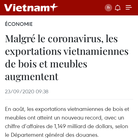
ÉCONOMIE
Malgré le coronavirus, les
exportations vietnamiennes
de bois et meubles
augmentent
23/09/2020 09:38
En août, les exportations vietnamiennes de bois et
meubles ont atteint un nouveau record, avec un
chiffre d’affaires de 1,149 milliard de dollars, selon
le Département général des douanes.