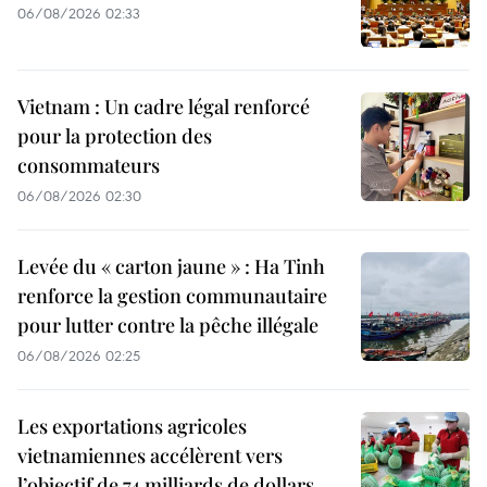
06/08/2026 02:33
Vietnam : Un cadre légal renforcé
pour la protection des
consommateurs
06/08/2026 02:30
Levée du « carton jaune » : Ha Tinh
renforce la gestion communautaire
pour lutter contre la pêche illégale
06/08/2026 02:25
Les exportations agricoles
vietnamiennes accélèrent vers
l’objectif de 74 milliards de dollars