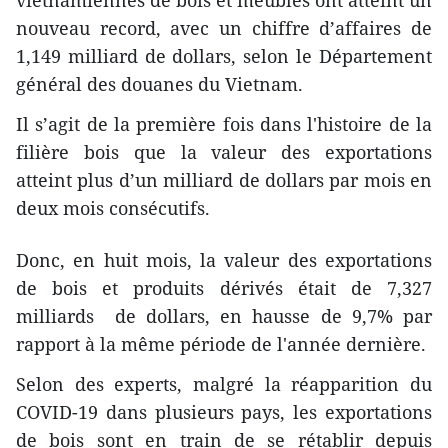
nouveau record, avec un chiffre d’affaires de
1,149 milliard de dollars, selon le Département
général des douanes du Vietnam.
Il s’agit de la première fois dans l'histoire de la
filière bois que la valeur des exportations
atteint plus d’un milliard de dollars par mois en
deux mois consécutifs.
Donc, en huit mois, la valeur des exportations
de bois et produits dérivés était de 7,327
milliards de dollars, en hausse de 9,7% par
rapport à la même période de l'année dernière.
Selon des experts, malgré la réapparition du
COVID-19 dans plusieurs pays, les exportations
de bois sont en train de se rétablir depuis