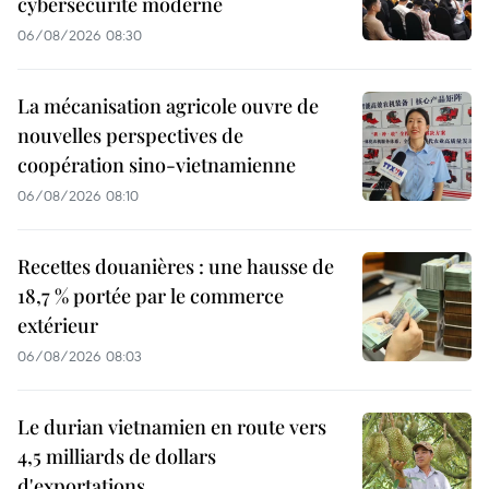
cybersécurité moderne
06/08/2026 08:30
La mécanisation agricole ouvre de
nouvelles perspectives de
coopération sino-vietnamienne
06/08/2026 08:10
Recettes douanières : une hausse de
18,7 % portée par le commerce
extérieur
06/08/2026 08:03
Le durian vietnamien en route vers
4,5 milliards de dollars
d'exportations