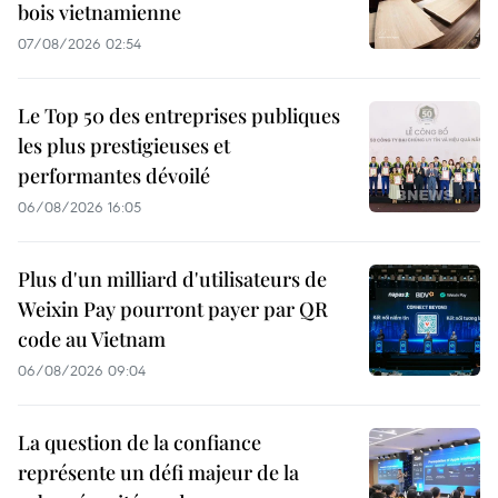
bois vietnamienne
07/08/2026 02:54
Le Top 50 des entreprises publiques
les plus prestigieuses et
performantes dévoilé
06/08/2026 16:05
Plus d'un milliard d'utilisateurs de
Weixin Pay pourront payer par QR
code au Vietnam
06/08/2026 09:04
La question de la confiance
représente un défi majeur de la