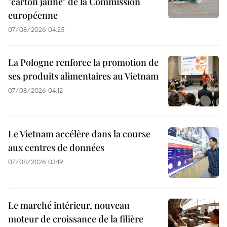
"carton jaune" de la Commission
européenne
07/08/2026 04:25
La Pologne renforce la promotion de
ses produits alimentaires au Vietnam
07/08/2026 04:12
Le Vietnam accélère dans la course
aux centres de données
07/08/2026 03:19
Le marché intérieur, nouveau
moteur de croissance de la filière