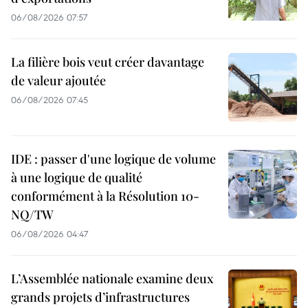
06/08/2026 07:57
La filière bois veut créer davantage
de valeur ajoutée
06/08/2026 07:45
IDE : passer d'une logique de volume
à une logique de qualité
conformément à la Résolution 10-
NQ/TW
06/08/2026 04:47
L’Assemblée nationale examine deux
grands projets d’infrastructures