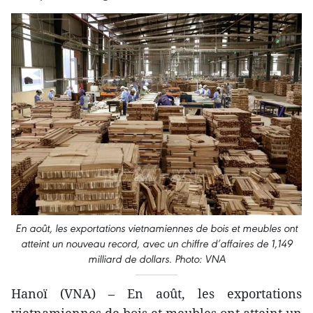
En août, les exportations vietnamiennes de bois et meubles ont
atteint un nouveau record, avec un chiffre d’affaires de 1,149
milliard de dollars. Photo: VNA
Hanoï (VNA) – En août, les exportations
vietnamiennes de bois et meubles ont atteint un