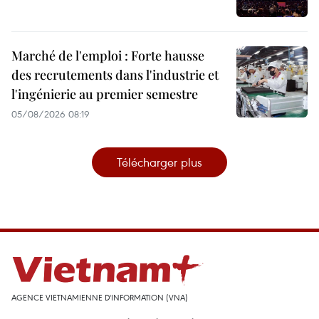
Marché de l'emploi : Forte hausse
des recrutements dans l'industrie et
l'ingénierie au premier semestre
05/08/2026 08:19
Télécharger plus
AGENCE VIETNAMIENNE D'INFORMATION (VNA)