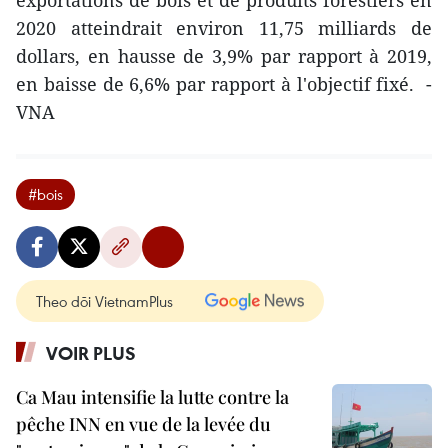
2020 atteindrait environ 11,75 milliards de
dollars, en hausse de 3,9% par rapport à 2019,
en baisse de 6,6% par rapport à l'objectif fixé. -
VNA
#bois
Theo dõi VietnamPlus
VOIR PLUS
Ca Mau intensifie la lutte contre la
pêche INN en vue de la levée du