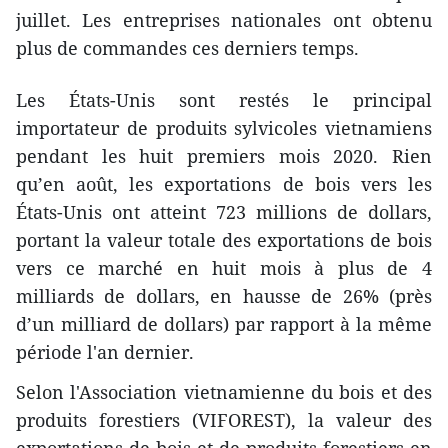
juillet. Les entreprises nationales ont obtenu
plus de commandes ces derniers temps.
Les États-Unis sont restés le principal
importateur de produits sylvicoles vietnamiens
pendant les huit premiers mois 2020. Rien
qu’en août, les exportations de bois vers les
États-Unis ont atteint 723 millions de dollars,
portant la valeur totale des exportations de bois
vers ce marché en huit mois à plus de 4
milliards de dollars, en hausse de 26% (près
d’un milliard de dollars) par rapport à la même
période l'an dernier.
Selon l'Association vietnamienne du bois et des
produits forestiers (VIFOREST), la valeur des
exportations de bois et de produits forestiers en