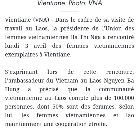
Vientiane. Photo: VNA
Vientiane (VNA) - Dans le cadre de sa visite de
travail au Laos, la présidente de l’Union des
femmes vietnamiennes Ha Thi Nga a rencontré
lundi 3 avril des femmes vietnamiennes
exemplaires à Vientiane.
S’exprimant lors de cette rencontre,
l’ambassadeur du Vietnam au Laos Nguyen Ba
Hung a précisé que la communauté
vietnamienne au Laos compte plus de 100.000
personnes, dont 50% sont des femmes. Selon
lui, les femmes vietnamiennes et lao
maintiennent une coopération étroite.