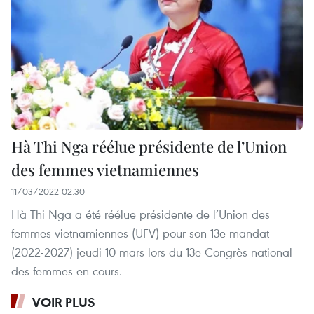
Hà Thi Nga réélue présidente de l’Union
des femmes vietnamiennes
11/03/2022 02:30
Hà Thi Nga a été réélue présidente de l’Union des
femmes vietnamiennes (UFV) pour son 13e mandat
(2022-2027) jeudi 10 mars lors du 13e Congrès national
des femmes en cours.
VOIR PLUS