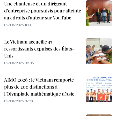
Une chanteuse et un dirigeant
d'entreprise poursuivis pour atteinte
aux droits d'auteur sur YouTube
05/08/2026 11:10
Le Vietnam accueille 47
ressortissants expulsés des États-
Unis
05/08/2026 09:06
AIMO 2026 : le Vietnam remporte
plus de 200 distinctions à
l’Olympiade mathématique d’Asie
05/08/2026 07:23