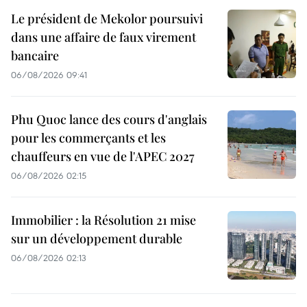
Le président de Mekolor poursuivi
dans une affaire de faux virement
bancaire
06/08/2026 09:41
Phu Quoc lance des cours d'anglais
pour les commerçants et les
chauffeurs en vue de l'APEC 2027
06/08/2026 02:15
Immobilier : la Résolution 21 mise
sur un développement durable
06/08/2026 02:13