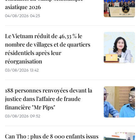
asiatique 2026
04/08/2026 04:25
Le Vietnam réduit de 46,33 % le
nombre de villages et de quartiers
résidentiels après leur
réorganisation
03/08/2026 13:42
188 personnes renvoyées devant la
justice dans l’affaire de fraude
financière "Mr Pips"
03/08/2026 09:52
Can Tho : plus de 8 000 enfants issus