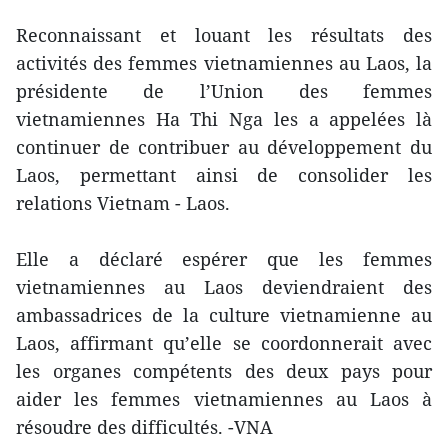
Reconnaissant et louant les résultats des
activités des femmes vietnamiennes au Laos, la
présidente de l’Union des femmes
vietnamiennes Ha Thi Nga les a appelées là
continuer de contribuer au développement du
Laos, permettant ainsi de consolider les
relations Vietnam - Laos.
Elle a déclaré espérer que les femmes
vietnamiennes au Laos deviendraient des
ambassadrices de la culture vietnamienne au
Laos, affirmant qu’elle se coordonnerait avec
les organes compétents des deux pays pour
aider les femmes vietnamiennes au Laos à
résoudre des difficultés. -VNA