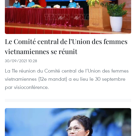
Le Comité central de l’Union des femmes
vietnamiennes se réunit
30/09/2021 10:28
La 11e réunion du Comité central de l’Union des femmes
vietnamiennes (12e mandat) a eu lieu le 30 septembre
par visioconférence.