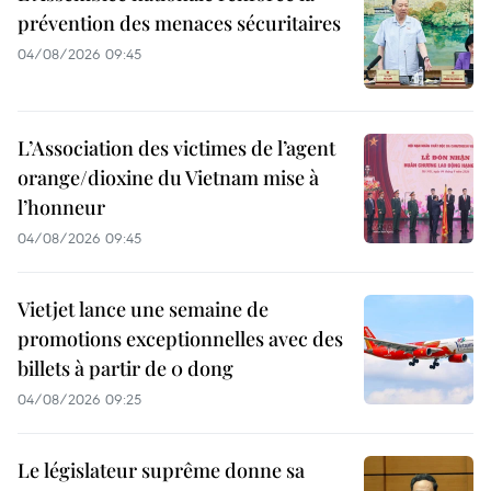
prévention des menaces sécuritaires
04/08/2026 09:45
L’Association des victimes de l’agent
orange/dioxine du Vietnam mise à
l’honneur
04/08/2026 09:45
Vietjet lance une semaine de
promotions exceptionnelles avec des
billets à partir de 0 dong
04/08/2026 09:25
Le législateur suprême donne sa