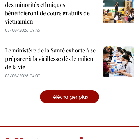
des minorités ethniques
bénéficieront de cours gratuits de
vietnamien
03/08/2026 09:45
Le ministère de la Santé exhorte à se
préparer à la vieillesse dès le milieu
de la vie
03/08/2026 04:00
Télécharger plus