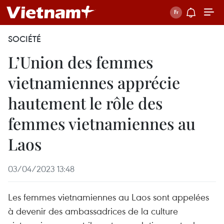
SOCIÉTÉ
L’Union des femmes
vietnamiennes apprécie
hautement le rôle des
femmes vietnamiennes au
Laos
03/04/2023 13:48
Les femmes vietnamiennes au Laos sont appelées
à devenir des ambassadrices de la culture