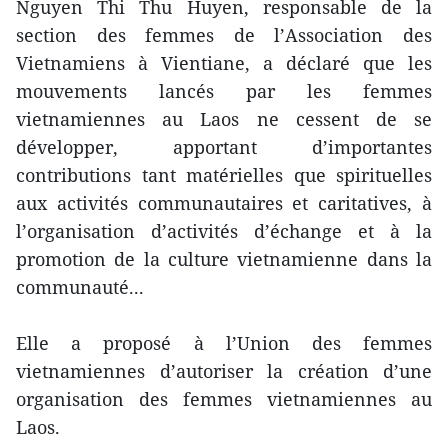
Nguyen Thi Thu Huyen, responsable de la
section des femmes de l’Association des
Vietnamiens à Vientiane, a déclaré que les
mouvements lancés par les femmes
vietnamiennes au Laos ne cessent de se
développer, apportant d’importantes
contributions tant matérielles que spirituelles
aux activités communautaires et caritatives, à
l’organisation d’activités d’échange et à la
promotion de la culture vietnamienne dans la
communauté...
Elle a proposé à l’Union des femmes
vietnamiennes d’autoriser la création d’une
organisation des femmes vietnamiennes au
Laos.