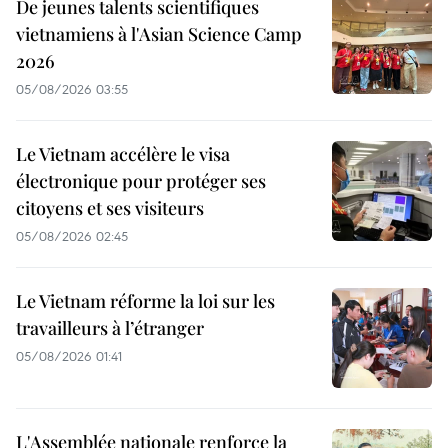
De jeunes talents scientifiques
vietnamiens à l'Asian Science Camp
2026
05/08/2026 03:55
Le Vietnam accélère le visa
électronique pour protéger ses
citoyens et ses visiteurs
05/08/2026 02:45
Le Vietnam réforme la loi sur les
travailleurs à l’étranger
05/08/2026 01:41
L'Assemblée nationale renforce la