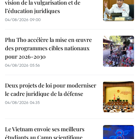
vision de la vulgarisation et de
l’éducation juridiques
04/08/2026 09:00
Phu Tho accélère la mise en œuvre
des programmes cibles nationaux
pour 2026-2030
04/08/2026 05:56
Deux projets de loi pour moderniser
le cadre juridique de la défense
04/08/2026 04:35
Le Vietnam envoie ses meilleurs
étudiants au Camp scientifique