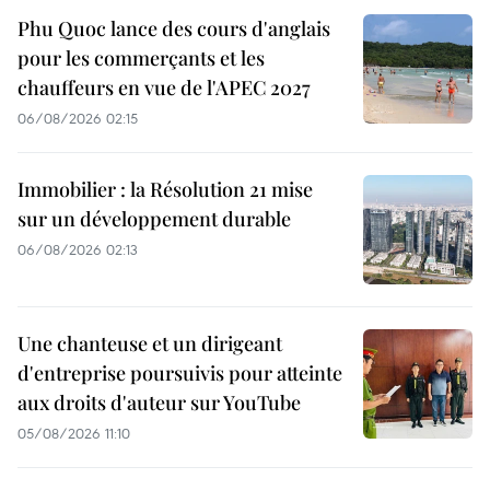
Phu Quoc lance des cours d'anglais
pour les commerçants et les
chauffeurs en vue de l'APEC 2027
06/08/2026 02:15
Immobilier : la Résolution 21 mise
sur un développement durable
06/08/2026 02:13
Une chanteuse et un dirigeant
d'entreprise poursuivis pour atteinte
aux droits d'auteur sur YouTube
05/08/2026 11:10