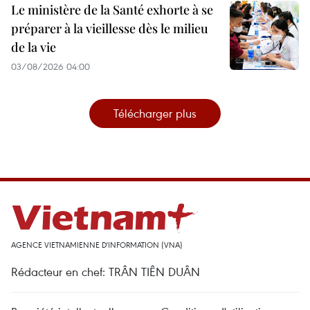
Le ministère de la Santé exhorte à se
préparer à la vieillesse dès le milieu
de la vie
03/08/2026 04:00
Télécharger plus
AGENCE VIETNAMIENNE D'INFORMATION (VNA)
Rédacteur en chef: TRÂN TIÊN DUÂN