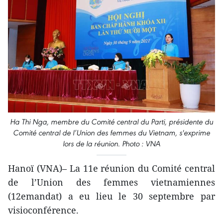
Ha Thi Nga, membre du Comité central du Parti, présidente du
Comité central de l’Union des femmes du Vietnam, s'exprime
lors de la réunion. Photo : VNA
Hanoï (VNA)– La 11e réunion du Comité central
de l’Union des femmes vietnamiennes
(12emandat) a eu lieu le 30 septembre par
visioconférence.