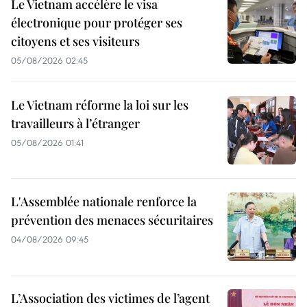
Le Vietnam accélère le visa
électronique pour protéger ses
citoyens et ses visiteurs
05/08/2026 02:45
Le Vietnam réforme la loi sur les
travailleurs à l’étranger
05/08/2026 01:41
L'Assemblée nationale renforce la
prévention des menaces sécuritaires
04/08/2026 09:45
L’Association des victimes de l’agent