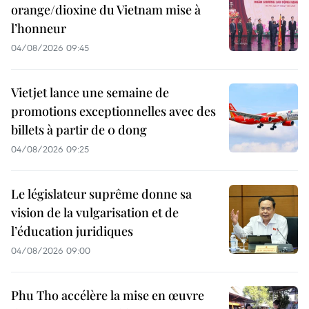
orange/dioxine du Vietnam mise à
l’honneur
04/08/2026 09:45
Vietjet lance une semaine de
promotions exceptionnelles avec des
billets à partir de 0 dong
04/08/2026 09:25
Le législateur suprême donne sa
vision de la vulgarisation et de
l’éducation juridiques
04/08/2026 09:00
Phu Tho accélère la mise en œuvre