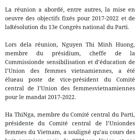
La réunion a abordé, entre autres, la mise en
oeuvre des objectifs fixés pour 2017-2022 et de
laRésolution du 13e Congrès national du Parti.
Lors dela réunion, Nguyen Thi Minh Huong,
membre du présidium, cheffe de la
Commissionde sensibilisation et d’éducation de
l’Union des femmes vietnamiennes, a été
élueau poste de vice-président du Comité
central de l’Union des femmesvietnamiennes
pour le mandat 2017-2022.
Ha ThiNga, membre du Comité central du Parti,
présidente du Comité central de l’Uniondes
femmes du Vietnam, a souligné qu’au cours des