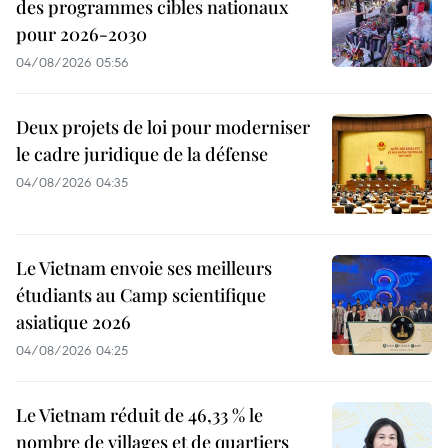
des programmes cibles nationaux
pour 2026-2030
04/08/2026 05:56
Deux projets de loi pour moderniser
le cadre juridique de la défense
04/08/2026 04:35
Le Vietnam envoie ses meilleurs
étudiants au Camp scientifique
asiatique 2026
04/08/2026 04:25
Le Vietnam réduit de 46,33 % le
nombre de villages et de quartiers