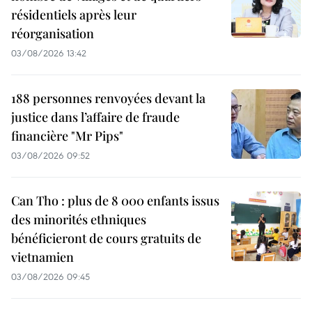
résidentiels après leur
réorganisation
03/08/2026 13:42
188 personnes renvoyées devant la
justice dans l’affaire de fraude
financière "Mr Pips"
03/08/2026 09:52
Can Tho : plus de 8 000 enfants issus
des minorités ethniques
bénéficieront de cours gratuits de
vietnamien
03/08/2026 09:45