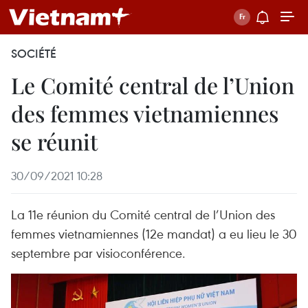
SOCIÉTÉ
Le Comité central de l’Union
des femmes vietnamiennes
se réunit
30/09/2021 10:28
La 11e réunion du Comité central de l’Union des
femmes vietnamiennes (12e mandat) a eu lieu le 30
septembre par visioconférence.