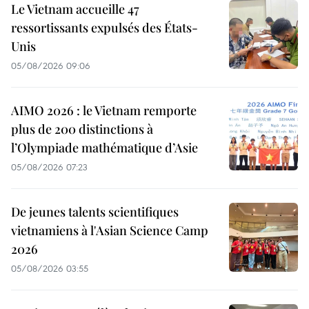
Le Vietnam accueille 47
ressortissants expulsés des États-
Unis
05/08/2026 09:06
AIMO 2026 : le Vietnam remporte
plus de 200 distinctions à
l’Olympiade mathématique d’Asie
05/08/2026 07:23
De jeunes talents scientifiques
vietnamiens à l'Asian Science Camp
2026
05/08/2026 03:55