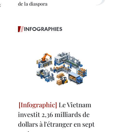
de la diaspora
,
INFOGRAPHIES
Le Vietnam
investit 2,36 milliards de
dollars à l'étranger en sept