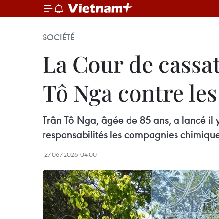
SOCIÉTÉ
La Cour de cassat
Tô Nga contre les
Trân Tô Nga, âgée de 85 ans, a lancé il 
responsabilités les compagnies chimique
12/06/2026 04:00