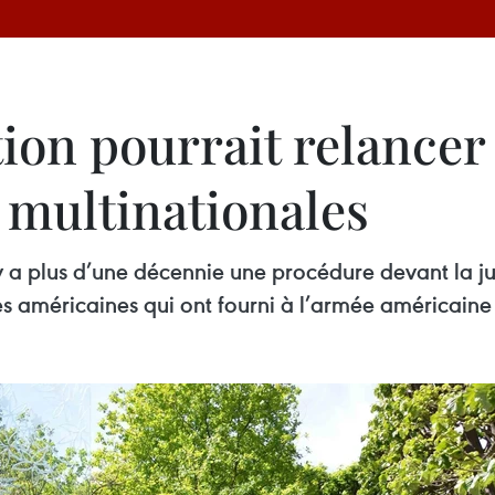
ion pourrait relancer
 multinationales
y a plus d’une décennie une procédure devant la jus
s américaines qui ont fourni à l’armée américaine