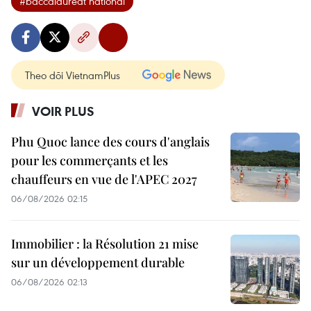
#baccalauréat national
Theo dõi VietnamPlus
VOIR PLUS
Phu Quoc lance des cours d'anglais
pour les commerçants et les
chauffeurs en vue de l'APEC 2027
06/08/2026 02:15
Immobilier : la Résolution 21 mise
sur un développement durable
06/08/2026 02:13