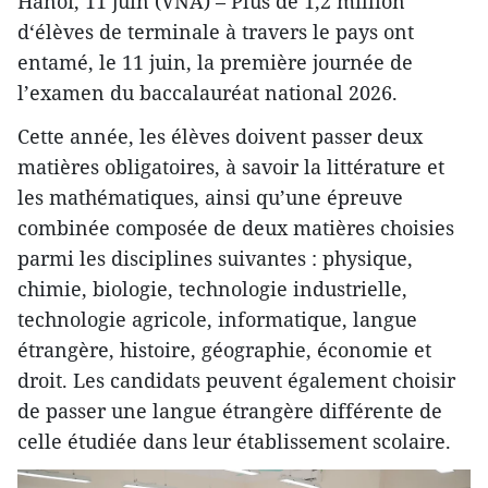
Hanoï, 11 juin (VNA) – Plus de 1,2 million
d‘élèves de terminale à travers le pays ont
entamé, le 11 juin, la première journée de
l’examen du baccalauréat national 2026.
Cette année, les élèves doivent passer deux
matières obligatoires, à savoir la littérature et
les mathématiques, ainsi qu’une épreuve
combinée composée de deux matières choisies
parmi les disciplines suivantes : physique,
chimie, biologie, technologie industrielle,
technologie agricole, informatique, langue
étrangère, histoire, géographie, économie et
droit. Les candidats peuvent également choisir
de passer une langue étrangère différente de
celle étudiée dans leur établissement scolaire.