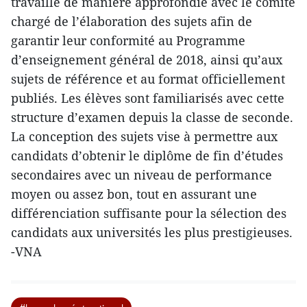
travaillé de manière approfondie avec le comité
chargé de l’élaboration des sujets afin de
garantir leur conformité au Programme
d’enseignement général de 2018, ainsi qu’aux
sujets de référence et au format officiellement
publiés. Les élèves sont familiarisés avec cette
structure d’examen depuis la classe de seconde.
La conception des sujets vise à permettre aux
candidats d’obtenir le diplôme de fin d’études
secondaires avec un niveau de performance
moyen ou assez bon, tout en assurant une
différenciation suffisante pour la sélection des
candidats aux universités les plus prestigieuses.
-VNA