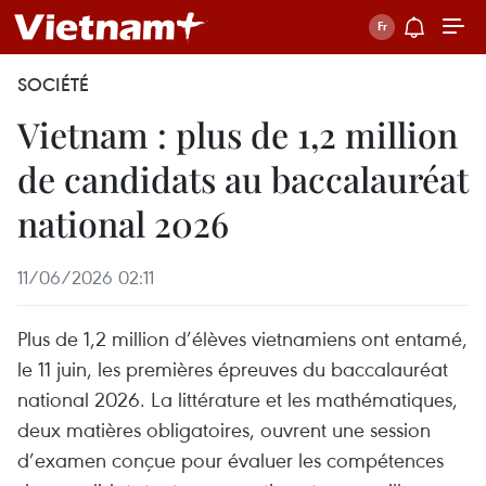
SOCIÉTÉ
Vietnam : plus de 1,2 million
de candidats au baccalauréat
national 2026
11/06/2026 02:11
Plus de 1,2 million d’élèves vietnamiens ont entamé,
le 11 juin, les premières épreuves du baccalauréat
national 2026. La littérature et les mathématiques,
deux matières obligatoires, ouvrent une session
d’examen conçue pour évaluer les compétences