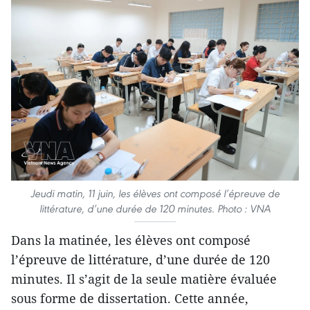
Jeudi matin, 11 juin, les élèves ont composé l’épreuve de
littérature, d’une durée de 120 minutes. Photo : VNA
Dans la matinée, les élèves ont composé
l’épreuve de littérature, d’une durée de 120
minutes. Il s’agit de la seule matière évaluée
sous forme de dissertation. Cette année,