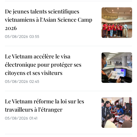
De jeunes talents scientifiques
vietnamiens à l'Asian Science Camp
2026
05/08/2026 03:55
Le Vietnam accélère le visa
électronique pour protéger ses
citoyens et ses visiteurs
05/08/2026 02:45
Le Vietnam réforme la loi sur les
travailleurs à l’étranger
05/08/2026 01:41