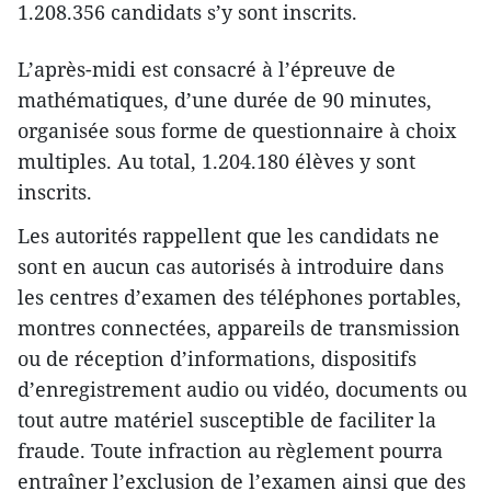
1.208.356 candidats s’y sont inscrits.
L’après-midi est consacré à l’épreuve de
mathématiques, d’une durée de 90 minutes,
organisée sous forme de questionnaire à choix
multiples. Au total, 1.204.180 élèves y sont
inscrits.
Les autorités rappellent que les candidats ne
sont en aucun cas autorisés à introduire dans
les centres d’examen des téléphones portables,
montres connectées, appareils de transmission
ou de réception d’informations, dispositifs
d’enregistrement audio ou vidéo, documents ou
tout autre matériel susceptible de faciliter la
fraude. Toute infraction au règlement pourra
entraîner l’exclusion de l’examen ainsi que des