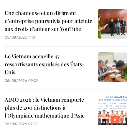
Une chanteuse et un dirigeant
d'entreprise poursuivis pour atteinte
aux droits d'auteur sur YouTube
05/08/2026 11:10
Le Vietnam accueille 47
ressortissants expulsés des États-
Unis
05/08/2026 09:06
AIMO 2026 : le Vietnam remporte
plus de 200 distinctions à
l’Olympiade mathématique d’Asie
05/08/2026 07:23