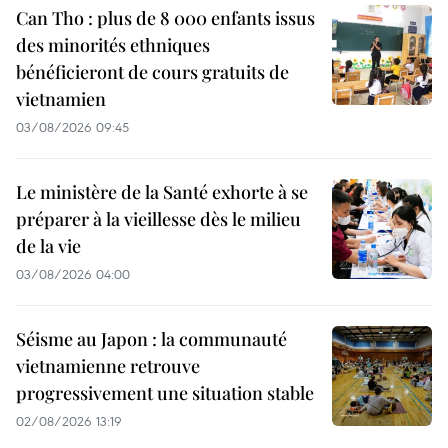
Can Tho : plus de 8 000 enfants issus
des minorités ethniques
bénéficieront de cours gratuits de
vietnamien
03/08/2026 09:45
Le ministère de la Santé exhorte à se
préparer à la vieillesse dès le milieu
de la vie
03/08/2026 04:00
Séisme au Japon : la communauté
vietnamienne retrouve
progressivement une situation stable
02/08/2026 13:19