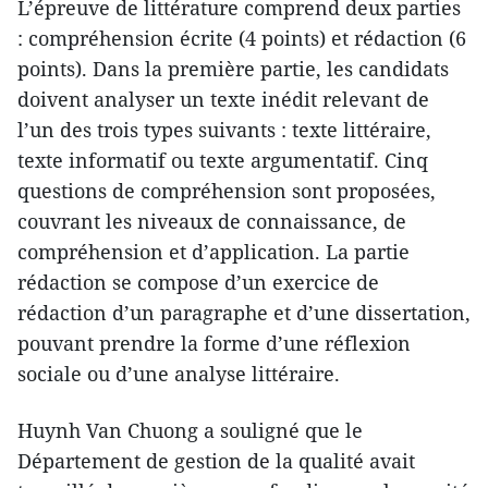
L’épreuve de littérature comprend deux parties
: compréhension écrite (4 points) et rédaction (6
points). Dans la première partie, les candidats
doivent analyser un texte inédit relevant de
l’un des trois types suivants : texte littéraire,
texte informatif ou texte argumentatif. Cinq
questions de compréhension sont proposées,
couvrant les niveaux de connaissance, de
compréhension et d’application. La partie
rédaction se compose d’un exercice de
rédaction d’un paragraphe et d’une dissertation,
pouvant prendre la forme d’une réflexion
sociale ou d’une analyse littéraire.
Huynh Van Chuong a souligné que le
Département de gestion de la qualité avait