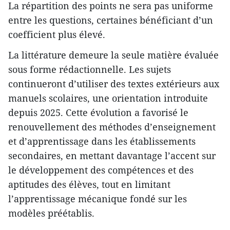
La répartition des points ne sera pas uniforme
entre les questions, certaines bénéficiant d’un
coefficient plus élevé.
La littérature demeure la seule matière évaluée
sous forme rédactionnelle. Les sujets
continueront d’utiliser des textes extérieurs aux
manuels scolaires, une orientation introduite
depuis 2025. Cette évolution a favorisé le
renouvellement des méthodes d’enseignement
et d’apprentissage dans les établissements
secondaires, en mettant davantage l’accent sur
le développement des compétences et des
aptitudes des élèves, tout en limitant
l’apprentissage mécanique fondé sur les
modèles préétablis.