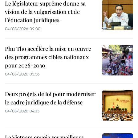
Le législateur suprême donne sa
vision de la vulgarisation et de
l’éducation juridiques
04/08/2026 09:00
Phu Tho accélère la mise en œuvre
des programmes cibles nationaux
pour 2026-2030
04/08/2026 05:56
Deux projets de loi pour moderniser
le cadre juridique de la défense
04/08/2026 04:35
Le Vietnam envoie ses meilleurs