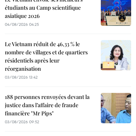
étudiants au Camp scientifique
asiatique 2026
04/08/2026 04:25
Le Vietnam réduit de 46,33 % le
nombre de villages et de quartiers
résidentiels après leur
réorganisation
03/08/2026 13:42
188 personnes renvoyées devant la
justice dans l’affaire de fraude
financière "Mr Pips"
03/08/2026 09:52