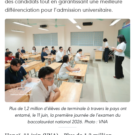
des candidats tout en garantissant une meilleure
différenciation pour l’admission universitaire.
Plus de 1,2 million d‘élèves de terminale à travers le pays ont
entamé, le 11 juin, la première journée de l’examen du
baccalauréat national 2026. Photo : VNA