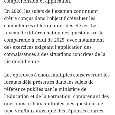
compréhension et application.
En 2026, les sujets de l’examen continuent
d’être conçus dans l’objectif d’évaluer les
compétences et les qualités des élèves. Le
niveau de différenciation des questions reste
comparable à celui de 2025, avec notamment
des exercices exigeant l’application des
connaissances à des situations concrètes de la
vie quotidienne.
Les épreuves à choix multiples conserveront les
formats déjà présentés dans les sujets de
référence publiés par le ministère de
l’Éducation et de la Formation, comprenant des
questions à choix multiples, des questions de
type vrai/faux ainsi que des réponses courtes.