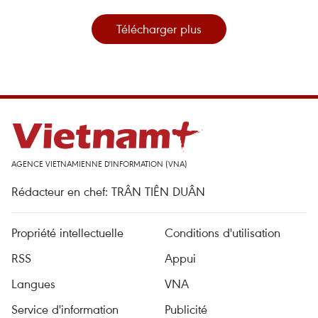
Télécharger plus
AGENCE VIETNAMIENNE D'INFORMATION (VNA)
Rédacteur en chef: TRÂN TIÊN DUÂN
Propriété intellectuelle
Conditions d'utilisation
RSS
Appui
Langues
VNA
Service d'information
Publicité