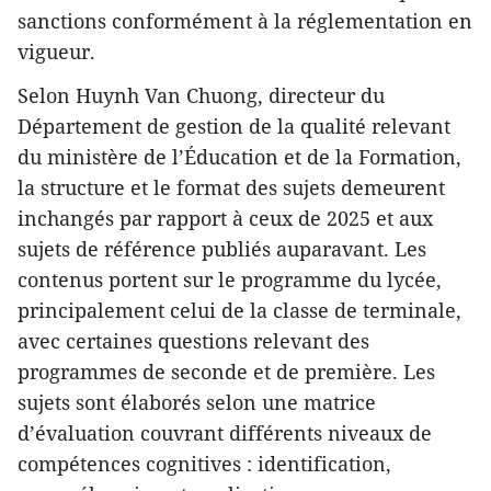
sanctions conformément à la réglementation en
vigueur.
Selon Huynh Van Chuong, directeur du
Département de gestion de la qualité relevant
du ministère de l’Éducation et de la Formation,
la structure et le format des sujets demeurent
inchangés par rapport à ceux de 2025 et aux
sujets de référence publiés auparavant. Les
contenus portent sur le programme du lycée,
principalement celui de la classe de terminale,
avec certaines questions relevant des
programmes de seconde et de première. Les
sujets sont élaborés selon une matrice
d’évaluation couvrant différents niveaux de
compétences cognitives : identification,