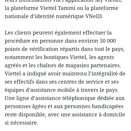
la plateforme Viettel Tammi ou la plateforme
nationale d’identité numérique VNeID.
Les clients peuvent également effectuer la
procédure en personne dans environ 50 000
points de vérification répartis dans tout le pays,
notamment les boutiques Viettel, les agents
agréés et les chaînes de magasins partenaires.
Viettel a indiqué avoir maintenu l’intégralité de
ses effectifs dans ses centres de service et ses
équipes d’assistance mobile à travers le pays.
Une ligne d’assistance téléphonique dédiée aux
personnes âgées et aux personnes handicapées
reste disponible, avec une assistance à domicile
si nécessaire.