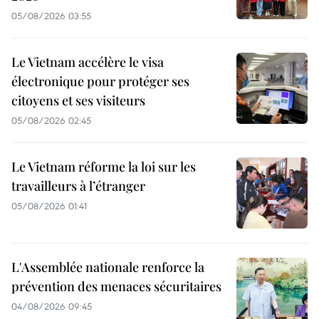
05/08/2026 03:55
Le Vietnam accélère le visa
électronique pour protéger ses
citoyens et ses visiteurs
05/08/2026 02:45
Le Vietnam réforme la loi sur les
travailleurs à l’étranger
05/08/2026 01:41
L'Assemblée nationale renforce la
prévention des menaces sécuritaires
04/08/2026 09:45