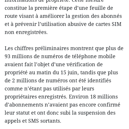
constitue la première étape d’une feuille de
route visant à améliorer la gestion des abonnés
et à prévenir l’utilisation abusive de cartes SIM
non enregistrées.
Les chiffres préliminaires montrent que plus de
93 millions de numéros de téléphone mobile
avaient fait l’objet d’une vérification de
propriété au matin du 15 juin, tandis que plus
de 2 millions de numéros ont été identifiés
comme n’étant pas utilisés par leurs
propriétaires enregistrés. Environ 18 millions
d’abonnements n’avaient pas encore confirmé
leur statut et ont donc subi la suspension des
appels et SMS sortants.