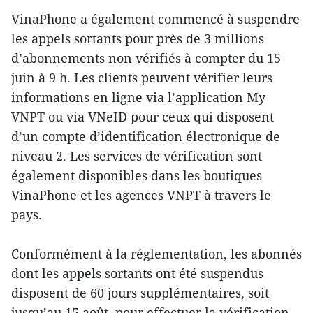
VinaPhone a également commencé à suspendre
les appels sortants pour près de 3 millions
d’abonnements non vérifiés à compter du 15
juin à 9 h. Les clients peuvent vérifier leurs
informations en ligne via l’application My
VNPT ou via VNeID pour ceux qui disposent
d’un compte d’identification électronique de
niveau 2. Les services de vérification sont
également disponibles dans les boutiques
VinaPhone et les agences VNPT à travers le
pays.
Conformément à la réglementation, les abonnés
dont les appels sortants ont été suspendus
disposent de 60 jours supplémentaires, soit
jusqu’au 15 août, pour effectuer la vérification.