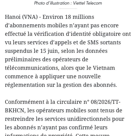
Photo d’illustration : Viettel Telecom
Hanoi (VNA) - Environ 18 millions
d’abonnements mobiles n’ayant pas encore
effectué la vérification d’identité obligatoire ont
vu leurs services d’appels et de SMS sortants
suspendus le 15 juin, selon les données
préliminaires des opérateurs de
télécommunications, alors que le Vietnam
commence à appliquer une nouvelle
réglementation sur la gestion des abonnés.
Conformément à la circulaire n° 08/2026/TT-
BKHCN, les opérateurs mobiles sont tenus de
restreindre les services unidirectionnels pour
les abonnés n’ayant pas confirmé leurs
informations de propriété. Cette mesure