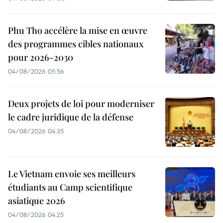
Phu Tho accélère la mise en œuvre
des programmes cibles nationaux
pour 2026-2030
04/08/2026 05:56
Deux projets de loi pour moderniser
le cadre juridique de la défense
04/08/2026 04:35
Le Vietnam envoie ses meilleurs
étudiants au Camp scientifique
asiatique 2026
04/08/2026 04:25