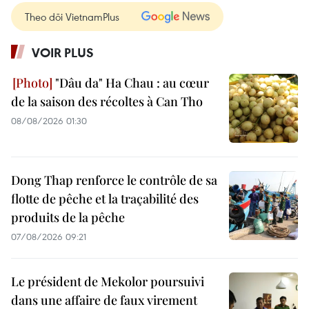
Theo dõi VietnamPlus
VOIR PLUS
"Dâu da" Ha Chau : au cœur
de la saison des récoltes à Can Tho
08/08/2026 01:30
Dong Thap renforce le contrôle de sa
flotte de pêche et la traçabilité des
produits de la pêche
07/08/2026 09:21
Le président de Mekolor poursuivi
dans une affaire de faux virement