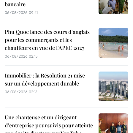
bancaire
06/08/2026 09:41
Phu Quoc lance des cours d'anglais
pour les commerçants et les
chauffeurs en vue de l'APEC 2027
06/08/2026 02:15
Immobilier : la Résolution 21 mise
sur un développement durable
06/08/2026 02:13
Une chanteuse et un dirigeant
d'entreprise poursuivis pour atteinte