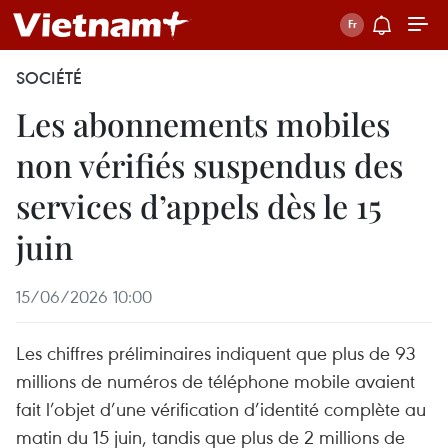
SOCIÉTÉ
Les abonnements mobiles
non vérifiés suspendus des
services d’appels dès le 15
juin
15/06/2026 10:00
Les chiffres préliminaires indiquent que plus de 93
millions de numéros de téléphone mobile avaient
fait l’objet d’une vérification d’identité complète au
matin du 15 juin, tandis que plus de 2 millions de