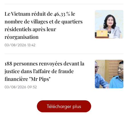
Le Vietnam réduit de 46,33 % le
nombre de villages et de quartiers
résidentiels après leur
réorganisation
03/08/2026 13:42
188 personnes renvoyées devant la
justice dans l’affaire de fraude
financière "Mr Pips"
03/08/2026 09:52
Télécharger plus