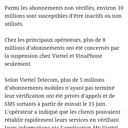
Parmi les abonnements non vérifiés, environ 10
millions sont susceptibles d’être inactifs ou non
utilisés.
Chez les principaux opérateurs, plus de 8
millions d’abonnements ont été concernés par
la suspension chez Viettel et VinaPhone
seulement.
Selon Viettel Telecom, plus de 5 millions
d’abonnements mobiles n’ayant pas terminé
leur vérification ont été privés d’appels et de
SMS sortants à partir de minuit le 15 juin.
L’opérateur a indiqué que les clients pouvaient
rétablir rapidement leurs services en vérifiant
leurs informations via l’application My Viettel,