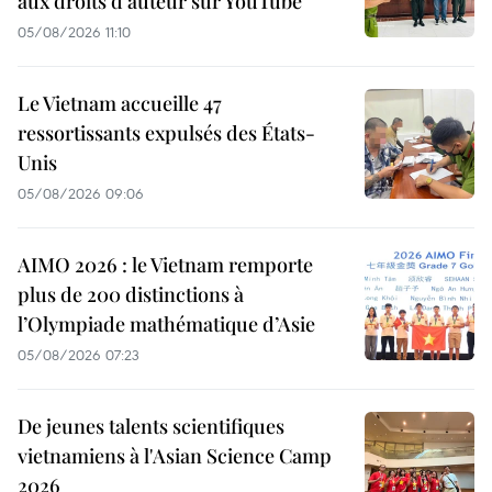
aux droits d'auteur sur YouTube
05/08/2026 11:10
Le Vietnam accueille 47
ressortissants expulsés des États-
Unis
05/08/2026 09:06
AIMO 2026 : le Vietnam remporte
plus de 200 distinctions à
l’Olympiade mathématique d’Asie
05/08/2026 07:23
De jeunes talents scientifiques
vietnamiens à l'Asian Science Camp
2026