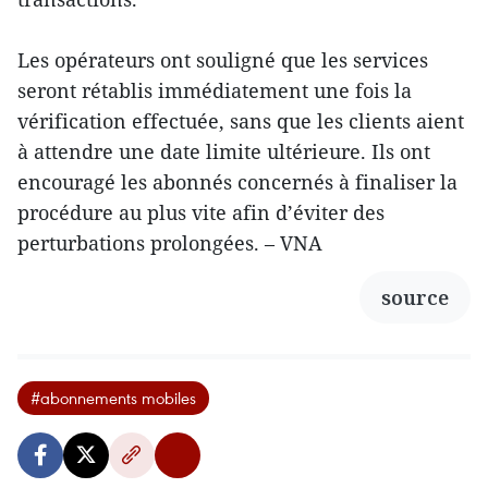
Les opérateurs ont souligné que les services
seront rétablis immédiatement une fois la
vérification effectuée, sans que les clients aient
à attendre une date limite ultérieure. Ils ont
encouragé les abonnés concernés à finaliser la
procédure au plus vite afin d’éviter des
perturbations prolongées. – VNA
source
#abonnements mobiles