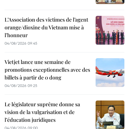
L’Association des victimes de l’agent
orange/dioxine du Vietnam mise à
l’honneur
04/08/2026 09:45
Vietjet lance une semaine de
promotions exceptionnelles avec des
billets à partir de 0 dong
04/08/2026 09:25
Le législateur suprême donne sa
vision de la vulgarisation et de
l’éducation juridiques
04/08/2026 09:00