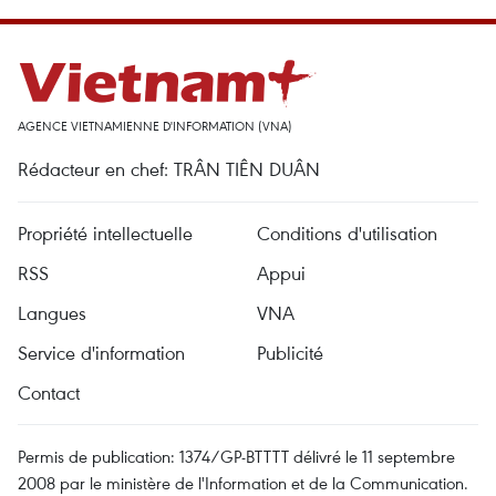
AGENCE VIETNAMIENNE D'INFORMATION (VNA)
Rédacteur en chef: TRÂN TIÊN DUÂN
Propriété intellectuelle
Conditions d'utilisation
RSS
Appui
Langues
VNA
Service d'information
Publicité
Contact
Permis de publication: 1374/GP-BTTTT délivré le 11 septembre
2008 par le ministère de l'Information et de la Communication.