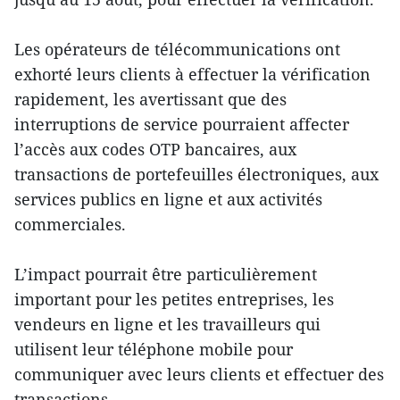
Les opérateurs de télécommunications ont
exhorté leurs clients à effectuer la vérification
rapidement, les avertissant que des
interruptions de service pourraient affecter
l’accès aux codes OTP bancaires, aux
transactions de portefeuilles électroniques, aux
services publics en ligne et aux activités
commerciales.
L’impact pourrait être particulièrement
important pour les petites entreprises, les
vendeurs en ligne et les travailleurs qui
utilisent leur téléphone mobile pour
communiquer avec leurs clients et effectuer des
transactions.