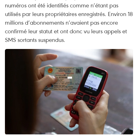
numéros ont été identifiés comme n’étant pas
utilisés par leurs propriétaires enregistrés. Environ 18
millions d’abonnements n’avaient pas encore
confirmé leur statut et ont donc vu leurs appels et
SMS sortants suspendus.