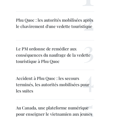
Phu Quoc : les autorités mobilisées après
le chavirement d'une vedette touristique
Le PM ordonne de remédier aux
conséquences du naufrage de la vedette
touristique à Phu Quoc
Accident à Phu Quoc : les secours
terminés, les autorités mobilisées pour
les suites
Au Canada, une plateforme numérique
pour enseigner le vietnamien aux jeunes