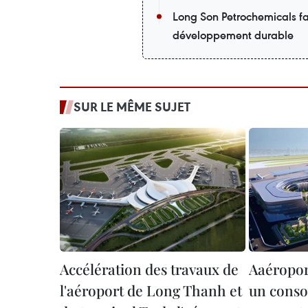
Long Son Petrochemicals fai
développement durable
SUR LE MÊME SUJET
Accélération des travaux de
Aaéropor
l'aéroport de Long Thanh et
un conso