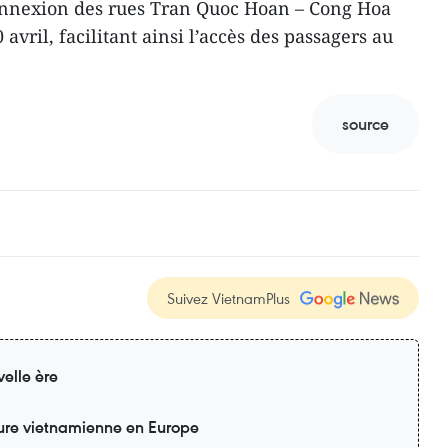
onnexion des rues Tran Quoc Hoan – Cong Hoa
 avril, facilitant ainsi l’accès des passagers au
source
Suivez VietnamPlus
elle ère
lture vietnamienne en Europe