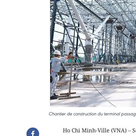
Chantier de construction du terminal passage
Ho Chi Minh-Ville (VNA) – Se