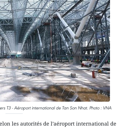
rs T3 - Aéroport international de Tan Son Nhat. Photo : VNA
lon les autorités de l’aéroport international de