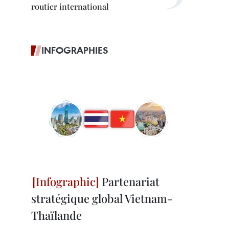
routier international
INFOGRAPHIES
Partenariat
stratégique global Vietnam-
Thaïlande