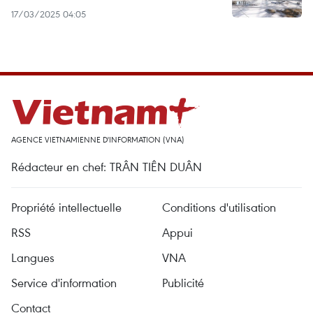
17/03/2025 04:05
AGENCE VIETNAMIENNE D'INFORMATION (VNA)
Rédacteur en chef: TRÂN TIÊN DUÂN
Propriété intellectuelle
Conditions d'utilisation
RSS
Appui
Langues
VNA
Service d'information
Publicité
Contact