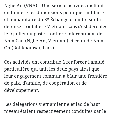
Nghe An (VNA) – Une série d'activités mettant
en lumière les dimensions politique, militaire
et humanitaire du 3ᵉ Échange d'amitié sur la
défense frontalière Vietnam-Laos s'est déroulée
le 9 juillet au poste-frontière international de
Nam Can (Nghe An, Vietnam) et celui de Nam
On (Bolikhamsai, Laos).
Ces activités ont contribué à renforcer l'amitié
particulière qui unit les deux pays ainsi que
leur engagement commun à bâtir une frontière
de paix, d'amitié, de coopération et de
développement.
Les délégations vietnamienne et lao de haut
niveau étaient respectivement conduites par le