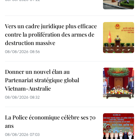
Vers un cadre juridique plus efficace
contre la prolifération des armes de
destruction massive
08/08/2026 08:56
Donner un nouvel élan au
Partenariat stratégique global
Vietnam-Australie
08/08/2026 08:32
La Police économique célèbre ses 70
ans
08/08/2026 07:03