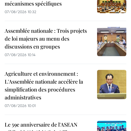
mécanismes spécifiques
07/08/2026 10:32
Assemblée nationale : Trois projets
de loi majeurs au menu des
discussions en groupes
07/08/2026 10:14
Agriculture et environnement :
L'Assemblée nationale accélère la
simplification des procédures
administratives
07/08/2026 10:01
Le 59e anniversaire de l'ASEAN