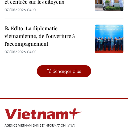
et centrée sur les citoyens
07/08/2026 04:10
📝 Édito: La diplomatie
vietnamienne, de l’ouverture à
l’accompagnement
07/08/2026 04:03
Télécharger plus
AGENCE VIETNAMIENNE D'INFORMATION (VNA)