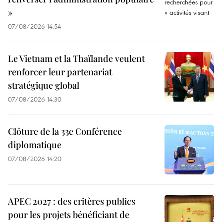
»
07/08/2026 14:54
Le Vietnam et la Thaïlande veulent
renforcer leur partenariat
stratégique global
07/08/2026 14:30
Clôture de la 33e Conférence
diplomatique
07/08/2026 14:20
APEC 2027 : des critères publics
pour les projets bénéficiant de