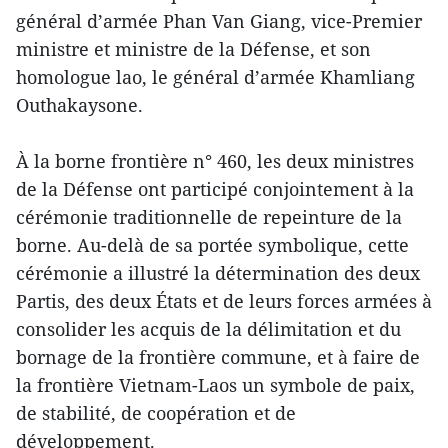
général d’armée Phan Van Giang, vice-Premier
ministre et ministre de la Défense, et son
homologue lao, le général d’armée Khamliang
Outhakaysone.
À la borne frontière n° 460, les deux ministres
de la Défense ont participé conjointement à la
cérémonie traditionnelle de repeinture de la
borne. Au-delà de sa portée symbolique, cette
cérémonie a illustré la détermination des deux
Partis, des deux États et de leurs forces armées à
consolider les acquis de la délimitation et du
bornage de la frontière commune, et à faire de
la frontière Vietnam-Laos un symbole de paix,
de stabilité, de coopération et de
développement.