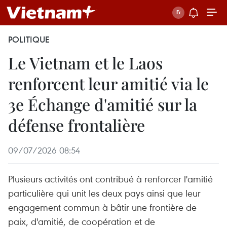
POLITIQUE
Le Vietnam et le Laos
renforcent leur amitié via le
3e Échange d'amitié sur la
défense frontalière
09/07/2026 08:54
Plusieurs activités ont contribué à renforcer l'amitié
particulière qui unit les deux pays ainsi que leur
engagement commun à bâtir une frontière de
paix, d'amitié, de coopération et de