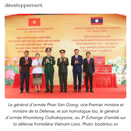
développement.
Le général d’armée Phan Van Giang, vice-Premier ministre et
ministre de la Défense, et son homologue lao, le général
d’armée Khamliang Outhakaysone, au 3ᵉ Échange d'amitié sur
la défense frontalière Vietnam-Laos. Photo: baotintuc.vn