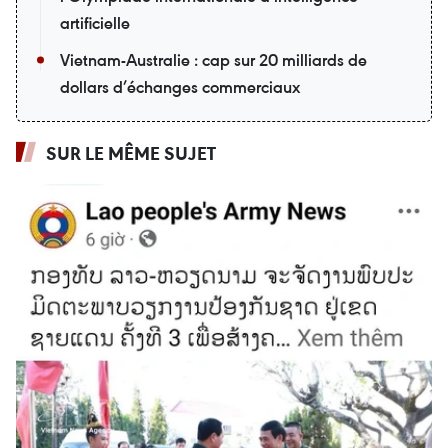
artificielle
Vietnam-Australie : cap sur 20 milliards de
dollars d’échanges commerciaux
SUR LE MÊME SUJET