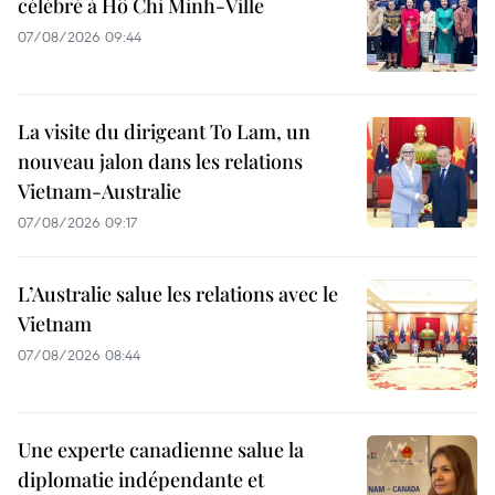
célébré à Hô Chi Minh-Ville
07/08/2026 09:44
La visite du dirigeant To Lam, un
nouveau jalon dans les relations
Vietnam-Australie
07/08/2026 09:17
L’Australie salue les relations avec le
Vietnam
07/08/2026 08:44
Une experte canadienne salue la
diplomatie indépendante et