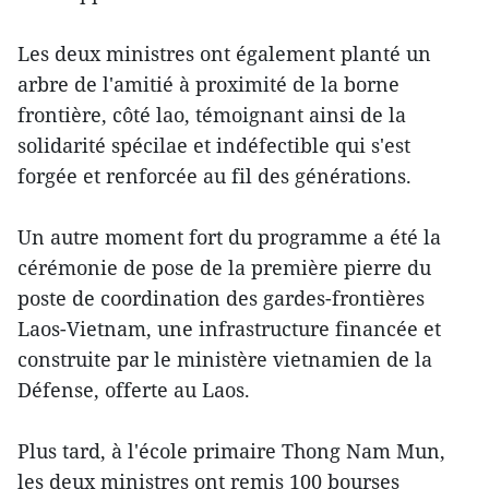
Les deux ministres ont également planté un
arbre de l'amitié à proximité de la borne
frontière, côté lao, témoignant ainsi de la
solidarité spécilae et indéfectible qui s'est
forgée et renforcée au fil des générations.
Un autre moment fort du programme a été la
cérémonie de pose de la première pierre du
poste de coordination des gardes-frontières
Laos-Vietnam, une infrastructure financée et
construite par le ministère vietnamien de la
Défense, offerte au Laos.
Plus tard, à l'école primaire Thong Nam Mun,
les deux ministres ont remis 100 bourses