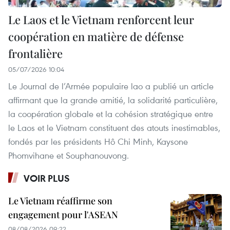
Le Laos et le Vietnam renforcent leur
coopération en matière de défense
frontalière
05/07/2026 10:04
Le Journal de l’Armée populaire lao a publié un article
affirmant que la grande amitié, la solidarité particulière,
la coopération globale et la cohésion stratégique entre
le Laos et le Vietnam constituent des atouts inestimables,
fondés par les présidents Hô Chi Minh, Kaysone
Phomvihane et Souphanouvong.
VOIR PLUS
Le Vietnam réaffirme son
engagement pour l'ASEAN
08/08/2026 09:22