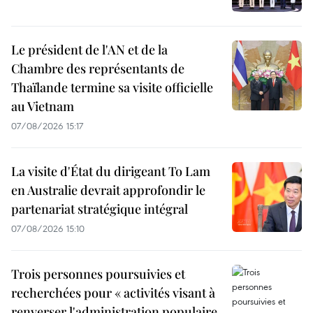
Le président de l'AN et de la
Chambre des représentants de
Thaïlande termine sa visite officielle
au Vietnam
07/08/2026 15:17
La visite d'État du dirigeant To Lam
en Australie devrait approfondir le
partenariat stratégique intégral
07/08/2026 15:10
Trois personnes poursuivies et
recherchées pour « activités visant à
renverser l'administration populaire