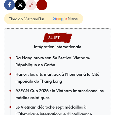
Theo dõi VietnamPlus
Intégration internationale
Da Nang ouvre son 5e Festival Vietnam-
République de Corée
Hanoï : les arts martiaux à l’honneur à la Cité
impériale de Thang Long
ASEAN Cup 2026 : le Vietnam impressionne les
médias asiatiques
Le Vietnam décroche sept médailles à
l’Olympiade internationale d’intelligence