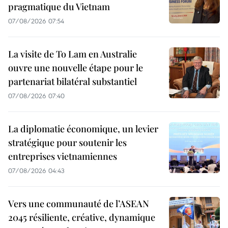
pragmatique du Vietnam
07/08/2026 07:54
La visite de To Lam en Australie
ouvre une nouvelle étape pour le
partenariat bilatéral substantiel
07/08/2026 07:40
La diplomatie économique, un levier
stratégique pour soutenir les
entreprises vietnamiennes
07/08/2026 04:43
Vers une communauté de l’ASEAN
2045 résiliente, créative, dynamique