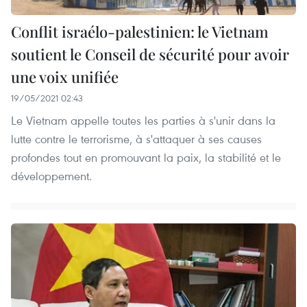
Conflit israélo-palestinien: le Vietnam
soutient le Conseil de sécurité pour avoir
une voix unifiée
19/05/2021 02:43
Le Vietnam appelle toutes les parties à s'unir dans la
lutte contre le terrorisme, à s'attaquer à ses causes
profondes tout en promouvant la paix, la stabilité et le
développement.