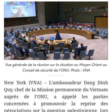
Vue générale de la réunion sur la situation au Moyen-Orient au
Conseil de sécurité de l’ONU. Photo : VNA
New York (VNA) – L’ambassadeur Dang Dinh
Quy, chef de la Mission permanente du Vietnam
auprès de l’ONU, a appelé les parties
concernées à promouvoir la reprise des
négociations sur la question palestinienne, lors