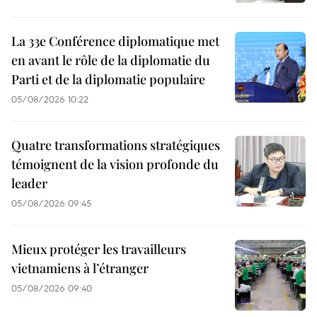
La 33e Conférence diplomatique met
en avant le rôle de la diplomatie du
Parti et de la diplomatie populaire
05/08/2026 10:22
Quatre transformations stratégiques
témoignent de la vision profonde du
leader
05/08/2026 09:45
Mieux protéger les travailleurs
vietnamiens à l’étranger
05/08/2026 09:40