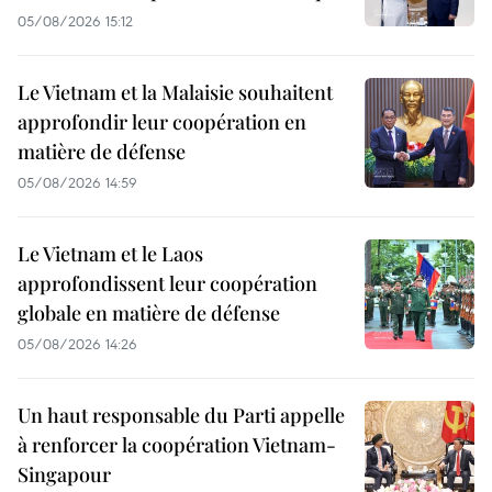
05/08/2026 15:12
Le Vietnam et la Malaisie souhaitent
approfondir leur coopération en
matière de défense
05/08/2026 14:59
Le Vietnam et le Laos
approfondissent leur coopération
globale en matière de défense
05/08/2026 14:26
Un haut responsable du Parti appelle
à renforcer la coopération Vietnam-
Singapour