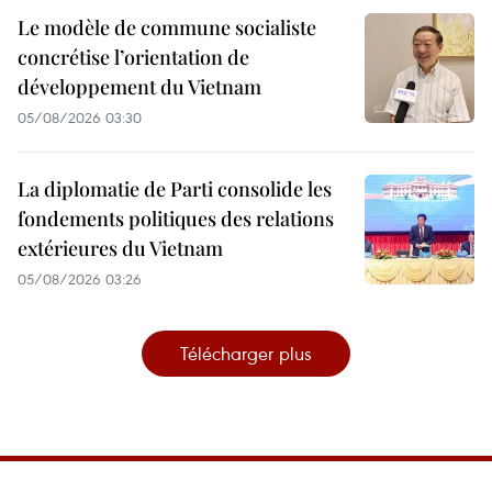
Le modèle de commune socialiste
concrétise l’orientation de
développement du Vietnam
05/08/2026 03:30
La diplomatie de Parti consolide les
fondements politiques des relations
extérieures du Vietnam
05/08/2026 03:26
Télécharger plus