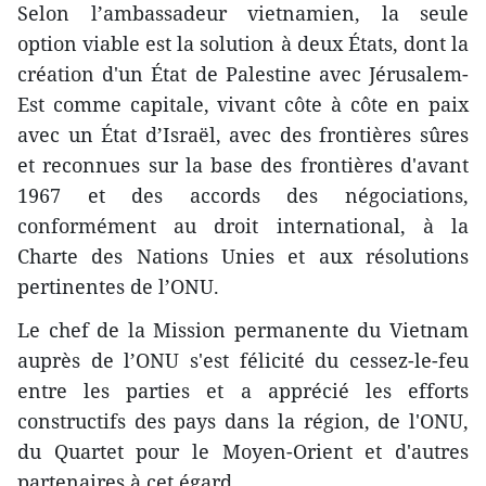
Selon l’ambassadeur vietnamien, la seule
option viable est la solution à deux États, dont la
création d'un État de Palestine avec Jérusalem-
Est comme capitale, vivant côte à côte en paix
avec un État d’Israël, avec des frontières sûres
et reconnues sur la base des frontières d'avant
1967 et des accords des négociations,
conformément au droit international, à la
Charte des Nations Unies et aux résolutions
pertinentes de l’ONU.
Le chef de la Mission permanente du Vietnam
auprès de l’ONU s'est félicité du cessez-le-feu
entre les parties et a apprécié les efforts
constructifs des pays dans la région, de l'ONU,
du Quartet pour le Moyen-Orient et d'autres
partenaires à cet égard.