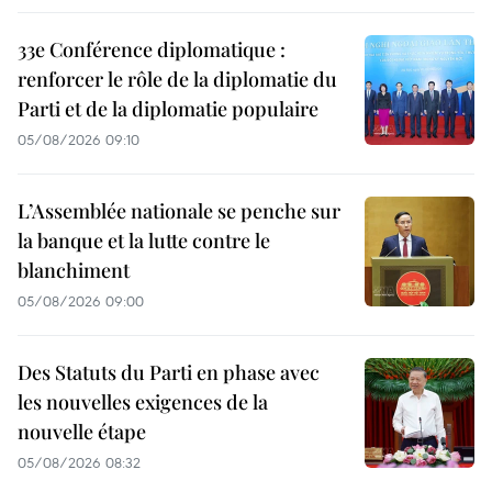
33e Conférence diplomatique :
renforcer le rôle de la diplomatie du
Parti et de la diplomatie populaire
05/08/2026 09:10
L’Assemblée nationale se penche sur
la banque et la lutte contre le
blanchiment
05/08/2026 09:00
Des Statuts du Parti en phase avec
les nouvelles exigences de la
nouvelle étape
05/08/2026 08:32