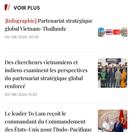
VOIR PLUS
Partenariat stratégique
global Vietnam-Thaïlande
06/08/2026 00:30
Des chercheurs vietnamiens et
indiens examinent les perspectives
du partenariat stratégique global
renforcé
05/08/2026 15:20
Le leader To Lam reçoit le
commandant du Commandement
des États-Unis pour l’Indo-Pacifique