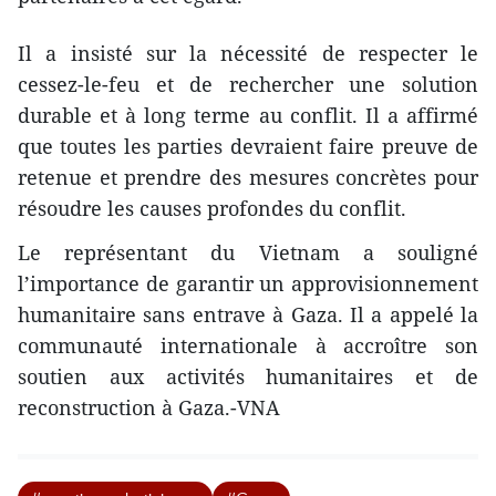
Il a insisté sur la nécessité de respecter le
cessez-le-feu et de rechercher une solution
durable et à long terme au conflit. Il a affirmé
que toutes les parties devraient faire preuve de
retenue et prendre des mesures concrètes pour
résoudre les causes profondes du conflit.
Le représentant du Vietnam a souligné
l’importance de garantir un approvisionnement
humanitaire sans entrave à Gaza. Il a appelé la
communauté internationale à accroître son
soutien aux activités humanitaires et de
reconstruction à Gaza.-VNA