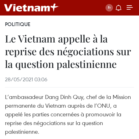
POLITIQUE
Le Vietnam appelle à la
reprise des négociations sur
la question palestinienne
28/05/2021 03:06
L’ambassadeur Dang Dinh Quy, chef de la Mission
permanente du Vietnam auprès de l’ONU, a
appelé les parties concernées à promouvoir la
reprise des négociations sur la question
palestinienne.