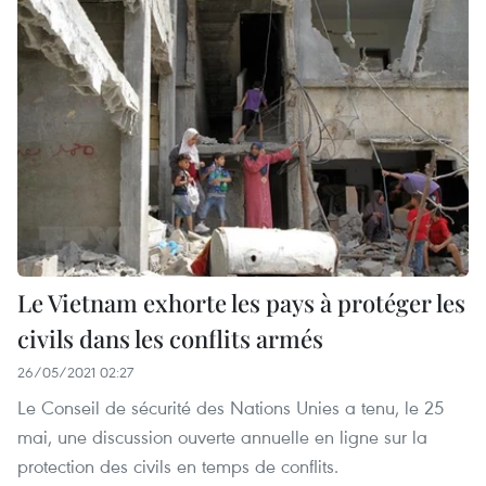
Le Vietnam exhorte les pays à protéger les
civils dans les conflits armés
26/05/2021 02:27
Le Conseil de sécurité des Nations Unies a tenu, le 25
mai, une discussion ouverte annuelle en ligne sur la
protection des civils en temps de conflits.