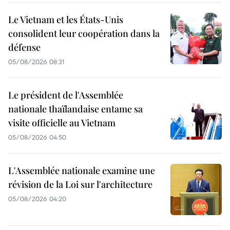
Le Vietnam et les États-Unis
consolident leur coopération dans la
défense
05/08/2026 08:31
Le président de l'Assemblée
nationale thaïlandaise entame sa
visite officielle au Vietnam
05/08/2026 04:50
L'Assemblée nationale examine une
révision de la Loi sur l'architecture
05/08/2026 04:20