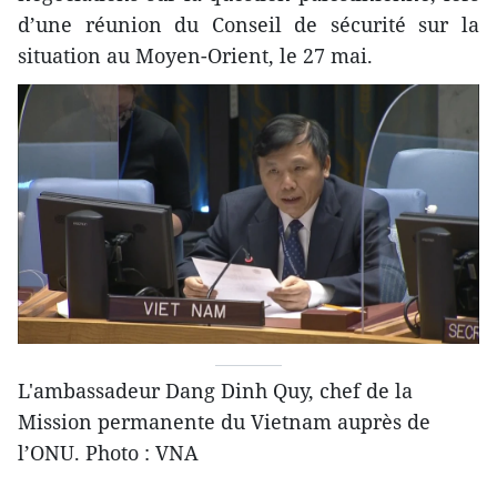
d’une réunion du Conseil de sécurité sur la
situation au Moyen-Orient, le 27 mai.
L'ambassadeur Dang Dinh Quy, chef de la
Mission permanente du Vietnam auprès de
l’ONU. Photo : VNA