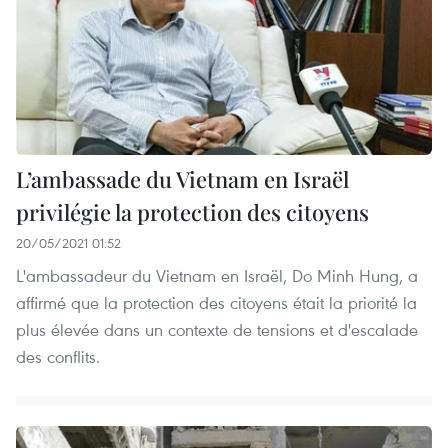
L’ambassade du Vietnam en Israël
privilégie la protection des citoyens
20/05/2021 01:52
L'ambassadeur du Vietnam en Israël, Do Minh Hung, a
affirmé que la protection des citoyens était la priorité la
plus élevée dans un contexte de tensions et d'escalade
des conflits.