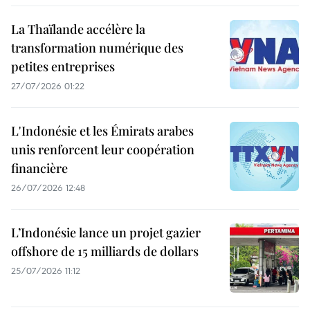
La Thaïlande accélère la
transformation numérique des
petites entreprises
27/07/2026 01:22
L'Indonésie et les Émirats arabes
unis renforcent leur coopération
financière
26/07/2026 12:48
L’Indonésie lance un projet gazier
offshore de 15 milliards de dollars
25/07/2026 11:12