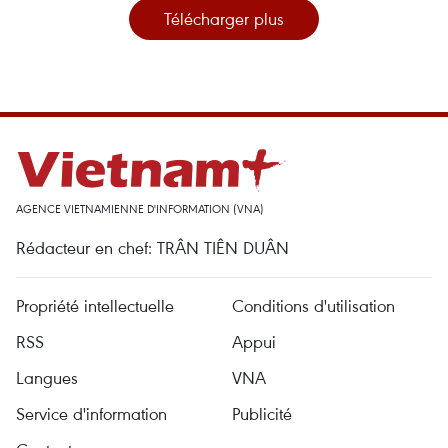
Télécharger plus
AGENCE VIETNAMIENNE D'INFORMATION (VNA)
Rédacteur en chef: TRÂN TIÊN DUÂN
Propriété intellectuelle
Conditions d'utilisation
RSS
Appui
Langues
VNA
Service d'information
Publicité