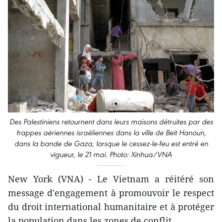
Des Palestiniens retournent dans leurs maisons détruites par des
frappes aériennes israéliennes dans la ville de Beit Hanoun,
dans la bande de Gaza, lorsque le cessez-le-feu est entré en
vigueur, le 21 mai. Photo: Xinhua/VNA
New York (VNA) - Le Vietnam a réitéré son
message d'engagement à promouvoir le respect
du droit international humanitaire et à protéger
la population dans les zones de conflit.