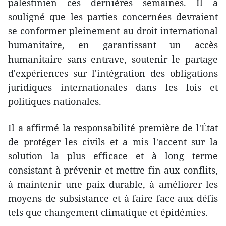
palestinien ces dernières semaines. Il a
souligné que les parties concernées devraient
se conformer pleinement au droit international
humanitaire, en garantissant un accès
humanitaire sans entrave, soutenir le partage
d'expériences sur l'intégration des obligations
juridiques internationales dans les lois et
politiques nationales.
Il a affirmé la responsabilité première de l'État
de protéger les civils et a mis l'accent sur la
solution la plus efficace et à long terme
consistant à prévenir et mettre fin aux conflits,
à maintenir une paix durable, à améliorer les
moyens de subsistance et à faire face aux défis
tels que changement climatique et épidémies.