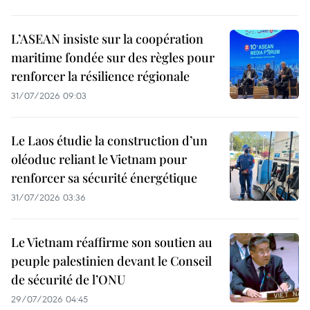
L’ASEAN insiste sur la coopération
maritime fondée sur des règles pour
renforcer la résilience régionale
31/07/2026 09:03
Le Laos étudie la construction d’un
oléoduc reliant le Vietnam pour
renforcer sa sécurité énergétique
31/07/2026 03:36
Le Vietnam réaffirme son soutien au
peuple palestinien devant le Conseil
de sécurité de l’ONU
29/07/2026 04:45