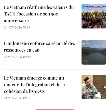
Le Vietnam réaffirme les valeurs du
TAC à l’occasion de son 50e
anniversaire
24/07/2026 15:09
L’Indonésie renforce sa sécurité des
ressources en eau
24/07/2026 09:45
Le Vietnam émerge comme un
moteur de l’intégration et de la
cohésion de l’ASEAN
24/07/2026 09:30