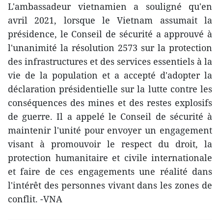
L'ambassadeur vietnamien a souligné qu'en
avril 2021, lorsque le Vietnam assumait la
présidence, le Conseil de sécurité a approuvé à
l'unanimité la résolution 2573 sur la protection
des infrastructures et des services essentiels à la
vie de la population et a accepté d'adopter la
déclaration présidentielle sur la lutte contre les
conséquences des mines et des restes explosifs
de guerre. Il a appelé le Conseil de sécurité à
maintenir l'unité pour envoyer un engagement
visant à promouvoir le respect du droit, la
protection humanitaire et civile internationale
et faire de ces engagements une réalité dans
l'intérêt des personnes vivant dans les zones de
conflit. -VNA