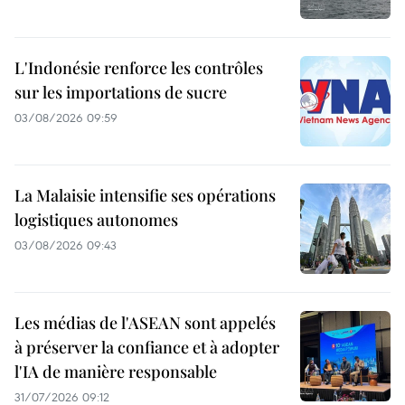
L'Indonésie renforce les contrôles
sur les importations de sucre
03/08/2026 09:59
La Malaisie intensifie ses opérations
logistiques autonomes
03/08/2026 09:43
Les médias de l'ASEAN sont appelés
à préserver la confiance et à adopter
l'IA de manière responsable
31/07/2026 09:12