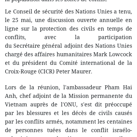
Le Conseil de sécurité des Nations Unies a tenu,
le 25 mai, une discussion ouverte annuelle en
ligne sur la protection des civils en temps de
conflits, avec la participation
du Secrétaire général adjoint des Nations Unies
chargé des affaires humanitaires Mark Lowcock
et du président du Comité international de la
Croix-Rouge (CICR) Peter Maurer.
Lors de la réunion, l'ambassadeur Pham Hai
Anh, chef adjoint de la Mission permanente du
Vietnam auprès de l'ONU, s'est dit préoccupé
par les blessures et les décès de civils causés
par les conflits armés, notamment les centaines
de personnes tuées dans le conflit israélo-