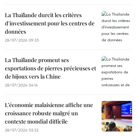
La Thaïlande durcit les critères
d'investissement pour les centres de
données
28/07/2026 09:35
La Thaïlande promeut ses
exportations de pierres précieuses et
de bijoux vers la Chine
28/07/2026 04:14
L’économie malaisienne affiche une
croissance robuste malgré un
contexte mondial difficile
28/07/2026 03:32