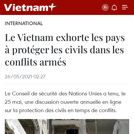
INTERNATIONAL
Le Vietnam exhorte les pays
à protéger les civils dans les
conflits armés
26/05/2021 02:27
Le Conseil de sécurité des Nations Unies a tenu, le
25 mai, une discussion ouverte annuelle en ligne
sur la protection des civils en temps de conflits.