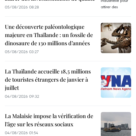
05/08/2026 08:28
Une découverte paléontologique
majeure en Thaïlande : un fossile de
dinosaure de 130 millions d’années
05/08/2026 03:27
La Thaïlande accueille 18,5 millions
de touristes étrangers de janvier à
juillet
04/08/2026 09:32
La Malaisie impose la vérification de
l’âge sur les réseaux sociaux
04/08/2026 01:54