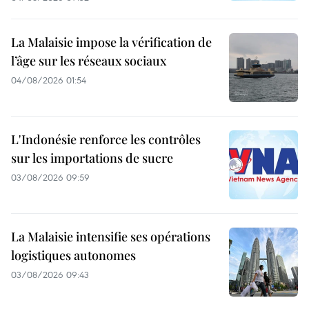
La Malaisie impose la vérification de
l’âge sur les réseaux sociaux
04/08/2026 01:54
L'Indonésie renforce les contrôles
sur les importations de sucre
03/08/2026 09:59
La Malaisie intensifie ses opérations
logistiques autonomes
03/08/2026 09:43