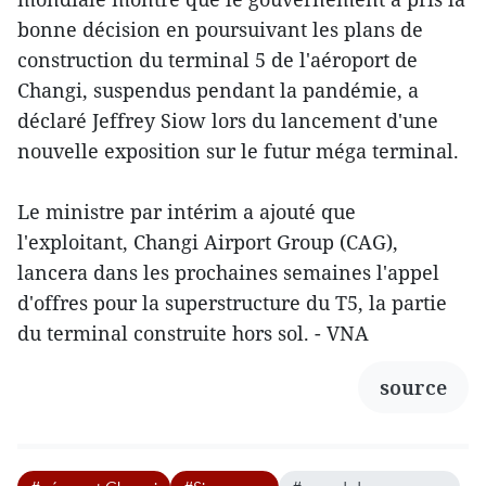
bonne décision en poursuivant les plans de
construction du terminal 5 de l'aéroport de
Changi, suspendus pendant la pandémie, a
déclaré Jeffrey Siow lors du lancement d'une
nouvelle exposition sur le futur méga terminal.
Le ministre par intérim a ajouté que
l'exploitant, Changi Airport Group (CAG),
lancera dans les prochaines semaines l'appel
d'offres pour la superstructure du T5, la partie
du terminal construite hors sol. - VNA
source