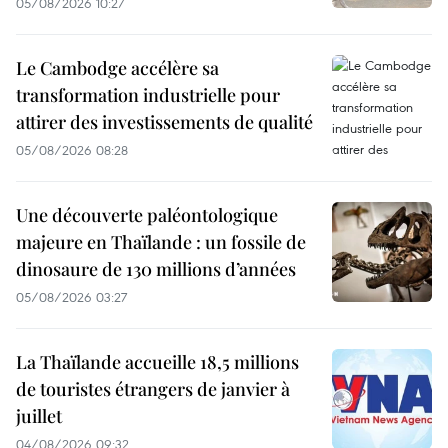
05/08/2026 10:27
Le Cambodge accélère sa
transformation industrielle pour
attirer des investissements de qualité
05/08/2026 08:28
Une découverte paléontologique
majeure en Thaïlande : un fossile de
dinosaure de 130 millions d’années
05/08/2026 03:27
La Thaïlande accueille 18,5 millions
de touristes étrangers de janvier à
juillet
04/08/2026 09:32