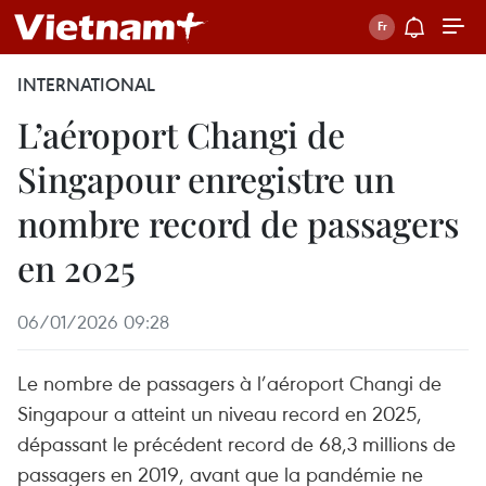
INTERNATIONAL
L’aéroport Changi de
Singapour enregistre un
nombre record de passagers
en 2025
06/01/2026 09:28
Le nombre de passagers à l’aéroport Changi de
Singapour a atteint un niveau record en 2025,
dépassant le précédent record de 68,3 millions de
passagers en 2019, avant que la pandémie ne