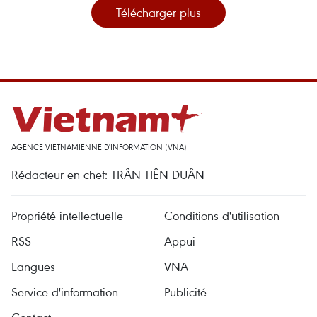
Télécharger plus
AGENCE VIETNAMIENNE D'INFORMATION (VNA)
Rédacteur en chef: TRÂN TIÊN DUÂN
Propriété intellectuelle
Conditions d'utilisation
RSS
Appui
Langues
VNA
Service d'information
Publicité