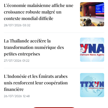
L’économie malaisienne affiche une
croissance robuste malgré un
contexte mondial difficile
28/07/2026 03:32
La Thaïlande accélère la
transformation numérique des
petites entreprises
27/07/2026 01:22
L'Indonésie et les Émirats arabes
unis renforcent leur coopération
financière
26/07/2026 12:48