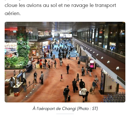
cloue les avions au sol et ne ravage le transport
aérien.
À l'aéroport de Changi (Photo : ST)