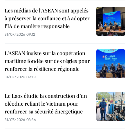
Les médias de l'ASEAN sont appelés
à préserver la confiance et à adopter
l'IA de manière responsable
31/07/2026 09:12
L’ASEAN insiste sur la coopération
maritime fondée sur des règles pour
renforcer la résilience régionale
31/07/2026 09:03
Le Laos étudie la construction d’un
oléoduc reliant le Vietnam pour
renforcer sa sécurité énergétique
31/07/2026 03:36