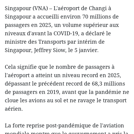
Singapour (VNA) – L'aéroport de Changi à
Singapour a accueilli environ 70 millions de
passagers en 2025, un volume supérieur aux
niveaux d'avant la COVID-19, a déclaré le
ministre des Transports par intérim de
Singapour, Jeffrey Siow, le 5 janvier.
Cela signifie que le nombre de passagers à
l'aéroport a atteint un niveau record en 2025,
dépassant le précédent record de 68,3 millions
de passagers en 2019, avant que la pandémie ne
cloue les avions au sol et ne ravage le transport
aérien.
La forte reprise post-pandémique de l'aviation
mondiale montre que le gouvernement a pris la