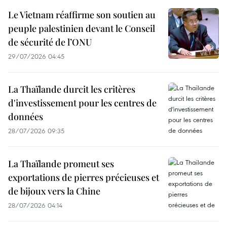
Le Vietnam réaffirme son soutien au
peuple palestinien devant le Conseil
de sécurité de l’ONU
29/07/2026 04:45
La Thaïlande durcit les critères
d'investissement pour les centres de
données
28/07/2026 09:35
La Thaïlande promeut ses
exportations de pierres précieuses et
de bijoux vers la Chine
28/07/2026 04:14