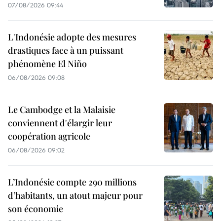
07/08/2026 09:44
L'Indonésie adopte des mesures
drastiques face à un puissant
phénomène El Niño
06/08/2026 09:08
Le Cambodge et la Malaisie
conviennent d'élargir leur
coopération agricole
06/08/2026 09:02
L’Indonésie compte 290 millions
d’habitants, un atout majeur pour
son économie