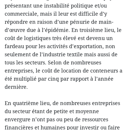
présentant une instabilité politique et/ou
commerciale, mais il leur est difficile d’y
répondre en raison d’une pénurie de main-
d’œuvre due à l’épidémie. En troisième lieu, le
coût de logistiques très élevé est devenu un
fardeau pour les activités d’exportation, non
seulement de l’industrie textile mais aussi de
tous les secteurs. Selon de nombreuses
entreprises, le coût de location de conteneurs a
été multiplié par cinq par rapport à l’année
dernière.
En quatrième lieu, de nombreuses entreprises
du secteur étant de petite et moyenne
envergure n’ont pas ou peu de ressources
financières et humaines pour investir ou faire