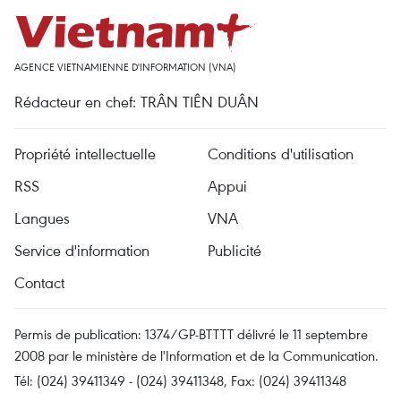
AGENCE VIETNAMIENNE D'INFORMATION (VNA)
Rédacteur en chef: TRÂN TIÊN DUÂN
Propriété intellectuelle
Conditions d'utilisation
RSS
Appui
Langues
VNA
Service d'information
Publicité
Contact
Permis de publication: 1374/GP-BTTTT délivré le 11 septembre
2008 par le ministère de l'Information et de la Communication.
Tél: (024) 39411349 - (024) 39411348, Fax: (024) 39411348