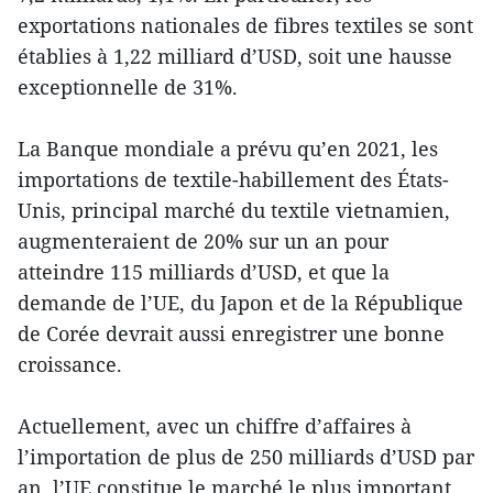
exportations nationales de fibres textiles se sont
établies à 1,22 milliard d’USD, soit une hausse
exceptionnelle de 31%.
La Banque mondiale a prévu qu’en 2021, les
importations de textile-habillement des États-
Unis, principal marché du textile vietnamien,
augmenteraient de 20% sur un an pour
atteindre 115 milliards d’USD, et que la
demande de l’UE, du Japon et de la République
de Corée devrait aussi enregistrer une bonne
croissance.
Actuellement, avec un chiffre d’affaires à
l’importation de plus de 250 milliards d’USD par
an, l’UE constitue le marché le plus important