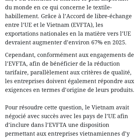
du monde en ce qui concerne le textile-
habillement. Grâce à l’Accord de libre-échange
entre l’UE et le Vietnam (EVFTA), les
exportations nationales en la matière vers l’UE
devraient augmenter d’environ 67% en 2025.
Cependant, conformément aux engagements de
l’EVFTA, afin de bénéficier de la réduction
tarifaire, parallèlement aux critères de qualité,
les entreprises doivent également répondre aux
exigences en termes d’origine de leurs produits.
Pour résoudre cette question, le Vietnam avait
négocié avec succès avec les pays de l’UE afin
d’inclure dans l’EVFTA une disposition
permettant aux entreprises vietnamiennes d’y