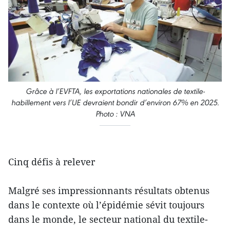
Grâce à l’EVFTA, les exportations nationales de textile-
habillement vers l’UE devraient bondir d’environ 67% en 2025.
Photo : VNA
Cinq défis à relever
Malgré ses impressionnants résultats obtenus
dans le contexte où l’épidémie sévit toujours
dans le monde, le secteur national du textile-