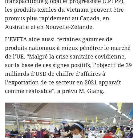
transpacifique global et progressiste (CPTPP),
les produits textiles du Vietnam peuvent être
promus plus rapidement au Canada, en
Australie et en Nouvelle-Zélande.
L’EVFTA aide aussi certaines gammes de
produits nationaux à mieux pénétrer le marché
de l’UE. "Malgré la crise sanitaire covidienne,
sur la base de ces signes positifs, l’objectif de 39
milliards d’USD de chiffre d’affaires à
l’exportation de ce secteur en 2021 apparaît
comme réalisable", a prévu M. Giang.