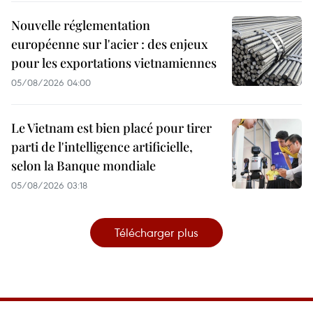
Nouvelle réglementation
européenne sur l'acier : des enjeux
pour les exportations vietnamiennes
05/08/2026 04:00
Le Vietnam est bien placé pour tirer
parti de l'intelligence artificielle,
selon la Banque mondiale
05/08/2026 03:18
Télécharger plus