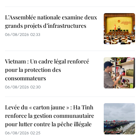
L’Assemblée nationale examine deux
grands projets d’infrastructures
06/08/2026 02:33
Vietnam : Un cadre légal renforcé
pour la protection des
consommateurs
06/08/2026 02:30
Levée du « carton jaune » : Ha Tinh
renforce la gestion communautaire
pour lutter contre la pêche illégale
06/08/2026 02:25