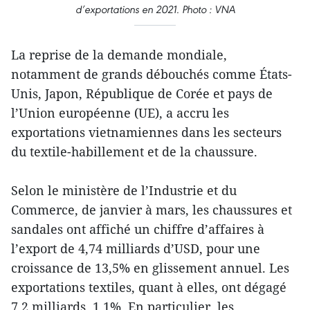
d’exportations en 2021. Photo : VNA
La reprise de la demande mondiale,
notamment de grands débouchés comme États-
Unis, Japon, République de Corée et pays de
l’Union européenne (UE), a accru les
exportations vietnamiennes dans les secteurs
du textile-habillement et de la chaussure.
Selon le ministère de l’Industrie et du
Commerce, de janvier à mars, les chaussures et
sandales ont affiché un chiffre d’affaires à
l’export de 4,74 milliards d’USD, pour une
croissance de 13,5% en glissement annuel. Les
exportations textiles, quant à elles, ont dégagé
7,2 milliards, 1,1%. En particulier, les