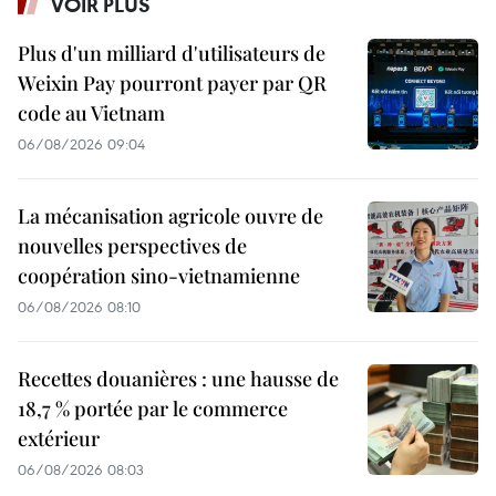
VOIR PLUS
Plus d'un milliard d'utilisateurs de
Weixin Pay pourront payer par QR
code au Vietnam
06/08/2026 09:04
La mécanisation agricole ouvre de
nouvelles perspectives de
coopération sino-vietnamienne
06/08/2026 08:10
Recettes douanières : une hausse de
18,7 % portée par le commerce
extérieur
06/08/2026 08:03