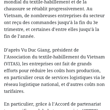
mondial du textile-habillement et de la
chaussure se rétablit progressivement. Au
Vietnam, de nombreuses entreprises du secteur
ont reçu des commandes jusqu’à la fin du 3e
trimestre, et certaines d’entre elles jusqu’à la
fin de l’année.
D’après Vu Duc Giang, président de
l’Association du textile-habillement du Vietnam
(VITAS), les entreprises ont fait de grands
efforts pour réduire les coûts hors production,
en particulier ceux de services logistiques via le
réseau logistique national, et d’autres coûts non
tarifaires.
En particulier, grâce à l’Accord de partenariat