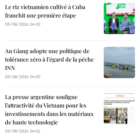
Le riz vietnamien cultivé à Cuba
franchit une première étape
05/08/2026 04:30
An Giang adopte une politique de
tolérance zéro à l’égard de la pêche
INN
05/08/2026 04:30
La presse argentine souligne
l’attractivité du Vietnam pour les
investissements dans les matériaux
de haute technologie
05/08/2026 04:02