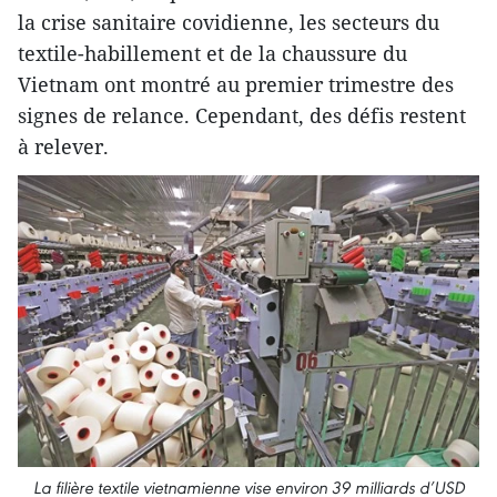
la crise sanitaire covidienne, les secteurs du
textile-habillement et de la chaussure du
Vietnam ont montré au premier trimestre des
signes de relance. Cependant, des défis restent
à relever.
La filière textile vietnamienne vise environ 39 milliards d’USD