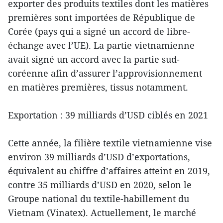
exporter des produits textiles dont les matières
premières sont importées de République de
Corée (pays qui a signé un accord de libre-
échange avec l’UE). La partie vietnamienne
avait signé un accord avec la partie sud-
coréenne afin d’assurer l’approvisionnement
en matières premières, tissus notamment.
Exportation : 39 milliards d’USD ciblés en 2021
Cette année, la filière textile vietnamienne vise
environ 39 milliards d’USD d’exportations,
équivalent au chiffre d’affaires atteint en 2019,
contre 35 milliards d’USD en 2020, selon le
Groupe national du textile-habillement du
Vietnam (Vinatex). Actuellement, le marché