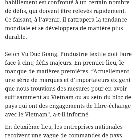
habillement est confronté à un certain nombre
de défis, qui doivent être relevés rapidement.
Ce faisant, à l’avenir, il rattrapera la tendance
mondiale et se développera de manière plus
durable.
Selon Vu Duc Giang, l’industrie textile doit faire
face à cinq défis majeurs. En premier lieu, le
manque de matières premières. “Actuellement,
une série de marques et d’importateurs exigent
que nous trouvions des mesures pour en avoir
suffisamment au Vietnam ou au sein du bloc de
pays qui ont des engagements de libre-échange
avec le Vietnam”, a-t-il informé.
En deuxième lieu, les entreprises nationales
reçoivent une vague de commandes de pays