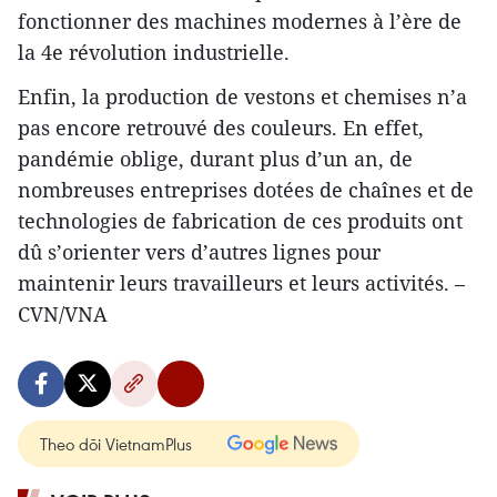
fonctionner des machines modernes à l’ère de
la 4e révolution industrielle.
Enfin, la production de vestons et chemises n’a
pas encore retrouvé des couleurs. En effet,
pandémie oblige, durant plus d’un an, de
nombreuses entreprises dotées de chaînes et de
technologies de fabrication de ces produits ont
dû s’orienter vers d’autres lignes pour
maintenir leurs travailleurs et leurs activités. –
CVN/VNA
Theo dõi VietnamPlus