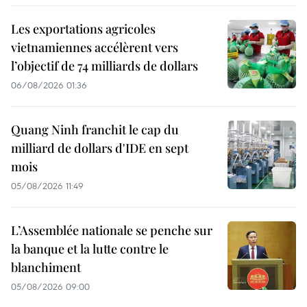
Les exportations agricoles
vietnamiennes accélèrent vers
l’objectif de 74 milliards de dollars
06/08/2026 01:36
Quang Ninh franchit le cap du
milliard de dollars d'IDE en sept
mois
05/08/2026 11:49
L’Assemblée nationale se penche sur
la banque et la lutte contre le
blanchiment
05/08/2026 09:00