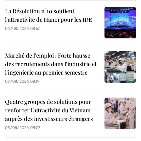
La Résolution n°10 soutient
l'attractivité de Hanoï pour les IDE
05/08/2026 08:57
Marché de l'emploi : Forte hausse
des recrutements dans l'industrie et
l'ingénierie au premier semestre
05/08/2026 08:19
Quatre groupes de solutions pour
renforcer l’attractivité du Vietnam
auprès des investisseurs étrangers
05/08/2026 05:07