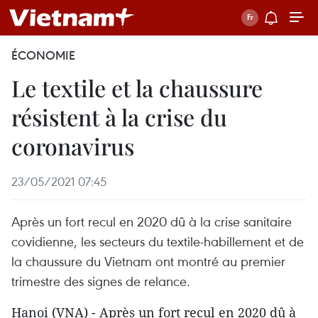
ÉCONOMIE
Le textile et la chaussure
résistent à la crise du
coronavirus
23/05/2021 07:45
Après un fort recul en 2020 dû à la crise sanitaire
covidienne, les secteurs du textile-habillement et de
la chaussure du Vietnam ont montré au premier
trimestre des signes de relance.
Hanoi (VNA) - Après un fort recul en 2020 dû à