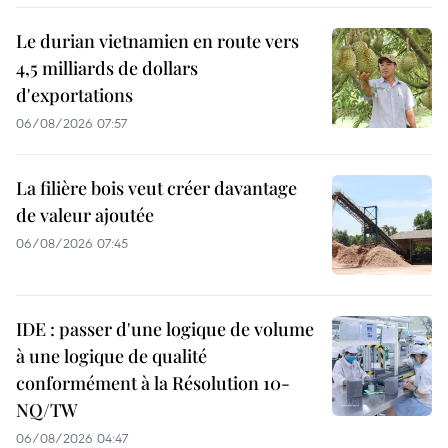
Le durian vietnamien en route vers
4,5 milliards de dollars
d'exportations
06/08/2026 07:57
La filière bois veut créer davantage
de valeur ajoutée
06/08/2026 07:45
IDE : passer d'une logique de volume
à une logique de qualité
conformément à la Résolution 10-
NQ/TW
06/08/2026 04:47