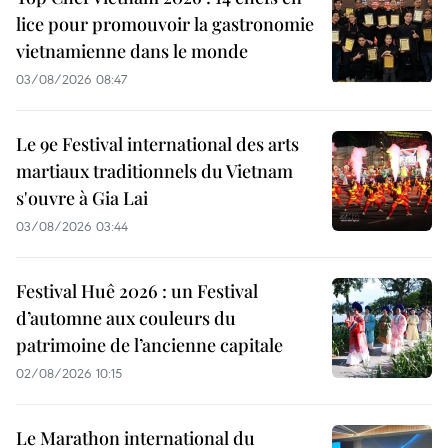
lice pour promouvoir la gastronomie
vietnamienne dans le monde
03/08/2026 08:47
Le 9e Festival international des arts
martiaux traditionnels du Vietnam
s'ouvre à Gia Lai
03/08/2026 03:44
Festival Huê 2026 : un Festival
d’automne aux couleurs du
patrimoine de l’ancienne capitale
02/08/2026 10:15
Le Marathon international du