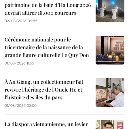
patrimoine de la baie d’Ha Long 2026
devrait attirer 18.000 coureurs
02/08/2026 09:55
Cérémonie nationale pour le
tricentenaire de la naissance de la
grande figure culturelle Le Quy Don
01/08/2026 11:55
À An Giang, un collectionneur fait
revivre l'héritage de l'Oncle Hô et
l'histoire des îles du pays
01/08/2026 03:00
La diaspora vietnamienne, un levier