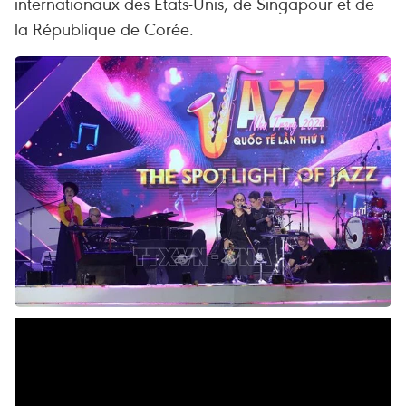
internationaux des États-Unis, de Singapour et de
la République de Corée.