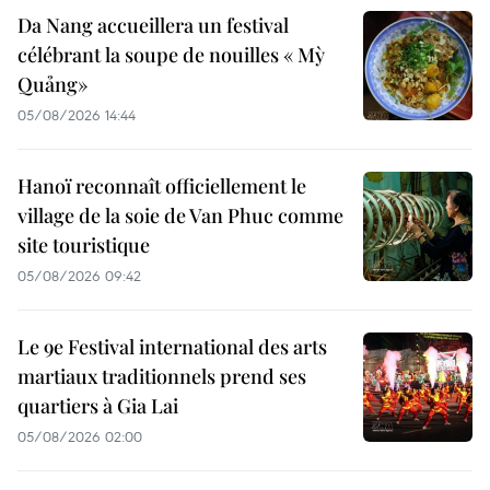
Da Nang accueillera un festival
célébrant la soupe de nouilles « Mỳ
Quảng»
05/08/2026 14:44
Hanoï reconnaît officiellement le
village de la soie de Van Phuc comme
site touristique
05/08/2026 09:42
Le 9e Festival international des arts
martiaux traditionnels prend ses
quartiers à Gia Lai
05/08/2026 02:00