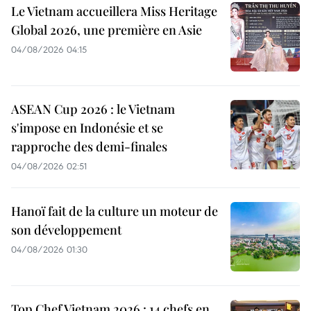
Le Vietnam accueillera Miss Heritage
Global 2026, une première en Asie
04/08/2026 04:15
ASEAN Cup 2026 : le Vietnam
s'impose en Indonésie et se
rapproche des demi-finales
04/08/2026 02:51
Hanoï fait de la culture un moteur de
son développement
04/08/2026 01:30
Top Chef Vietnam 2026 : 14 chefs en