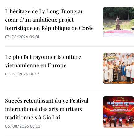
L'héritage de Ly Long Tuong au
cœur d'un ambitieux projet
touristique en République de Corée
07/08/2026 09:01
Le pho fait rayonner la culture
vietnamienne en Europe
07/08/2026 08:57
Succès retentissant du 9e Festival
international des arts martiaux
traditionnels à Gia Lai
06/08/2026 03:03