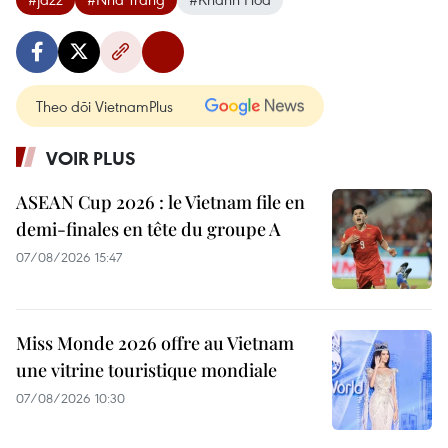
Theo dõi VietnamPlus
VOIR PLUS
ASEAN Cup 2026 : le Vietnam file en
demi-finales en tête du groupe A
07/08/2026 15:47
Miss Monde 2026 offre au Vietnam
une vitrine touristique mondiale
07/08/2026 10:30