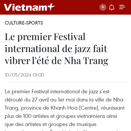
CULTURE-SPORTS
Le premier Festival
international de jazz fait
vibrer l’été de Nha Trang
10/05/2024 01:00
Le premier Festival international de jazz s’est
déroulé du 27 avril au 1er mai dans la ville de Nha
Trang, province de Khanh Hoa (Centre), réunissant
plus de 100 artistes et groupes vietnamiens ainsi
que des artistes et groupes de musique