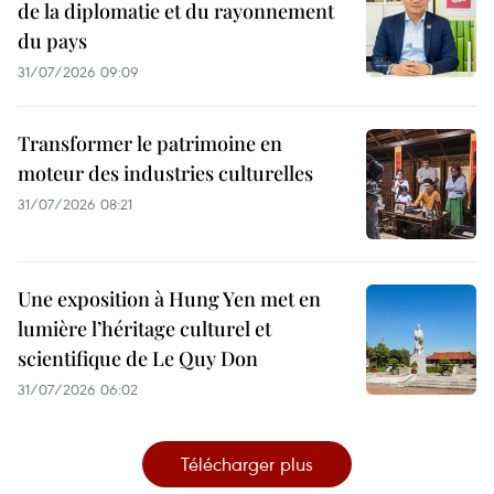
de la diplomatie et du rayonnement
du pays
31/07/2026 09:09
Transformer le patrimoine en
moteur des industries culturelles
31/07/2026 08:21
Une exposition à Hung Yen met en
lumière l’héritage culturel et
scientifique de Le Quy Don
31/07/2026 06:02
Télécharger plus