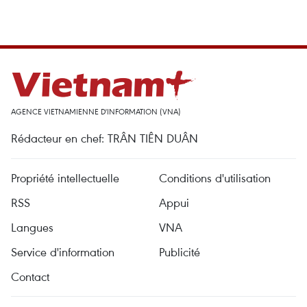
AGENCE VIETNAMIENNE D'INFORMATION (VNA)
Rédacteur en chef: TRÂN TIÊN DUÂN
Propriété intellectuelle
Conditions d'utilisation
RSS
Appui
Langues
VNA
Service d'information
Publicité
Contact