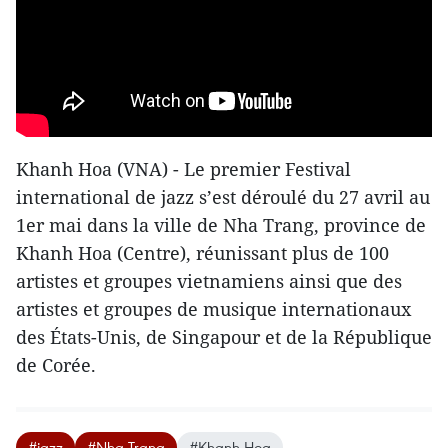
Khanh Hoa (VNA) - Le premier Festival
international de jazz s’est déroulé du 27 avril au
1er mai dans la ville de Nha Trang, province de
Khanh Hoa (Centre), réunissant plus de 100
artistes et groupes vietnamiens ainsi que des
artistes et groupes de musique internationaux
des États-Unis, de Singapour et de la République
de Corée.
#jazz
#Nha Trang
#Khanh Hoa