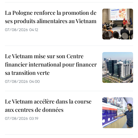
La Pologne renforce la promotion de
ses produits alimentaires au Vietnam
07/08/2026 04:12
Le Vietnam mise sur son Centre
financier international pour financer
sa transition verte
07/08/2026 04:00
Le Vietnam accélère dans la course
aux centres de données
07/08/2026 03:19