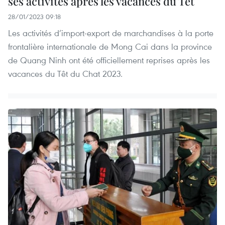
ses activités après les vacances du Têt
28/01/2023 09:18
Les activités d’import-export de marchandises à la porte
frontalière internationale de Mong Cai dans la province
de Quang Ninh ont été officiellement reprises après les
vacances du Têt du Chat 2023.