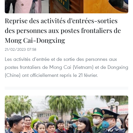
Reprise des activités d’entrées-sorties
des personnes aux postes frontaliers de
Mong Cai-Dongxing
21/02/2023 07:58
Les activités d’entrée et de sortie des personnes aux
postes frontaliers de Mong Cai (Vietnam) et de Dongxing
(Chine) ont officiellement repris le 21 février.