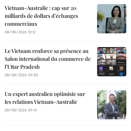
Vietnam-Australie : cap sur 20
milliards de dollars d’échanges
commerciaux
08/08/2026 10:12
Le Vietnam renforce sa présence au
Salon international du commerce de
l’Uttar Pradesh
08/08/2026 09:50
Un expert australien optimiste sur
les relations Vietnam-Australie
08/08/2026 09:41