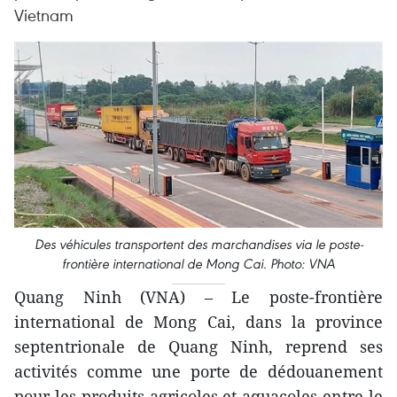
Vietnam
Des véhicules transportent des marchandises via le poste-
frontière international de Mong Cai. Photo: VNA
Quang Ninh (VNA) – Le poste-frontière
international de Mong Cai, dans la province
septentrionale de Quang Ninh, reprend ses
activités comme une porte de dédouanement
pour les produits agricoles et aquacoles entre le