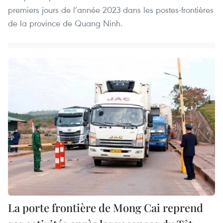
premiers jours de l’année 2023 dans les postes-frontières
de la province de Quang Ninh.
La porte frontière de Mong Cai reprend