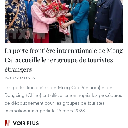
La porte frontière internationale de Mong
Cai accueille le 1er groupe de touristes
étrangers
15/03/2023 09:39
Les portes frontalières de Mong Cai (Vietnam) et de
Dongxing (Chine) ont officiellement repris les procédures
de dédouanement pour les groupes de touristes
internationaux à partir le 15 mars 2023.
VOIR PLUS