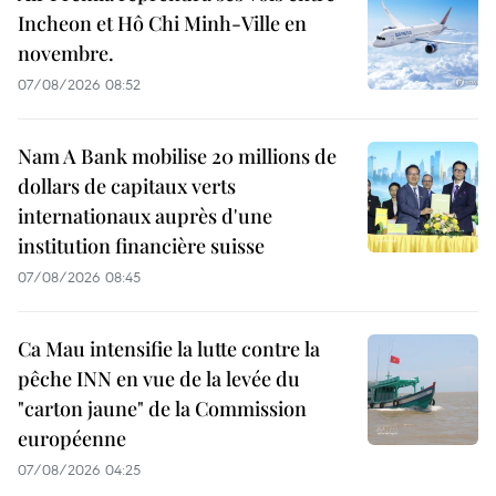
Incheon et Hô Chi Minh-Ville en
novembre.
07/08/2026 08:52
Nam A Bank mobilise 20 millions de
dollars de capitaux verts
internationaux auprès d'une
institution financière suisse
07/08/2026 08:45
Ca Mau intensifie la lutte contre la
pêche INN en vue de la levée du
"carton jaune" de la Commission
européenne
07/08/2026 04:25