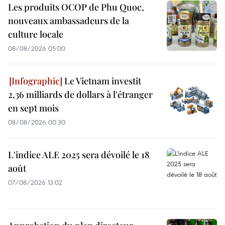
Les produits OCOP de Phu Quoc,
nouveaux ambassadeurs de la
culture locale
08/08/2026 05:00
Le Vietnam investit
2,36 milliards de dollars à l'étranger
en sept mois
08/08/2026 00:30
L'indice ALE 2025 sera dévoilé le 18
août
07/08/2026 13:02