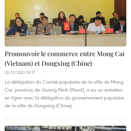
Promouvoir le commerce entre Mong Cai
(Vietnam) et Dongxing (Chine)
22/12/2022 03:17
La délégation du Comité populaire de la ville de Mong
Cai, province de Quang Ninh (Nord), a eu un entretien
en ligne avec la délégation du gouvernement populaire
de la ville de Dongxing (Chine).