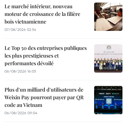
Le marché intérieur, nouveau
moteur de croissance de la filière
bois vietnamienne
07/08/2026 02:54
Le Top 50 des entreprises publiques
les plus prestigieuses et
performantes dévoilé
06/08/2026 16:05
Plus d'un milliard d'utilisateurs de
Weixin Pay pourront payer par QR
code au Vietnam
06/08/2026 09:04