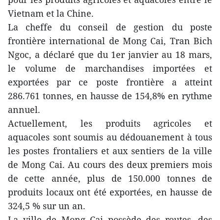
Vietnam et la Chine.
La cheffe du conseil de gestion du poste
frontière international de Mong Cai, Tran Bich
Ngoc, a déclaré que du 1er janvier au 18 mars,
le volume de marchandises importées et
exportées par ce poste frontière a atteint
286.761 tonnes, en hausse de 154,8% en rythme
annuel.
Actuellement, les produits agricoles et
aquacoles sont soumis au dédouanement à tous
les postes frontaliers et aux sentiers
de la ville
de Mong Cai. Au cours des deux premiers mois
de cette année, plus de 150.000 tonnes de
produits locaux ont été exportées, en hausse de
324,5 % sur un an.
La ville de Mong Cai possède des routes, des