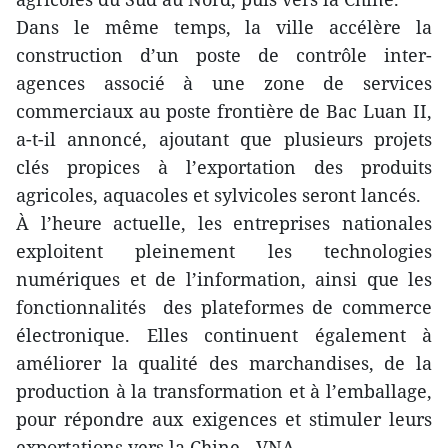
Dans le même temps, la ville accélère la
construction d’un poste de contrôle inter-
agences associé à une zone de services
commerciaux au poste frontière de Bac Luan II,
a-t-il annoncé, ajoutant que plusieurs projets
clés propices à l’exportation des produits
agricoles, aquacoles et sylvicoles seront lancés.
À l’heure actuelle, les entreprises nationales
exploitent pleinement les technologies
numériques et de l’information, ainsi que les
fonctionnalités des plateformes de commerce
électronique. Elles continuent également à
améliorer la qualité des marchandises, de la
production à la transformation et à l’emballage,
pour répondre aux exigences et stimuler leurs
exportations vers la Chine. -VNA