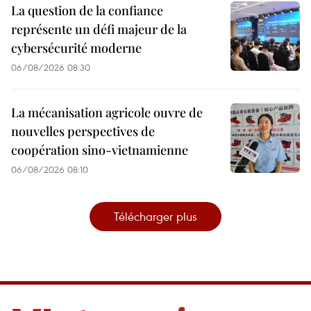
La question de la confiance
représente un défi majeur de la
cybersécurité moderne
06/08/2026 08:30
La mécanisation agricole ouvre de
nouvelles perspectives de
coopération sino-vietnamienne
06/08/2026 08:10
Télécharger plus