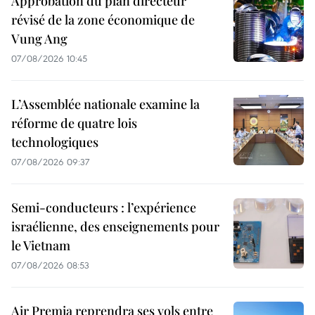
Approbation du plan directeur
révisé de la zone économique de
Vung Ang
07/08/2026 10:45
L’Assemblée nationale examine la
réforme de quatre lois
technologiques
07/08/2026 09:37
Semi-conducteurs : l’expérience
israélienne, des enseignements pour
le Vietnam
07/08/2026 08:53
Air Premia reprendra ses vols entre