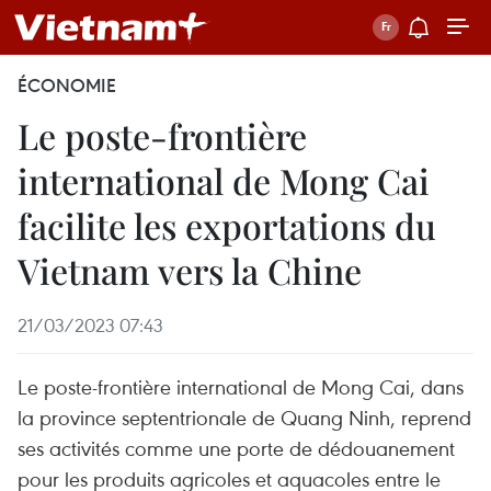
ÉCONOMIE
Le poste-frontière
international de Mong Cai
facilite les exportations du
Vietnam vers la Chine
21/03/2023 07:43
Le poste-frontière international de Mong Cai, dans
la province septentrionale de Quang Ninh, reprend
ses activités comme une porte de dédouanement
pour les produits agricoles et aquacoles entre le