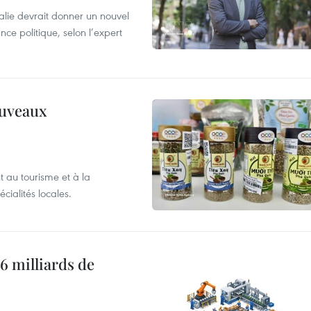
alie devrait donner un nouvel
nce politique, selon l’expert
ouveaux
 au tourisme et à la
cialités locales.
6 milliards de