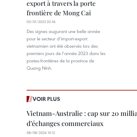
export à travers la porte
frontière de Mong Cai
03/01/2023 02:36
Des signes augurant une belle année
pour le secteur d’import-export
vietnamien ont été observés lors des
premiers jours de l’année 2023 dans les
postes-frontières de la province de
Quang Ninh.
VOIR PLUS
Vietnam-Australie : cap sur 20 milli
d’échanges commerciaux
08/08/2026 10:12