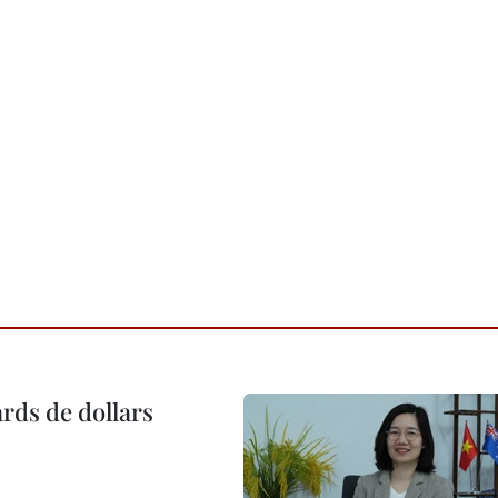
ards de dollars