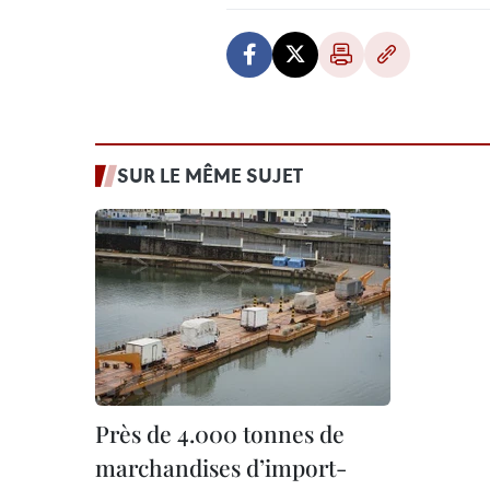
SUR LE MÊME SUJET
Près de 4.000 tonnes de
marchandises d’import-