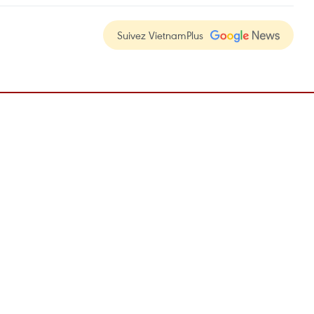
Suivez VietnamPlus