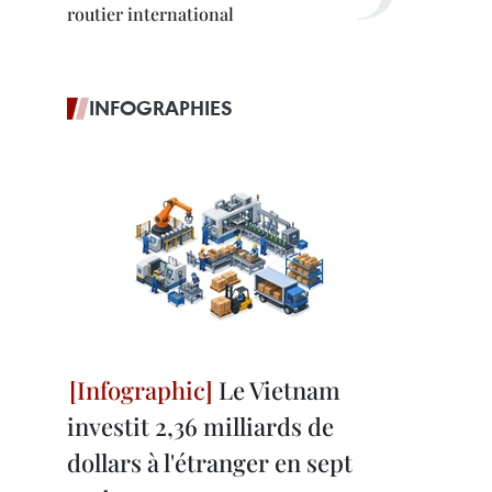
routier international
INFOGRAPHIES
Le Vietnam
investit 2,36 milliards de
dollars à l'étranger en sept