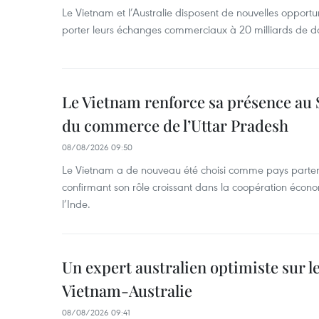
Le Vietnam et l’Australie disposent de nouvelles opport
porter leurs échanges commerciaux à 20 milliards de do
Le Vietnam renforce sa présence au 
du commerce de l’Uttar Pradesh
08/08/2026 09:50
Le Vietnam a de nouveau été choisi comme pays parten
confirmant son rôle croissant dans la coopération éco
l’Inde.
Un expert australien optimiste sur le
Vietnam-Australie
08/08/2026 09:41