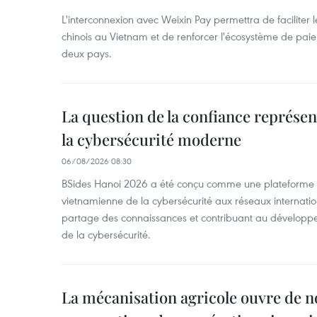
L'interconnexion avec Weixin Pay permettra de faciliter 
chinois au Vietnam et de renforcer l'écosystème de pai
deux pays.
La question de la confiance représen
la cybersécurité moderne
06/08/2026 08:30
BSides Hanoi 2026 a été conçu comme une plateforme 
vietnamienne de la cybersécurité aux réseaux internation
partage des connaissances et contribuant au développ
de la cybersécurité.
La mécanisation agricole ouvre de n