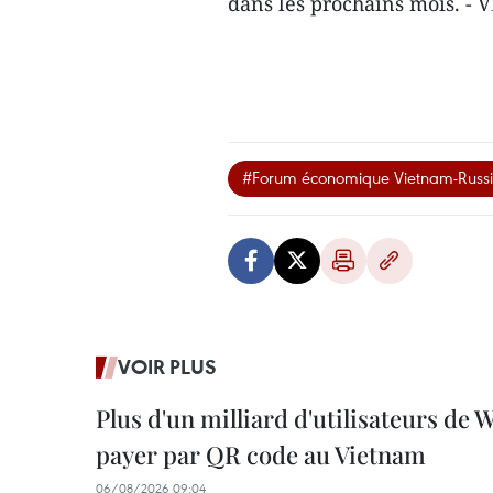
dans les prochains mois. - 
#Forum économique Vietnam-Russ
VOIR PLUS
Plus d'un milliard d'utilisateurs de
payer par QR code au Vietnam
06/08/2026 09:04