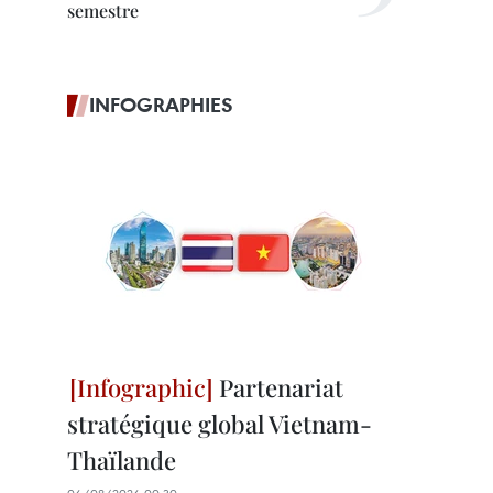
semestre
INFOGRAPHIES
Partenariat
stratégique global Vietnam-
Thaïlande