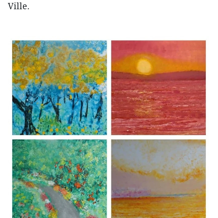
Ville.