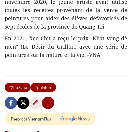
novembre 2020, le jeune artiste avait utilisé
toutes les recettes provenant de la vente de
peintures pour aider des élèves défavorisés de
sept écoles de la province de Quang Tri.
En 2021, Xeo Chu a reçu le prix "Khat vong dê
mèn" (Le Désir du Grillon) avec une série de
peintures sur la nature et la vie. -VNA
#Xeo Chu
#peinture
Theo dõi VietnamPlus