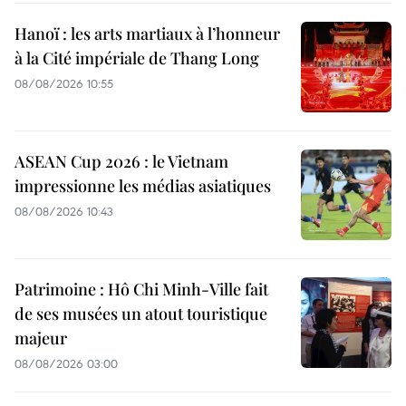
Hanoï : les arts martiaux à l’honneur
à la Cité impériale de Thang Long
08/08/2026 10:55
ASEAN Cup 2026 : le Vietnam
impressionne les médias asiatiques
08/08/2026 10:43
Patrimoine : Hô Chi Minh-Ville fait
de ses musées un atout touristique
majeur
08/08/2026 03:00