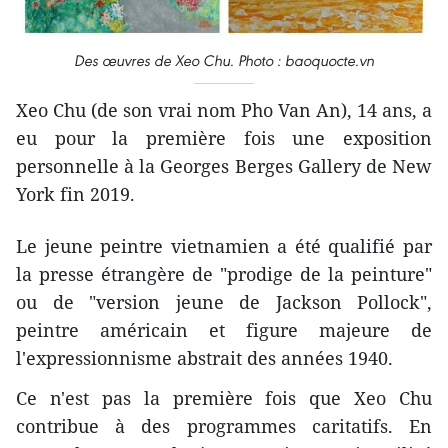
Des œuvres de Xeo Chu. Photo : baoquocte.vn
Xeo Chu (de son vrai nom Pho Van An), 14 ans, a
eu pour la première fois une exposition
personnelle à la Georges Berges Gallery de New
York fin 2019.
Le jeune peintre vietnamien a été qualifié par
la presse étrangère de "prodige de la peinture"
ou de "version jeune de Jackson Pollock",
peintre américain et figure majeure de
l'expressionnisme abstrait des années 1940.
Ce n'est pas la première fois que Xeo Chu
contribue à des programmes caritatifs. En