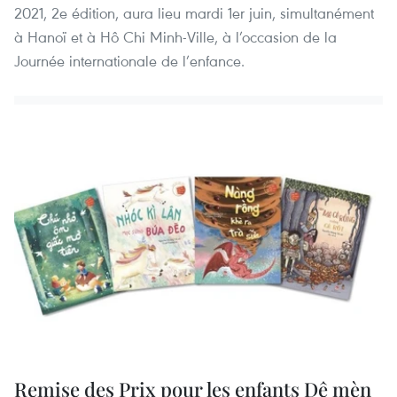
2021, 2e édition, aura lieu mardi 1er juin, simultanément
à Hanoï et à Hô Chi Minh-Ville, à l’occasion de la
Journée internationale de l’enfance.
Remise des Prix pour les enfants Dê mèn