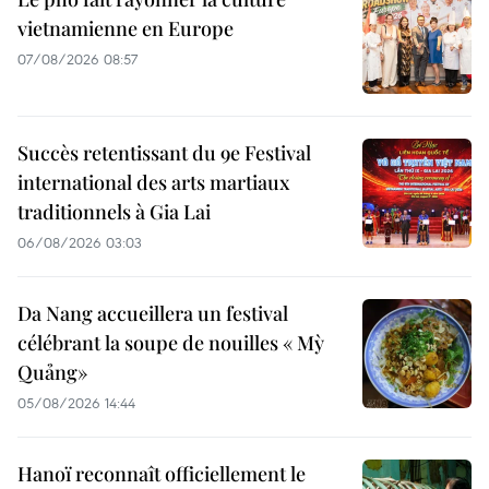
vietnamienne en Europe
07/08/2026 08:57
Succès retentissant du 9e Festival
international des arts martiaux
traditionnels à Gia Lai
06/08/2026 03:03
Da Nang accueillera un festival
célébrant la soupe de nouilles « Mỳ
Quảng»
05/08/2026 14:44
Hanoï reconnaît officiellement le