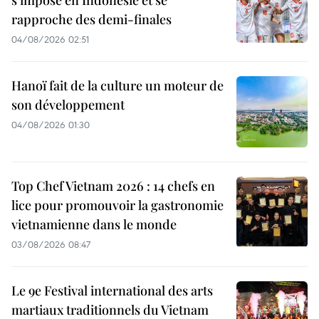
s'impose en Indonésie et se
rapproche des demi-finales
04/08/2026 02:51
Hanoï fait de la culture un moteur de
son développement
04/08/2026 01:30
Top Chef Vietnam 2026 : 14 chefs en
lice pour promouvoir la gastronomie
vietnamienne dans le monde
03/08/2026 08:47
Le 9e Festival international des arts
martiaux traditionnels du Vietnam