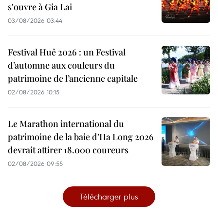
s'ouvre à Gia Lai
03/08/2026 03:44
Festival Huê 2026 : un Festival
d’automne aux couleurs du
patrimoine de l’ancienne capitale
02/08/2026 10:15
Le Marathon international du
patrimoine de la baie d’Ha Long 2026
devrait attirer 18.000 coureurs
02/08/2026 09:55
Télécharger plus