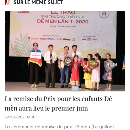
SUR LE MÊME SUJET
La remise du Prix pour les enfants Dê
mèn aura lieu le premier juin
29/05/2021 12:00
La cérémonie de remise du prix Dê mèn (Le grillon)