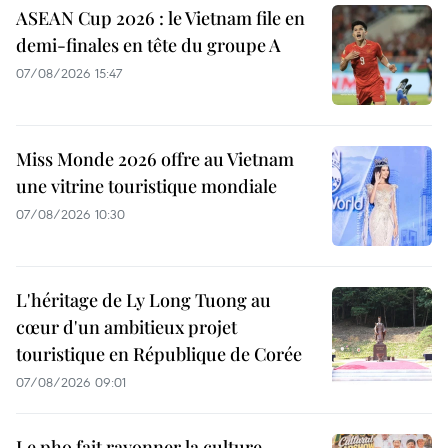
ASEAN Cup 2026 : le Vietnam file en
demi-finales en tête du groupe A
07/08/2026 15:47
Miss Monde 2026 offre au Vietnam
une vitrine touristique mondiale
07/08/2026 10:30
L'héritage de Ly Long Tuong au
cœur d'un ambitieux projet
touristique en République de Corée
07/08/2026 09:01
Le pho fait rayonner la culture