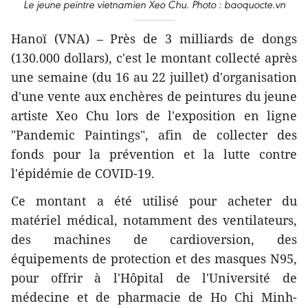
Le jeune peintre vietnamien Xeo Chu. Photo : baoquocte.vn
Hanoï (VNA) – Près de 3 milliards de dongs
(130.000 dollars), c'est le montant collecté après
une semaine (du 16 au 22 juillet) d'organisation
d'une vente aux enchères de peintures du jeune
artiste Xeo Chu lors de l'exposition en ligne
"Pandemic Paintings", afin de collecter des
fonds pour la prévention et la lutte contre
l'épidémie de COVID-19.
Ce montant a été utilisé pour acheter du
matériel médical, notamment des ventilateurs,
des machines de cardioversion, des
équipements de protection et des masques N95,
pour offrir à l'Hôpital de l'Université de
médecine et de pharmacie de Ho Chi Minh-