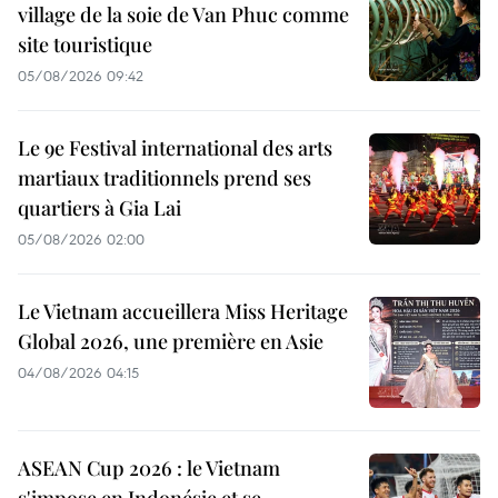
village de la soie de Van Phuc comme
site touristique
05/08/2026 09:42
Le 9e Festival international des arts
martiaux traditionnels prend ses
quartiers à Gia Lai
05/08/2026 02:00
Le Vietnam accueillera Miss Heritage
Global 2026, une première en Asie
04/08/2026 04:15
ASEAN Cup 2026 : le Vietnam