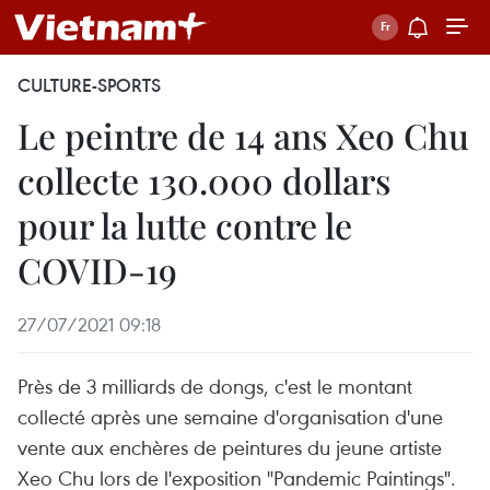
CULTURE-SPORTS
Le peintre de 14 ans Xeo Chu
collecte 130.000 dollars
pour la lutte contre le
COVID-19
27/07/2021 09:18
Près de 3 milliards de dongs, c'est le montant
collecté après une semaine d'organisation d'une
vente aux enchères de peintures du jeune artiste
Xeo Chu lors de l'exposition "Pandemic Paintings".