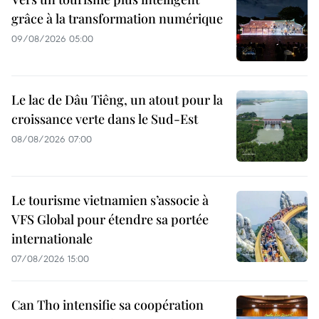
grâce à la transformation numérique
09/08/2026 05:00
Le lac de Dâu Tiêng, un atout pour la
croissance verte dans le Sud-Est
08/08/2026 07:00
Le tourisme vietnamien s’associe à
VFS Global pour étendre sa portée
internationale
07/08/2026 15:00
Can Tho intensifie sa coopération