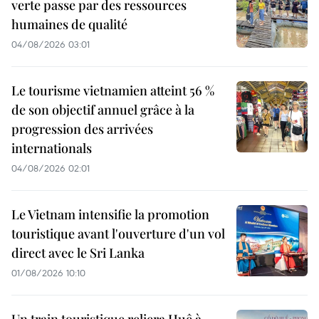
verte passe par des ressources
humaines de qualité
04/08/2026 03:01
Le tourisme vietnamien atteint 56 %
de son objectif annuel grâce à la
progression des arrivées
internationals
04/08/2026 02:01
Le Vietnam intensifie la promotion
touristique avant l'ouverture d'un vol
direct avec le Sri Lanka
01/08/2026 10:10