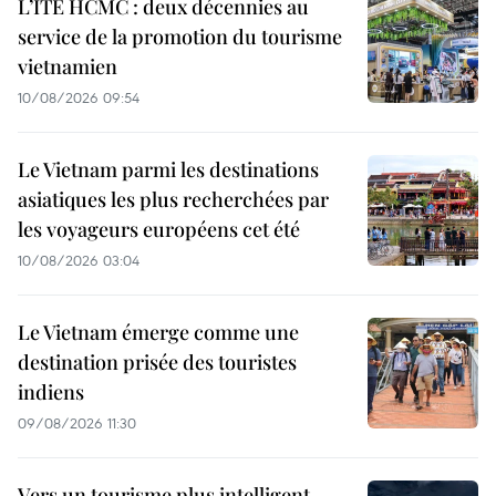
L’ITE HCMC : deux décennies au
service de la promotion du tourisme
vietnamien
10/08/2026 09:54
Le Vietnam parmi les destinations
asiatiques les plus recherchées par
les voyageurs européens cet été
10/08/2026 03:04
Le Vietnam émerge comme une
destination prisée des touristes
indiens
09/08/2026 11:30
Vers un tourisme plus intelligent