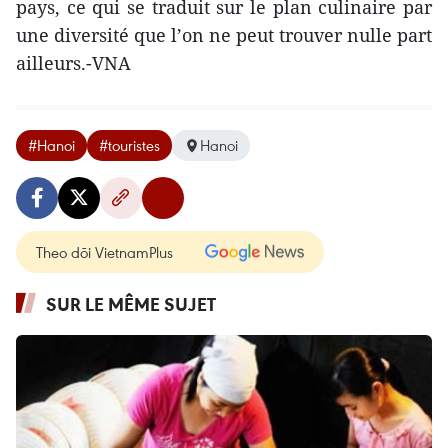
pays, ce qui se traduit sur le plan culinaire par
une diversité que l’on ne peut trouver nulle part
ailleurs.-VNA
#Hanoi
#touristes
Hanoi
Theo dõi VietnamPlus
SUR LE MÊME SUJET