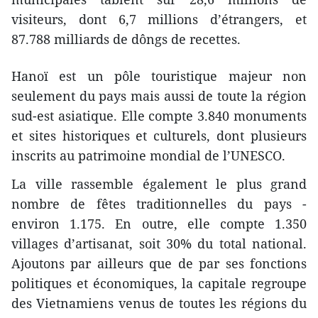
visiteurs, dont 6,7 millions d’étrangers, et
87.788 milliards de dôngs de recettes.
Hanoï est un pôle touristique majeur non
seulement du pays mais aussi de toute la région
sud-est asiatique. Elle compte 3.840 monuments
et sites historiques et culturels, dont plusieurs
inscrits au patrimoine mondial de l’UNESCO.
La ville rassemble également le plus grand
nombre de fêtes traditionnelles du pays -
environ 1.175. En outre, elle compte 1.350
villages d’artisanat, soit 30% du total national.
Ajoutons par ailleurs que de par ses fonctions
politiques et économiques, la capitale regroupe
des Vietnamiens venus de toutes les régions du