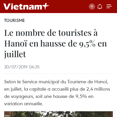
TOURISME
Le nombre de touristes à
Hanoï en hausse de 9,5% en
juillet
30/07/2019 04:35
Selon le Service municipal du Tourisme de Hanoï,
en juillet, la capitale a accueilli plus de 2,4 millions
de voyageurs, soit une hausse de 9,5% en
variation annuelle.