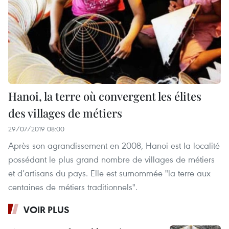
Hanoi, la terre où convergent les élites
des villages de métiers
29/07/2019 08:00
Après son agrandissement en 2008, Hanoi est la localité
possédant le plus grand nombre de villages de métiers
et d’artisans du pays. Elle est surnommée "la terre aux
centaines de métiers traditionnels".
VOIR PLUS