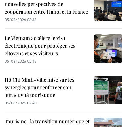
nouvelles perspectives de
coopération entre Hanoï et la France
05/08/2026 03:38
Le Vietnam accélère le visa
électronique pour protéger ses
citoyens et ses visiteurs
05/08/2026 02:45
Hô Chi Minh-Ville mise sur les
synergies pour renforcer son
attractivité touristique
05/08/2026 02:40
Tourisme : la transition numérique et