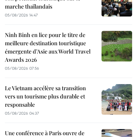
marche thaïlandais
05/08/2026 14:47
Ninh Binh en lice pour le titre de
meilleure destination touristique
émergente d’Asie aux World Travel
Awards 2026
05/08/2026 07:56
Le Vietnam accélère sa transition
vers un tourisme plus durable et
responsable
05/08/2026 04:37
Une conférence à Paris ouvre de