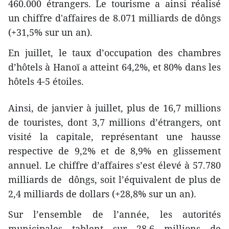
460.000 étrangers. Le tourisme a ainsi réalisé
un chiffre d'affaires de 8.071 milliards de dôngs
(+31,5% sur un an).
En juillet, le taux d’occupation des chambres
d’hôtels à Hanoï a atteint 64,2%, et 80% dans les
hôtels 4-5 étoiles.
Ainsi, de janvier à juillet, plus de 16,7 millions
de touristes, dont 3,7 millions d’étrangers, ont
visité la capitale, représentant une hausse
respective de 9,2% et de 8,9% en glissement
annuel. Le chiffre d’affaires s’est élevé à 57.780
milliards de dôngs, soit l’équivalent de plus de
2,4 milliards de dollars (+28,8% sur un an).
Sur l’ensemble de l’année, les autorités
municipales tablent sur 28,6 millions de