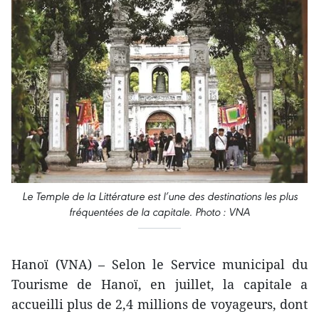
Le Temple de la Littérature est l’une des destinations les plus
fréquentées de la capitale. Photo : VNA
Hanoï (VNA) – Selon le Service municipal du
Tourisme de Hanoï, en juillet, la capitale a
accueilli plus de 2,4 millions de voyageurs, dont