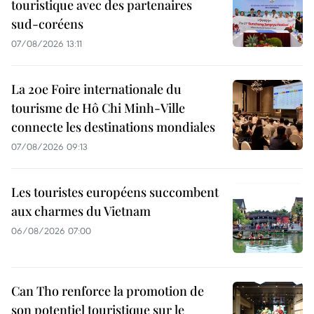
touristique avec des partenaires
sud-coréens
07/08/2026 13:11
La 20e Foire internationale du
tourisme de Hô Chi Minh-Ville
connecte les destinations mondiales
07/08/2026 09:13
Les touristes européens succombent
aux charmes du Vietnam
06/08/2026 07:00
Can Tho renforce la promotion de
son potentiel touristique sur le