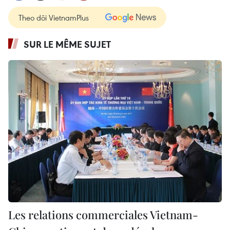
Theo dõi VietnamPlus
SUR LE MÊME SUJET
Les relations commerciales Vietnam-