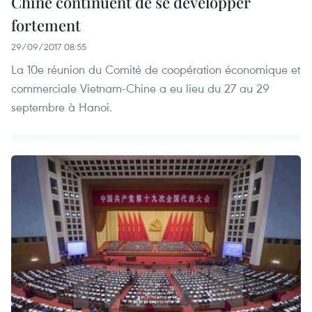
Chine continuent de se développer
fortement
29/09/2017 08:55
La 10e réunion du Comité de coopération économique et
commerciale Vietnam-Chine a eu lieu du 27 au 29
septembre à Hanoi.