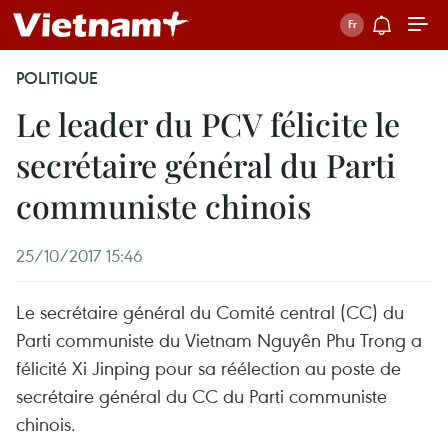
POLITIQUE
Le leader du PCV félicite le
secrétaire général du Parti
communiste chinois
25/10/2017 15:46
Le secrétaire général du Comité central (CC) du
Parti communiste du Vietnam Nguyên Phu Trong a
félicité Xi Jinping pour sa réélection au poste de
secrétaire général du CC du Parti communiste
chinois.