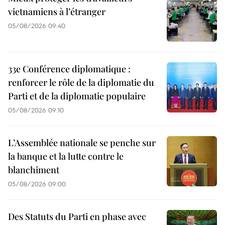
vietnamiens à l’étranger
05/08/2026 09:40
33e Conférence diplomatique :
renforcer le rôle de la diplomatie du
Parti et de la diplomatie populaire
05/08/2026 09:10
L’Assemblée nationale se penche sur
la banque et la lutte contre le
blanchiment
05/08/2026 09:00
Des Statuts du Parti en phase avec