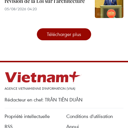
révision de la Loi sur l'architecture
05/08/2026 04:20
Télécharger plus
AGENCE VIETNAMIENNE D'INFORMATION (VNA)
Rédacteur en chef: TRÂN TIÊN DUÂN
Propriété intellectuelle
Conditions d'utilisation
RSS
Appui