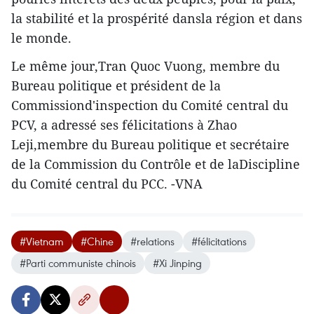
la stabilité et la prospérité dansla région et dans
le monde.
Le même jour,Tran Quoc Vuong, membre du
Bureau politique et président de la
Commissiond'inspection du Comité central du
PCV, a adressé ses félicitations à Zhao
Leji,membre du Bureau politique et secrétaire
de la Commission du Contrôle et de laDiscipline
du Comité central du PCC. -VNA
#Vietnam
#Chine
#relations
#félicitations
#Parti communiste chinois
#Xi Jinping