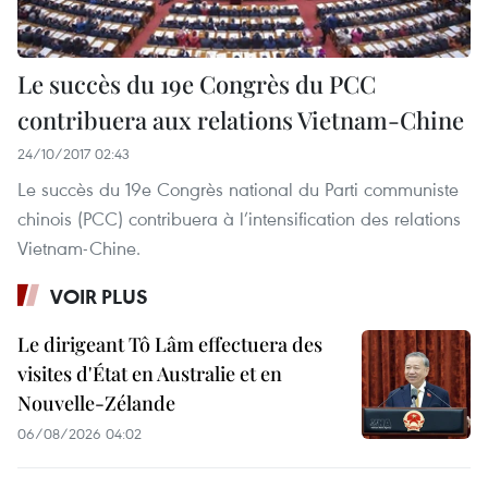
Le succès du 19e Congrès du PCC
contribuera aux relations Vietnam-Chine
24/10/2017 02:43
Le succès du 19e Congrès national du Parti communiste
chinois (PCC) contribuera à l’intensification des relations
Vietnam-Chine.
VOIR PLUS
Le dirigeant Tô Lâm effectuera des
visites d'État en Australie et en
Nouvelle-Zélande
06/08/2026 04:02