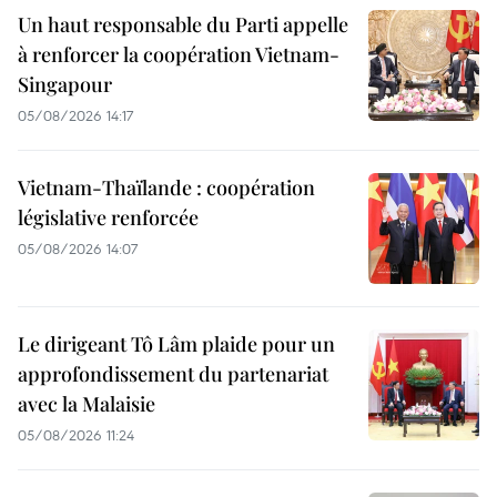
Un haut responsable du Parti appelle
à renforcer la coopération Vietnam-
Singapour
05/08/2026 14:17
Vietnam-Thaïlande : coopération
législative renforcée
05/08/2026 14:07
Le dirigeant Tô Lâm plaide pour un
approfondissement du partenariat
avec la Malaisie
05/08/2026 11:24