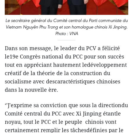
Le secrétaire général du Comité central du Parti communiste du
Vietnam Nguyên Phu Trong et son homologue chinois Xi Jinping.
Photo : VNA
Dans son message, le leader du PCV a félicité
le19e Congrès national du PCC pour son succès
tout en appréciant hautement ledéveloppement
créatif de la théorie de la construction du
socialisme avec descaractéristiques chinoises
dans la nouvelle ère.
‘’J'exprime sa conviction que sous la directiondu
Comité central du PCC avec Xi Jinping étantle
noyau, tout le PCC et le peuple chinois vont
certainement remplir les tâchesdéfinies par le