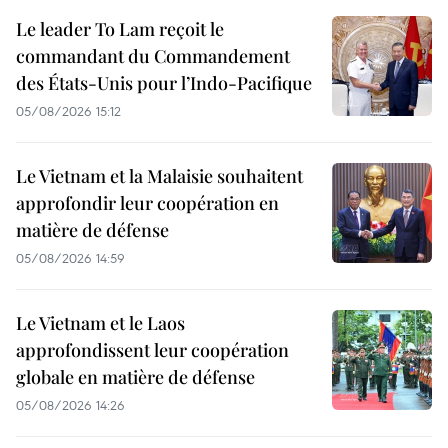
Le leader To Lam reçoit le
commandant du Commandement
des États-Unis pour l’Indo-Pacifique
05/08/2026 15:12
Le Vietnam et la Malaisie souhaitent
approfondir leur coopération en
matière de défense
05/08/2026 14:59
Le Vietnam et le Laos
approfondissent leur coopération
globale en matière de défense
05/08/2026 14:26