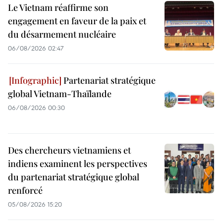
Le Vietnam réaffirme son
engagement en faveur de la paix et
du désarmement nucléaire
06/08/2026 02:47
Partenariat stratégique
global Vietnam-Thaïlande
06/08/2026 00:30
Des chercheurs vietnamiens et
indiens examinent les perspectives
du partenariat stratégique global
renforcé
05/08/2026 15:20