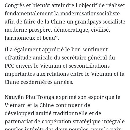
Congrès et bientôt atteindre l'objectif de réaliser
fondamentalement la modernisationsocialiste
afin de faire de la Chine un grandpays socialiste
moderne prospère, démocratique, civilisé,
harmonieux et beau’’.
Il a également apprécié le bon sentiment
etl'attitude amicale du secrétaire général du
PCC envers le Vietnam et sescontributions
importantes aux relations entre le Vietnam et la
Chine cesdernières années.
Nguyên Phu Tronga exprimé son espoir que le
Vietnam et la Chine continuent de
développerl'amitié traditionnelle et de
partenariat de coopération stratégique intégrale
pourles intérêts des deux peuples, pour la paix,