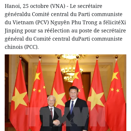
Hanoi, 25 octobre (VNA) - Le secrétaire
généraldu Comité central du Parti communiste
du Vietnam (PCV) Nguyên Phu Trong a félicitéXi
Jinping pour sa réélection au poste de secrétaire
général du Comité central duParti communiste
chinois (PCC).