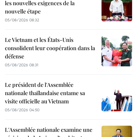
les nouvelles exigences de la
nouvelle étape
05/08/2026 08:32
Le Vietnam et les États-Unis
consolident leur coopération dans la
défense
05/08/2026 08:31
Le président de l'Assemblée
nationale thaïlandaise entame sa
visite officielle au Vietnam
05/08/2026 04:50
L'Assemblée nationale examine une