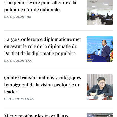
Une peine sévère pour atteinte à la
politique d'unité nationale
05/08/2026 11:16
La 33e Conférence diplomatique met
en avant le rôle de la diplomatie du
Parti et de la diplomatie populaire
05/08/2026 10:22
Quatre transformations stratégiques
témoignent de la vision profonde du
leader
05/08/2026 09:45
Mieux protéger les travailleurs