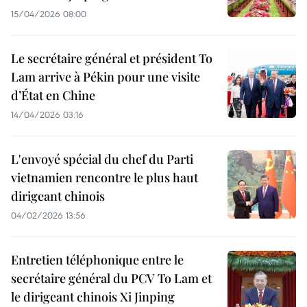
15/04/2026 08:00
Le secrétaire général et président To
Lam arrive à Pékin pour une visite
d’État en Chine
14/04/2026 03:16
L'envoyé spécial du chef du Parti
vietnamien rencontre le plus haut
dirigeant chinois
04/02/2026 13:56
Entretien téléphonique entre le
secrétaire général du PCV To Lam et
le dirigeant chinois Xi Jinping