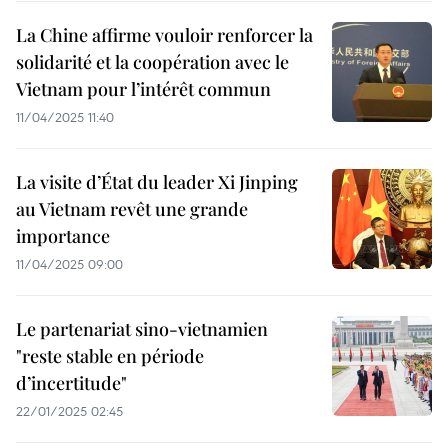
La Chine affirme vouloir renforcer la
solidarité et la coopération avec le
Vietnam pour l’intérêt commun
11/04/2025 11:40
La visite d’État du leader Xi Jinping
au Vietnam revêt une grande
importance
11/04/2025 09:00
Le partenariat sino-vietnamien
"reste stable en période
d’incertitude"
22/01/2025 02:45