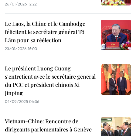
26/01/2026 12:22
Le Laos, la Chine et le Cambodge
félicitent le secrétaire général Tô
Lâm pour sa réélection
23/01/2026 15:00
Le président Luong Cuong
s'entretient avec le secrétaire général
du PCC et président chinois Xi
Jinping
04/09/2025 06:36
Vietnam-Chine: Rencontre de
dirigeants parlementaires à Genève