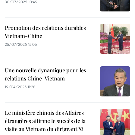
30/07/2025 10:49
Promotion des relations durables
Vietnam-Chine
25/07/2025 15:06
Une nouvelle dynamique pour les
relations Chine-Vietnam
19/04/2025 11:28
Le ministère chinois des Affaires
étrangères affirme le succès de la
visite au Vietnam du dirigeant Xi