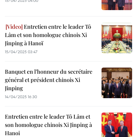
15/04/2025 04:00
Entretien entre le leader Tô
Lâm et son homologue chinois Xi
Jinping à Hanoï
15/04/2025 03:47
Banquet en l’honneur du secrétaire
général et président chinois Xi
Jinping
14/04/2025 16:30
Entretien entre le leader Tô Lâm et
son homologue chinois Xi Jinping à
Hanoi