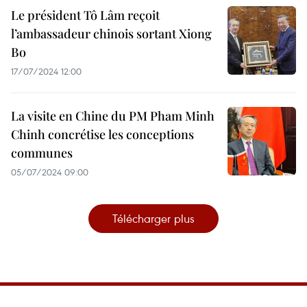
Le président Tô Lâm reçoit
l’ambassadeur chinois sortant Xiong
Bo
17/07/2024 12:00
La visite en Chine du PM Pham Minh
Chinh concrétise les conceptions
communes
05/07/2024 09:00
Télécharger plus