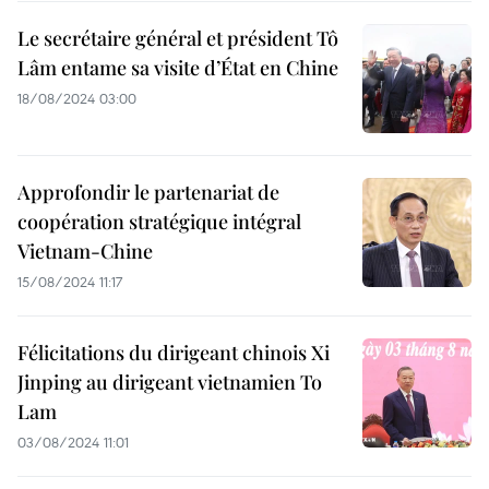
Le secrétaire général et président Tô
Lâm entame sa visite d’État en Chine
18/08/2024 03:00
Approfondir le partenariat de
coopération stratégique intégral
Vietnam-Chine
15/08/2024 11:17
Félicitations du dirigeant chinois Xi
Jinping au dirigeant vietnamien To
Lam
03/08/2024 11:01