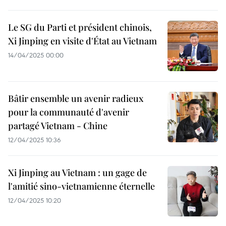
Le SG du Parti et président chinois,
Xi Jinping en visite d'État au Vietnam
14/04/2025 00:00
Bâtir ensemble un avenir radieux
pour la communauté d'avenir
partagé Vietnam - Chine
12/04/2025 10:36
Xi Jinping au Vietnam : un gage de
l'amitié sino-vietnamienne éternelle
12/04/2025 10:20