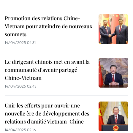
Promotion des relations Chine-
Vietnam pour atteindre de nouveaux
sommets
14/04/2025 04:31
Le dirigeant chinois met en avant la
communauté d'avenir partagé
Chine-Vietnam
14/04/2025 02:43
Unir les efforts pour ouvrir une
nouvelle ère de développement des
relations d’amitié Vietnam-Chine
14/04/2025 02:16