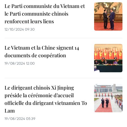
Le Parti communiste du Vietnam et
le Parti communiste chinois
renforcent leurs liens
12/10/2024 09:30
Le Vietnam et la Chine signent 14
documents de coopération
19/08/2024 12:00
Le dirigeant chinois Xi Jinping
préside la cérémonie d’accueil
officielle du dirigeant vietnamien To
Lam
19/08/2024 05:39