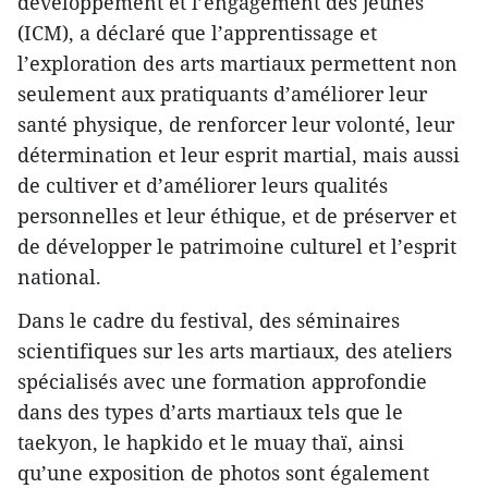
développement et l’engagement des jeunes
(ICM), a déclaré que l’apprentissage et
l’exploration des arts martiaux permettent non
seulement aux pratiquants d’améliorer leur
santé physique, de renforcer leur volonté, leur
détermination et leur esprit martial, mais aussi
de cultiver et d’améliorer leurs qualités
personnelles et leur éthique, et de préserver et
de développer le patrimoine culturel et l’esprit
national.
Dans le cadre du festival, des séminaires
scientifiques sur les arts martiaux, des ateliers
spécialisés avec une formation approfondie
dans des types d’arts martiaux tels que le
taekyon, le hapkido et le muay thaï, ainsi
qu’une exposition de photos sont également