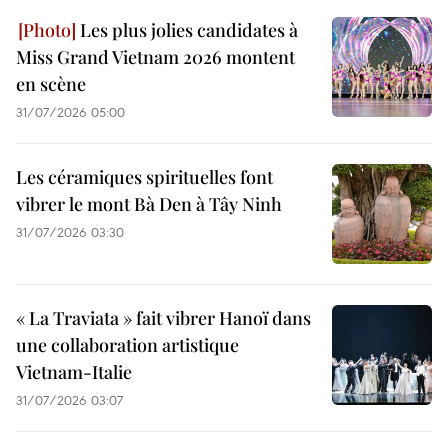
Les plus jolies candidates à
Miss Grand Vietnam 2026 montent
en scène
31/07/2026 05:00
Les céramiques spirituelles font
vibrer le mont Bà Den à Tây Ninh
31/07/2026 03:30
« La Traviata » fait vibrer Hanoï dans
une collaboration artistique
Vietnam-Italie
31/07/2026 03:07