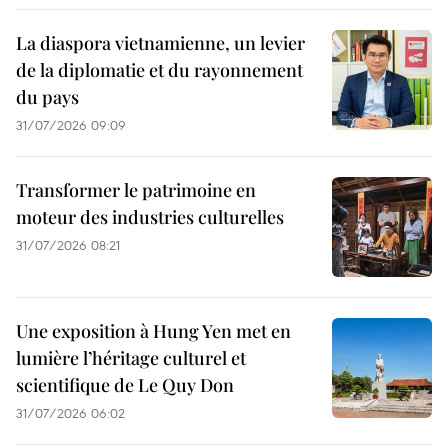
La diaspora vietnamienne, un levier
de la diplomatie et du rayonnement
du pays
31/07/2026 09:09
Transformer le patrimoine en
moteur des industries culturelles
31/07/2026 08:21
Une exposition à Hung Yen met en
lumière l’héritage culturel et
scientifique de Le Quy Don
31/07/2026 06:02