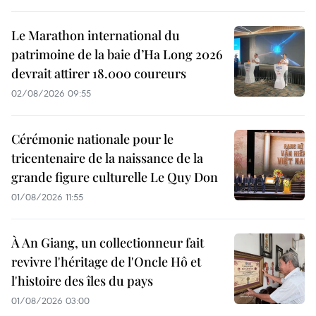
Le Marathon international du
patrimoine de la baie d’Ha Long 2026
devrait attirer 18.000 coureurs
02/08/2026 09:55
Cérémonie nationale pour le
tricentenaire de la naissance de la
grande figure culturelle Le Quy Don
01/08/2026 11:55
À An Giang, un collectionneur fait
revivre l'héritage de l'Oncle Hô et
l'histoire des îles du pays
01/08/2026 03:00