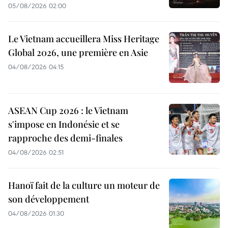
05/08/2026 02:00
Le Vietnam accueillera Miss Heritage
Global 2026, une première en Asie
04/08/2026 04:15
ASEAN Cup 2026 : le Vietnam
s'impose en Indonésie et se
rapproche des demi-finales
04/08/2026 02:51
Hanoï fait de la culture un moteur de
son développement
04/08/2026 01:30