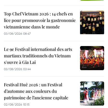
Top Chef Vietnam 2026 : 14 chefs en
lice pour promouvoir la gastronomie
vietnamienne dans le monde
03/08/2026 08:47
Le 9e Festival international des arts
martiaux traditionnels du Vietnam
s'ouvre à Gia Lai
03/08/2026 03:44
Festival Huê 2026 : un Festival
d’automne aux couleurs du
patrimoine de l’ancienne capitale
02/08/2026 10:15