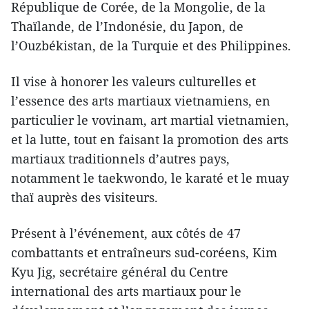
République de Corée, de la Mongolie, de la
Thaïlande, de l’Indonésie, du Japon, de
l’Ouzbékistan, de la Turquie et des Philippines.
Il vise à honorer les valeurs culturelles et
l’essence des arts martiaux vietnamiens, en
particulier le vovinam, art martial vietnamien,
et la lutte, tout en faisant la promotion des arts
martiaux traditionnels d’autres pays,
notamment le taekwondo, le karaté et le muay
thaï auprès des visiteurs.
Présent à l’événement, aux côtés de 47
combattants et entraîneurs sud-coréens, Kim
Kyu Jig, secrétaire général du Centre
international des arts martiaux pour le