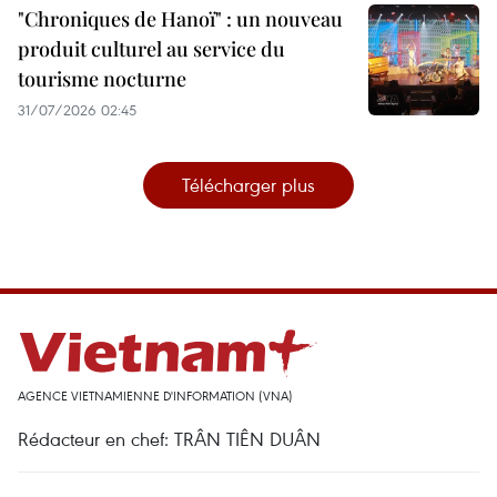
"Chroniques de Hanoï" : un nouveau
produit culturel au service du
tourisme nocturne
31/07/2026 02:45
Télécharger plus
AGENCE VIETNAMIENNE D'INFORMATION (VNA)
Rédacteur en chef: TRÂN TIÊN DUÂN