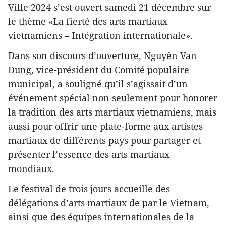
Ville 2024 s’est ouvert samedi 21 décembre sur
le thème «La fierté des arts martiaux
vietnamiens – Intégration internationale».
Dans son discours d’ouverture, Nguyên Van
Dung, vice-président du Comité populaire
municipal, a souligné qu’il s’agissait d’un
événement spécial non seulement pour honorer
la tradition des arts martiaux vietnamiens, mais
aussi pour offrir une plate-forme aux artistes
martiaux de différents pays pour partager et
présenter l’essence des arts martiaux
mondiaux.
Le festival de trois jours accueille des
délégations d’arts martiaux de par le Vietnam,
ainsi que des équipes internationales de la