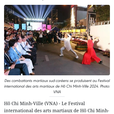
Des combattants martiaux sud-coréens se produisent au Festival
international des arts martiaux de Hô Chi Minh-Ville 2024. Photo:
VNA
Hô Chi Minh-Ville (VNA) - Le Festival
international des arts martiaux de Hô Chi Minh-