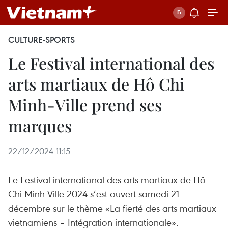
CULTURE-SPORTS
Le Festival international des
arts martiaux de Hô Chi
Minh-Ville prend ses
marques
22/12/2024 11:15
Le Festival international des arts martiaux de Hô
Chi Minh-Ville 2024 s’est ouvert samedi 21
décembre sur le thème «La fierté des arts martiaux
vietnamiens – Intégration internationale».