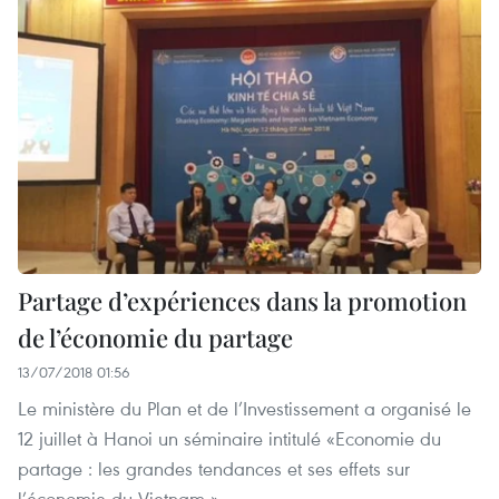
Partage d’expériences dans la promotion
de l’économie du partage
13/07/2018 01:56
Le ministère du Plan et de l’Investissement a organisé le
12 juillet à Hanoi un séminaire intitulé «Economie du
partage : les grandes tendances et ses effets sur
l’économie du Vietnam ».