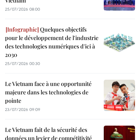
Vietnam
25/07/2026 08:00
Quelques objectifs
pour le développement de l'industrie
des technologies numériques d'ici à
2030
25/07/2026 00:30
Le Vietnam face à une opportunité
majeure dans les technologies de
pointe
23/07/2026 09:09
Le Vietnam fait de la sécurité des
données un levier de compétitivité