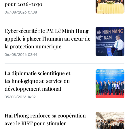
pour 2026-2030
06/08/2026 07:38
Cybersécurité : le PM Lê Minh Hung
appelle à placer l'humain au cœur de
la protection numérique
06/08/2026 02:44
La diplomatie scientifique et
technologique au service du
développement national
05/08/2026 14:32
Hai Phong renforce sa coopération
avec le KIST pour stimuler