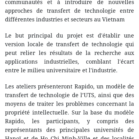
communautés et à introduire de nouvelles
approches de transfert de technologie entre
différentes industries et secteurs au Vietnam
Le but principal du projet est d'établir une
version locale de transfert de technologie qui
peut relier les résultats de la recherche aux
applications industrielles, comblant l'écart
entre le milieu universitaire et l'industrie.
Les ateliers présenteront Rapido, un modèle de
transfert de technologie de l’UTS, ainsi que des
moyens de traiter les problèmes concernant la
propriété intellectuelle. Sur la base du modèle
Rapido, les participants, y compris des
représentants des principales universités de
Hanoï et de Ho Chi Minh-Ville et des localités