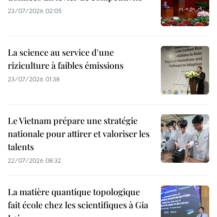
23/07/2026 02:05
La science au service d'une
riziculture à faibles émissions
23/07/2026 01:38
Le Vietnam prépare une stratégie
nationale pour attirer et valoriser les
talents
22/07/2026 08:32
La matière quantique topologique
fait école chez les scientifiques à Gia