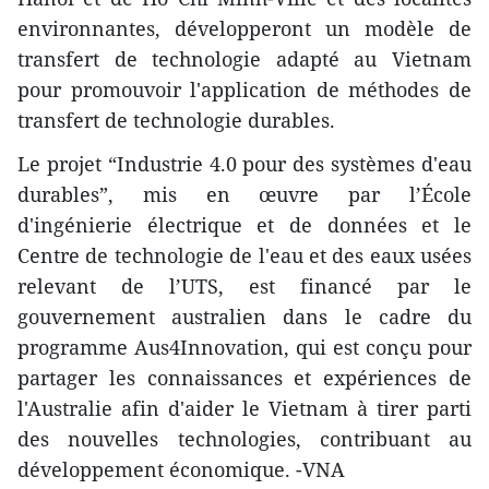
environnantes, développeront un modèle de
transfert de technologie adapté au Vietnam
pour promouvoir l'application de méthodes de
transfert de technologie durables.
Le projet “Industrie 4.0 pour des systèmes d'eau
durables”, mis en œuvre par l’École
d'ingénierie électrique et de données et le
Centre de technologie de l'eau et des eaux usées
relevant de l’UTS, est financé par le
gouvernement australien dans le cadre du
programme Aus4Innovation, qui est conçu pour
partager les connaissances et expériences de
l'Australie afin d'aider le Vietnam à tirer parti
des nouvelles technologies, contribuant au
développement économique. -VNA