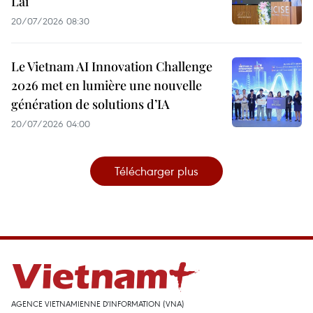
Lai
20/07/2026 08:30
Le Vietnam AI Innovation Challenge
2026 met en lumière une nouvelle
génération de solutions d’IA
20/07/2026 04:00
Télécharger plus
AGENCE VIETNAMIENNE D'INFORMATION (VNA)