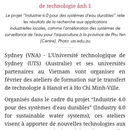
Le projet “Industrie 4.0 pour des systèmes d'eau durables” relie
les résultats de la recherche aux applications
industrielles locales, comme l'amélioration des systèmes de
surveillance de l'eau pour l'aquaculture à la province de Phu Yen
(Centre). Photo: uts.edu.au
Sydney (VNA) - L'Université technologique de
Sydney (UTS) (Australie) et ses universités
partenaires au Vietnam vont organiser en
février des ateliers de formation sur le transfert
de technologie à Hanoï et à Ho Chi Minh-Ville.
Organisés dans le cadre du projet “Industrie 4.0
pour des systèmes d'eau durables” (Industry 4.0
for sustainable water systems), ces ateliers
visent à apporter de nouvelles technologies aux