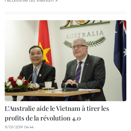
L’Australie aide le Vietnam à tirer les
profits de la révolution 4.0
11/01/2019 04:44