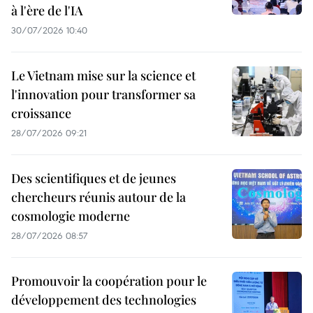
à l'ère de l'IA
30/07/2026 10:40
Le Vietnam mise sur la science et
l'innovation pour transformer sa
croissance
28/07/2026 09:21
Des scientifiques et de jeunes
chercheurs réunis autour de la
cosmologie moderne
28/07/2026 08:57
Promouvoir la coopération pour le
développement des technologies