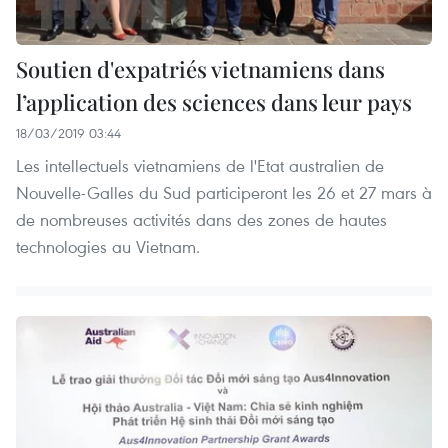
Soutien d'expatriés vietnamiens dans
l’application des sciences dans leur pays
18/03/2019 03:44
Les intellectuels vietnamiens de l'Etat australien de
Nouvelle-Galles du Sud participeront les 26 et 27 mars à
de nombreuses activités dans des zones de hautes
technologies au Vietnam.