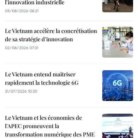
l'innovation industrielle
05/08/2026 08:21
Le Vietnam accélère la concrétisation
de sa stratégie d'innovation
02/08/2026 07:31
Le Vietnam entend maîtriser
rapidement la technologie 6G
31/07/2026 10:30
Le Vietnam et les économies de
l'APEC promeuvent la
transformation numérique des PME