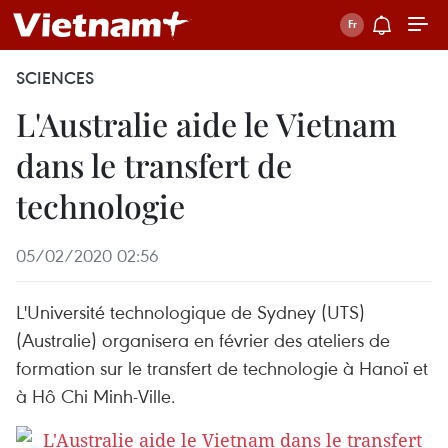
SCIENCES
L'Australie aide le Vietnam
dans le transfert de
technologie
05/02/2020 02:56
L'Université technologique de Sydney (UTS)
(Australie) organisera en février des ateliers de
formation sur le transfert de technologie à Hanoï et
à Hô Chi Minh-Ville.