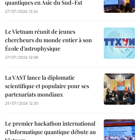
quantiques en Asie du Sud-Est
27/07/2026 13:24
Le Vietnam réunit de jeunes
chercheurs du monde entier à son
École d’astrophysique
27/07/2026 12:08
La VAST lance la diplomatie
scientifique et populaire pour ses
partenariats mondiaux
25/07/2026 12:30
Le premier hackathon international
d’informatique quantique débute au