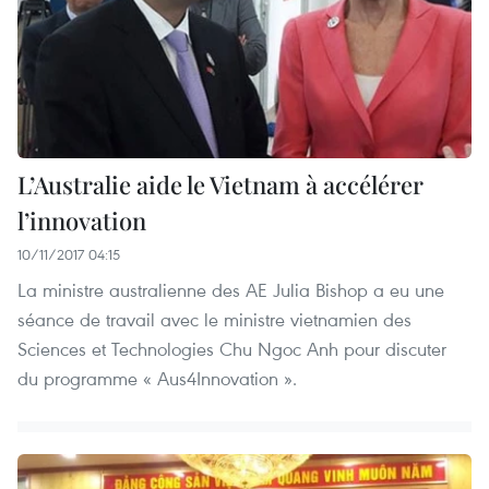
L’Australie aide le Vietnam à accélérer
l’innovation
10/11/2017 04:15
La ministre australienne des AE Julia Bishop a eu une
séance de travail avec le ministre vietnamien des
Sciences et Technologies Chu Ngoc Anh pour discuter
du programme « Aus4Innovation ».