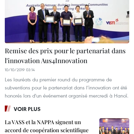
Remise des prix pour le partenariat dans
l'innovation Aus4Innovation
10/10/2019 03:14
Les lauréats du premier round du programme de
subventions pour le partenariat dans l’innovation ont été
honorés lors d'un événement organisé mercredi à Hanoï.
VOIR PLUS
La VASS et la NAPPA signent un
accord de coopération scientifique