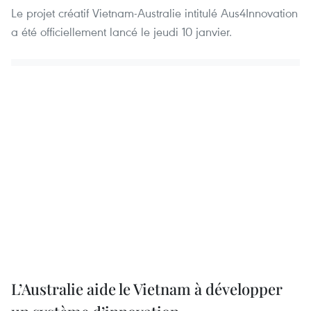
Le projet créatif Vietnam-Australie intitulé Aus4Innovation
a été officiellement lancé le jeudi 10 janvier.
L’Australie aide le Vietnam à développer