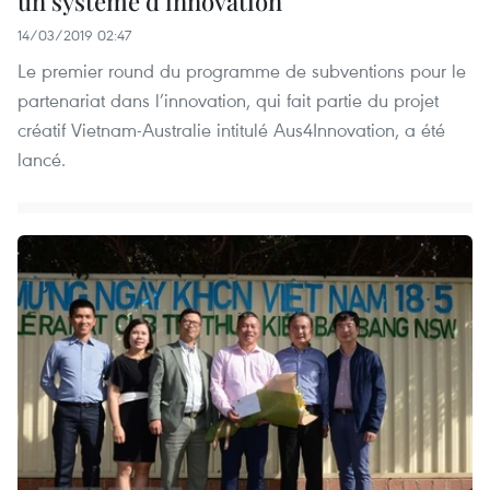
un système d’innovation
14/03/2019 02:47
Le premier round du programme de subventions pour le
partenariat dans l’innovation, qui fait partie du projet
créatif Vietnam-Australie intitulé Aus4Innovation, a été
lancé.