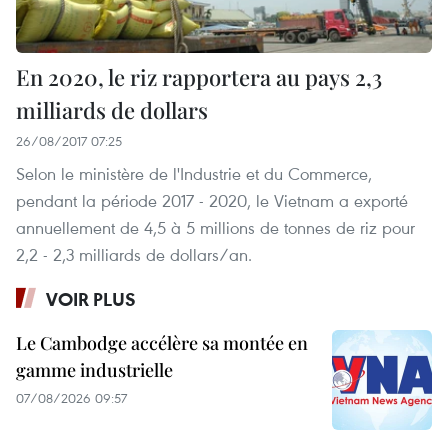
En 2020, le riz rapportera au pays 2,3
milliards de dollars
26/08/2017 07:25
Selon le ministère de l'Industrie et du Commerce,
pendant la période 2017 - 2020, le Vietnam a exporté
annuellement de 4,5 à 5 millions de tonnes de riz pour
2,2 - 2,3 milliards de dollars/an.
VOIR PLUS
Le Cambodge accélère sa montée en
gamme industrielle
07/08/2026 09:57