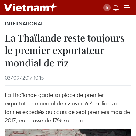
INTERNATIONAL
La Thaïlande reste toujours
le premier exportateur
mondial de riz
03/09/2017 10:15
La Thaïlande garde sa place de premier
exportateur mondial de riz avec 6,4 millions de
tonnes expédiés au cours de sept premiers mois de
2017, en hausse de 17% sur un an.