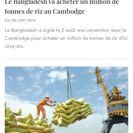
Le Bangladesh va acheter un million de
tonnes de riz au Cambodge
03/08/2017 08:14
Le Bangladesh a signé le 2 août une convention avec le
Cambodge pour acheter un million de tonnes de riz d’ici
cinq ans.