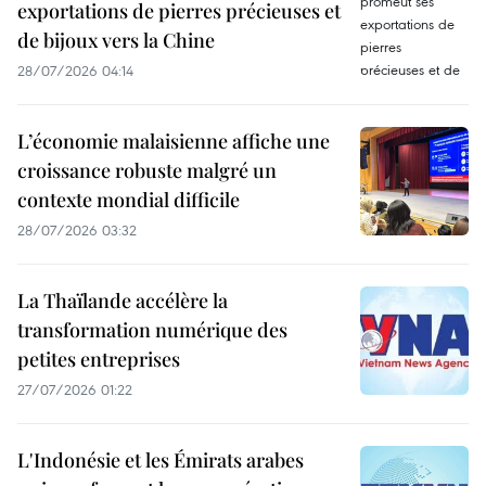
exportations de pierres précieuses et
de bijoux vers la Chine
28/07/2026 04:14
L’économie malaisienne affiche une
croissance robuste malgré un
contexte mondial difficile
28/07/2026 03:32
La Thaïlande accélère la
transformation numérique des
petites entreprises
27/07/2026 01:22
L'Indonésie et les Émirats arabes