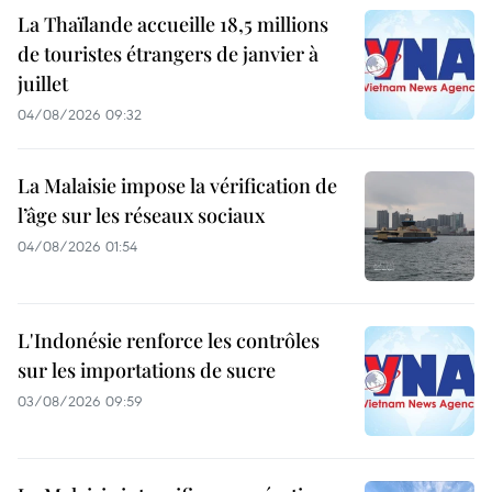
La Thaïlande accueille 18,5 millions
de touristes étrangers de janvier à
juillet
04/08/2026 09:32
La Malaisie impose la vérification de
l’âge sur les réseaux sociaux
04/08/2026 01:54
L'Indonésie renforce les contrôles
sur les importations de sucre
03/08/2026 09:59