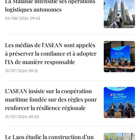
La Malaisie intensifie ses opérations
logistiques autonomes
03/08/2026 09:43
Les médias de l'ASEAN sont appelés
à préserver la confiance et à adopter
l'IA de manière responsable
31/07/2026 09:12
L’ASEAN insiste sur la coopération
maritime fondée sur des règles pour
renforcer la résilience régionale
31/07/2026 09:03
Le Laos étudie la construction d’un