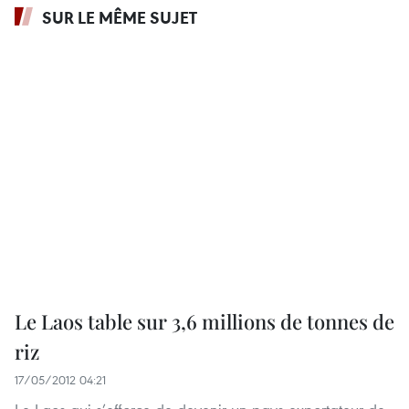
SUR LE MÊME SUJET
Le Laos table sur 3,6 millions de tonnes de
riz
17/05/2012 04:21