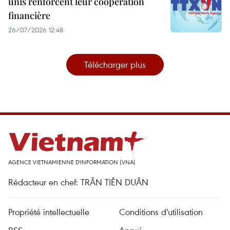
unis renforcent leur coopération
financière
26/07/2026 12:48
Télécharger plus
AGENCE VIETNAMIENNE D'INFORMATION (VNA)
Rédacteur en chef: TRÂN TIÊN DUÂN
Propriété intellectuelle
Conditions d'utilisation