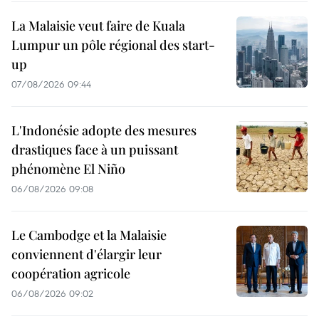
La Malaisie veut faire de Kuala
Lumpur un pôle régional des start-
up
07/08/2026 09:44
L'Indonésie adopte des mesures
drastiques face à un puissant
phénomène El Niño
06/08/2026 09:08
Le Cambodge et la Malaisie
conviennent d'élargir leur
coopération agricole
06/08/2026 09:02