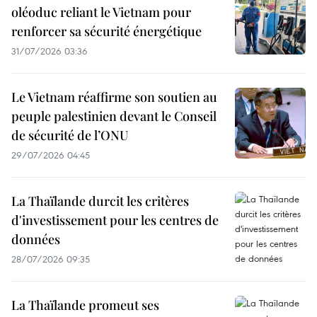
oléoduc reliant le Vietnam pour
renforcer sa sécurité énergétique
31/07/2026 03:36
Le Vietnam réaffirme son soutien au
peuple palestinien devant le Conseil
de sécurité de l’ONU
29/07/2026 04:45
La Thaïlande durcit les critères
d'investissement pour les centres de
données
28/07/2026 09:35
La Thaïlande promeut ses