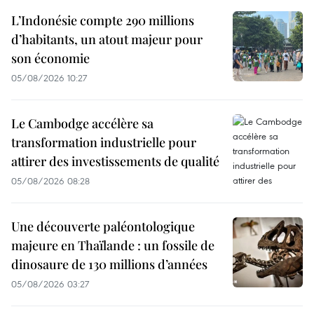
L’Indonésie compte 290 millions
d’habitants, un atout majeur pour
son économie
05/08/2026 10:27
Le Cambodge accélère sa
transformation industrielle pour
attirer des investissements de qualité
05/08/2026 08:28
Une découverte paléontologique
majeure en Thaïlande : un fossile de
dinosaure de 130 millions d’années
05/08/2026 03:27