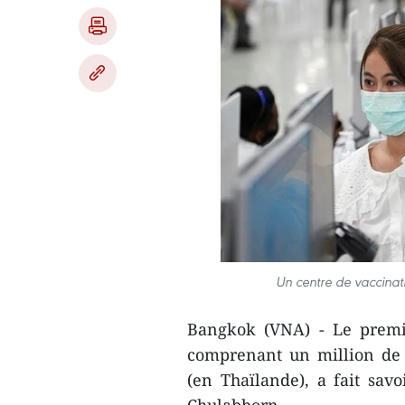
Un centre de vaccinat
Bangkok (VNA) - Le premi
comprenant un million de 
(en Thaïlande), a fait savo