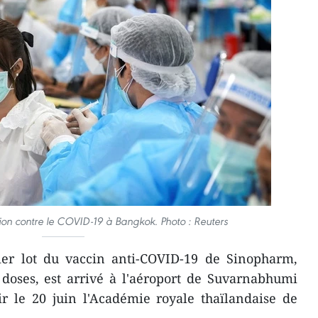
ion contre le COVID-19 à Bangkok. Photo : Reuters
er lot du vaccin anti-COVID-19 de Sinopharm,
doses, est arrivé à l'aéroport de Suvarnabhumi
ir le 20 juin l'Académie royale thaïlandaise de