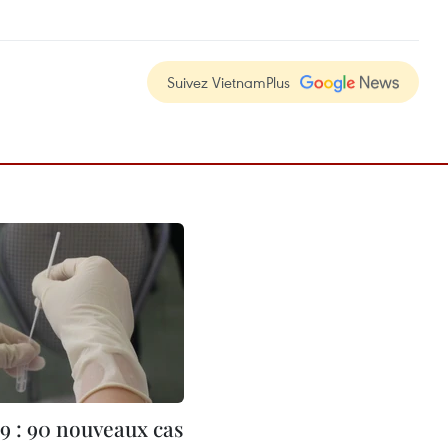
Suivez VietnamPlus
 : 90 nouveaux cas