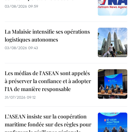
03/08/2026 09:59
La Malaisie intensifie ses opérations
logistiques autonomes
03/08/2026 09:43
Les médias de l'ASEAN sont appelés
à préserver la confiance et à adopter
l'IA de manière responsable
31/07/2026 09:12
L’ASEAN insiste sur la coopération
maritime fondée sur des règles pour