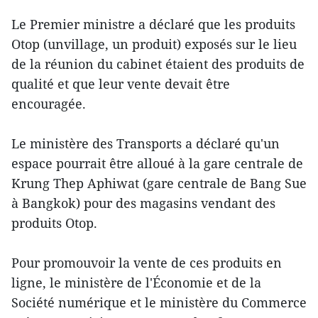
Le Premier ministre a déclaré que les produits
Otop (un
village, un produit) exposés sur le lieu
de la réunion du cabinet étaient des produits de
qualité et que leur vente devait être
encouragée.
Le ministère des Transports a déclaré qu'un
espace pourrait être alloué à la gare centrale de
Krung Thep Aphiwat (gare centrale de Bang Sue
à Bangkok) pour des magasins vendant des
produits Otop.
Pour promouvoir la vente de ces produits en
ligne, le ministère de l'Économie et de la
Société numérique et le ministère du Commerce