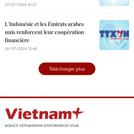
27/07/2026 01:22
L'Indonésie et les Émirats arabes
unis renforcent leur coopération
financière
26/07/2026 12:48
Télécharger plus
AGENCE VIETNAMIENNE D'INFORMATION (VNA)