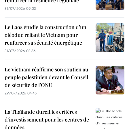
renforcer la résilience régionale
31/07/2026 09:03
Le Laos étudie la construction d’un
oléoduc reliant le Vietnam pour
renforcer sa sécurité énergétique
31/07/2026 03:36
Le Vietnam réaffirme son soutien au
peuple palestinien devant le Conseil
de sécurité de l’ONU
29/07/2026 04:45
La Thaïlande durcit les critères
d'investissement pour les centres de
données