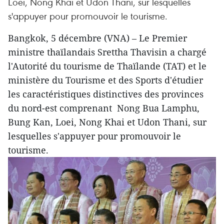
Loei, Nong Khai et Udon Thani, sur lesquelles
s'appuyer pour promouvoir le tourisme.
Bangkok, 5 décembre (VNA) – Le Premier
ministre thaïlandais Srettha Thavisin a chargé
l'Autorité du tourisme de Thaïlande (TAT) et le
ministère du Tourisme et des Sports d'étudier
les caractéristiques distinctives des provinces
du nord-est comprenant Nong Bua Lamphu,
Bung Kan, Loei, Nong Khai et Udon Thani, sur
lesquelles s'appuyer pour promouvoir le
tourisme.