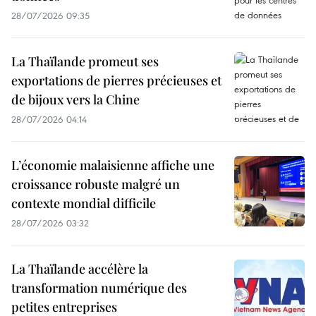
28/07/2026 09:35
La Thaïlande promeut ses
exportations de pierres précieuses et
de bijoux vers la Chine
28/07/2026 04:14
L’économie malaisienne affiche une
croissance robuste malgré un
contexte mondial difficile
28/07/2026 03:32
La Thaïlande accélère la
transformation numérique des
petites entreprises