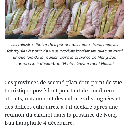
Les ministres thaïlandais portent des tenues traditionnelles
fabriquées à partir de tissus produits localement avec un motif
unique lors de la réunion dans la province de Nong Bua
Lamphu le 4 décembre. (Photo : Government House)
Ces provinces de second plan d'un point de vue
touristique possèdent pourtant de nombreux
attraits, notamment des cultures distinguées et
des délices culinaires, a-t-il déclaré après une
réunion du cabinet dans la province de Nong
Bua Lamphu le 4 décembre.