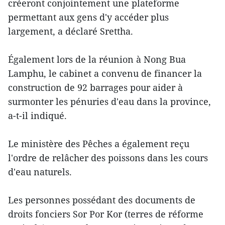
créeront conjointement une plateforme
permettant aux gens d'y accéder plus
largement, a déclaré Srettha.
Également lors de la réunion à Nong Bua
Lamphu, le cabinet a convenu de financer la
construction de 92 barrages pour aider à
surmonter les pénuries d'eau dans la province,
a-t-il indiqué.
Le ministère des Pêches a également reçu
l'ordre de relâcher des poissons dans les cours
d'eau naturels.
Les personnes possédant des documents de
droits fonciers Sor Por Kor (terres de réforme