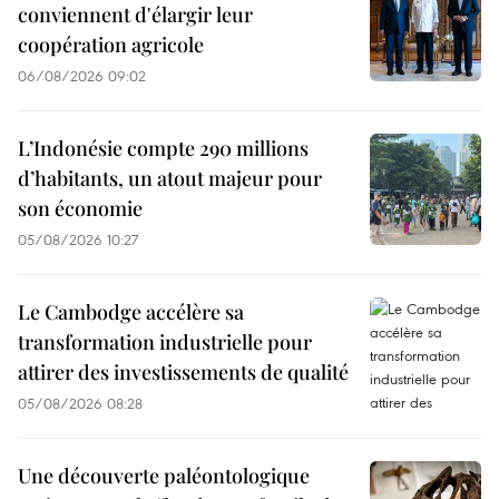
conviennent d'élargir leur
coopération agricole
06/08/2026 09:02
L’Indonésie compte 290 millions
d’habitants, un atout majeur pour
son économie
05/08/2026 10:27
Le Cambodge accélère sa
transformation industrielle pour
attirer des investissements de qualité
05/08/2026 08:28
Une découverte paléontologique