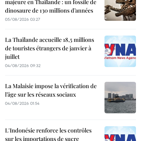
majeure en Thaïlande : un fossile de
dinosaure de 130 millions d’années
05/08/2026 03:27
La Thaïlande accueille 18,5 millions
de touristes étrangers de janvier à
juillet
04/08/2026 09:32
La Malaisie impose la vérification de
l’âge sur les réseaux sociaux
04/08/2026 01:54
L'Indonésie renforce les contrôles
sur les importations de sucre