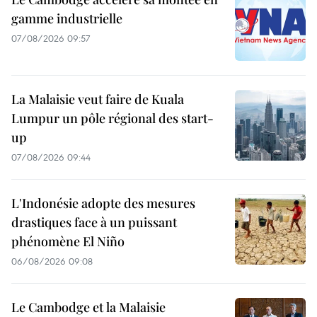
gamme industrielle
07/08/2026 09:57
La Malaisie veut faire de Kuala
Lumpur un pôle régional des start-
up
07/08/2026 09:44
L'Indonésie adopte des mesures
drastiques face à un puissant
phénomène El Niño
06/08/2026 09:08
Le Cambodge et la Malaisie