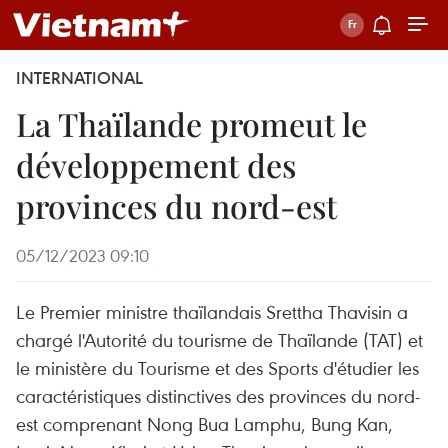
INTERNATIONAL
La Thaïlande promeut le
développement des
provinces du nord-est
05/12/2023 09:10
Le Premier ministre thaïlandais Srettha Thavisin a
chargé l'Autorité du tourisme de Thaïlande (TAT) et
le ministère du Tourisme et des Sports d'étudier les
caractéristiques distinctives des provinces du nord-
est comprenant Nong Bua Lamphu, Bung Kan,