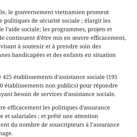
iale, le gouvernement vietnamien promeut
politiques de sécurité sociale ; élargit les
de l’aide sociale; les programmes, projets et
ale continuent d’être mis en œuvre efficacement,
 visant à soutenir et à prendre soin des
nes handicapées et des enfants en situation
é 425 établissements d’assistance sociale (195
30 établissements non publics) pour répondre
yant besoin de services d’assistance sociale.
re efficacement les politiques d’assurance
 et salariales ; et prêté une attention
ent du nombre de souscripteurs à l’assurance
mage.