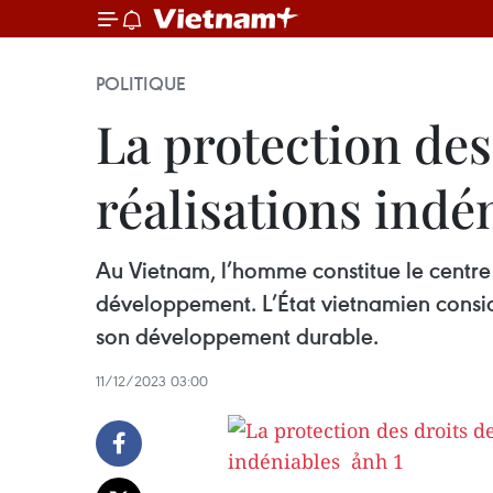
POLITIQUE
La protection de
réalisations indén
Au Vietnam, l’homme constitue le centre
développement. L’État vietnamien consid
son développement durable. ​
11/12/2023 03:00