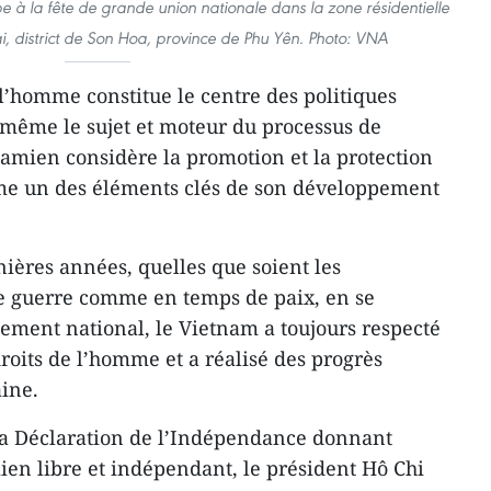
e à la fête de grande union nationale dans la zone résidentielle
, district de Son Hoa, province de Phu Yên. Photo: VNA
’homme constitue le centre des politiques
 même le sujet et moteur du processus de
amien considère la promotion et la protection
me un des éléments clés de son développement
nières années, quelles que soient les
de guerre comme en temps de paix, en se
ement national, le Vietnam a toujours respecté
roits de l’homme et a réalisé des progrès
ine.
la Déclaration de l’Indépendance donnant
ien libre et indépendant, le président Hô Chi