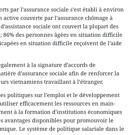
rts par l’assurance sociale s’est établi à environ
on active couverte par l’assurance chômage à
d’assistance sociale ont couvert la plupart des
 ; 86% des personnes âgées en situation difficile
pées en situation difficile reçoivent de l’aide
galement à la signature d’accords de
atière d’assurance sociale afin de renforcer la
eurs vietnamiens travaillant à l’étranger.
des politiques sur l’emploi et le développement
utiliser efficacement les ressources en main-
ment à la formation d’institutions économiques
des avantages disponibles pour promouvoir le
ique. Le système de politique salariale dans le