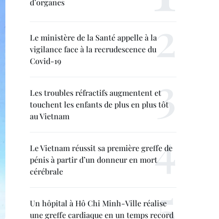
d’organes
Le ministère de la Santé appelle à la
vigilance face à la recrudescence du
Covid-19
Les troubles réfractifs augmentent et
touchent les enfants de plus en plus tôt
au Vietnam
Le Vietnam réussit sa première greffe de
pénis à partir d’un donneur en mort
cérébrale
Un hôpital à Hô Chi Minh-Ville réalise
une greffe cardiaque en un temps record