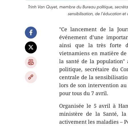
Trinh Van Quyet, membre du Bureau politique, secrétai
sensibilisation, de l’éducation e
"Ce lancement de la Jour
événement d’une importance
ainsi que la très forte d
vietnamiens en matière de p
la santé de la population
politique, secrétaire du C
centrale de la sensibilisati
lors de son intervention au
pour tous du 7 avril.
Organisée le 5 avril à Ha
ministère de la Santé, la
activement les maladies – 