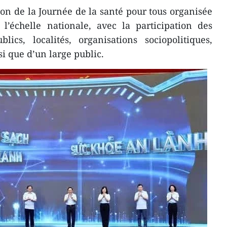
ition de la Journée de la santé pour tous organisée
’échelle nationale, avec la participation des
lics, localités, organisations sociopolitiques,
i que d’un large public.