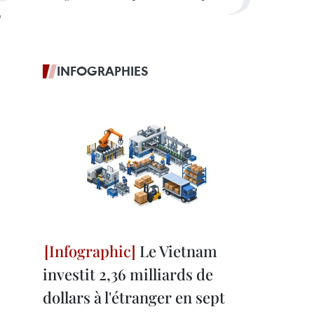
a
INFOGRAPHIES
Le Vietnam
investit 2,36 milliards de
dollars à l'étranger en sept