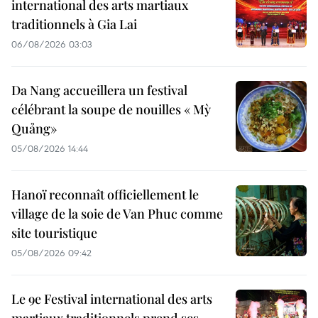
international des arts martiaux
traditionnels à Gia Lai
06/08/2026 03:03
Da Nang accueillera un festival
célébrant la soupe de nouilles « Mỳ
Quảng»
05/08/2026 14:44
Hanoï reconnaît officiellement le
village de la soie de Van Phuc comme
site touristique
05/08/2026 09:42
Le 9e Festival international des arts