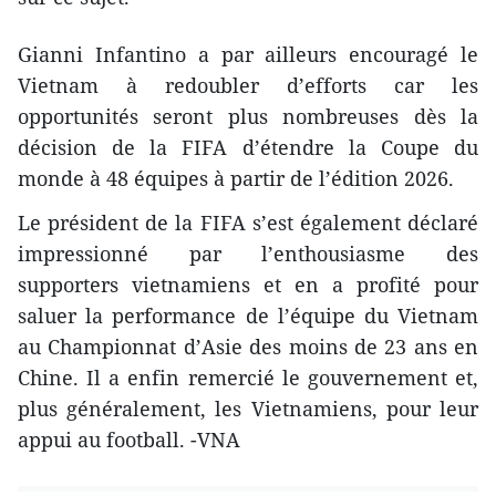
Gianni Infantino a par ailleurs encouragé le
Vietnam à redoubler d’efforts car les
opportunités seront plus nombreuses dès la
décision de la FIFA d’étendre la Coupe du
monde à 48 équipes à partir de l’édition 2026.
Le président de la FIFA s’est également déclaré
impressionné par l’enthousiasme des
supporters vietnamiens et en a profité pour
saluer la performance de l’équipe du Vietnam
au Championnat d’Asie des moins de 23 ans en
Chine. Il a enfin remercié le gouvernement et,
plus généralement, les Vietnamiens, pour leur
appui au football. -VNA