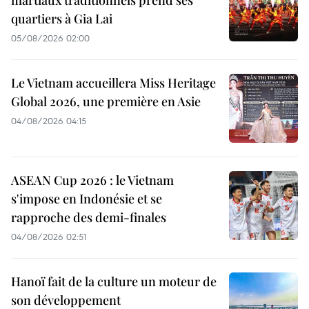
martiaux traditionnels prend ses
quartiers à Gia Lai
05/08/2026 02:00
Le Vietnam accueillera Miss Heritage
Global 2026, une première en Asie
04/08/2026 04:15
ASEAN Cup 2026 : le Vietnam
s'impose en Indonésie et se
rapproche des demi-finales
04/08/2026 02:51
Hanoï fait de la culture un moteur de
son développement