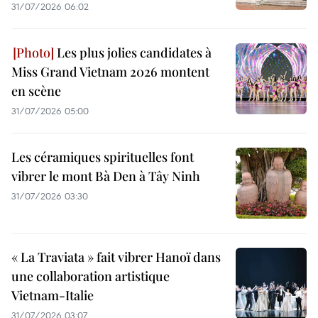
31/07/2026 06:02
Les plus jolies candidates à
Miss Grand Vietnam 2026 montent
en scène
31/07/2026 05:00
Les céramiques spirituelles font
vibrer le mont Bà Den à Tây Ninh
31/07/2026 03:30
« La Traviata » fait vibrer Hanoï dans
une collaboration artistique
Vietnam-Italie
31/07/2026 03:07