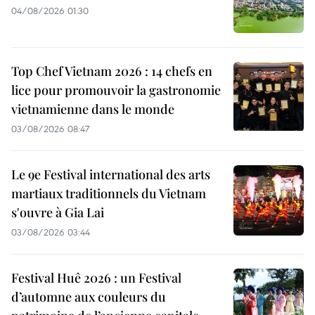
04/08/2026 01:30
Top Chef Vietnam 2026 : 14 chefs en
lice pour promouvoir la gastronomie
vietnamienne dans le monde
03/08/2026 08:47
Le 9e Festival international des arts
martiaux traditionnels du Vietnam
s'ouvre à Gia Lai
03/08/2026 03:44
Festival Huê 2026 : un Festival
d’automne aux couleurs du