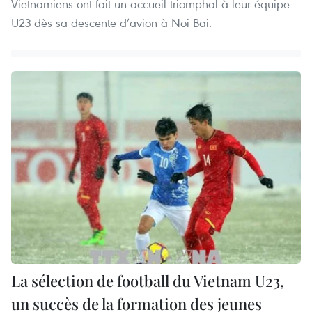
Vietnamiens ont fait un accueil triomphal à leur équipe
U23 dès sa descente d’avion à Noi Bai.
La sélection de football du Vietnam U23,
un succès de la formation des jeunes