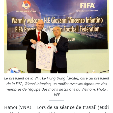
Le président de la VFF, Le Hung Dung (droite), offre au président
de la FIFA, Gianni Infantino, un maillot avec les signatures des
membres de l'équipe des moins de 23 ans du Vietnam. Photo :
VFF
Hanoï (VNA) – Lors de sa séance de travail jeudi