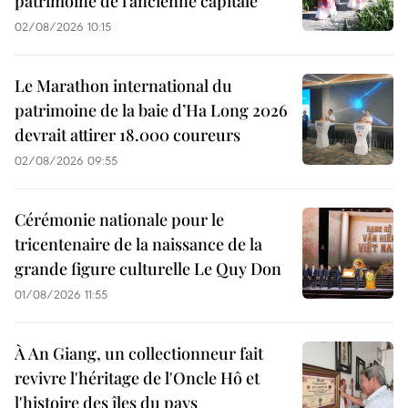
patrimoine de l’ancienne capitale
02/08/2026 10:15
Le Marathon international du
patrimoine de la baie d’Ha Long 2026
devrait attirer 18.000 coureurs
02/08/2026 09:55
Cérémonie nationale pour le
tricentenaire de la naissance de la
grande figure culturelle Le Quy Don
01/08/2026 11:55
À An Giang, un collectionneur fait
revivre l'héritage de l'Oncle Hô et
l'histoire des îles du pays