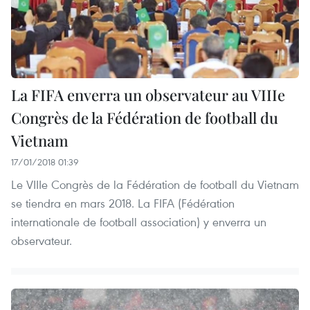
La FIFA enverra un observateur au VIIIe
Congrès de la Fédération de football du
Vietnam
17/01/2018 01:39
Le VIIIe Congrès de la Fédération de football du Vietnam
se tiendra en mars 2018. La FIFA (Fédération
internationale de football association) y enverra un
observateur.