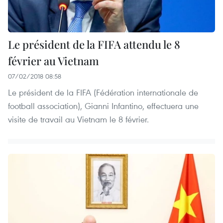
Le président de la FIFA attendu le 8
février au Vietnam
07/02/2018 08:58
Le président de la FIFA (Fédération internationale de
football association), Gianni Infantino, effectuera une
visite de travail au Vietnam le 8 février.