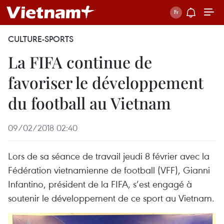
CULTURE-SPORTS
La FIFA continue de
favoriser le développement
du football au Vietnam
09/02/2018 02:40
Lors de sa séance de travail jeudi 8 février avec la
Fédération vietnamienne de football (VFF), Gianni
Infantino, président de la FIFA, s’est engagé à
soutenir le développement de ce sport au Vietnam.