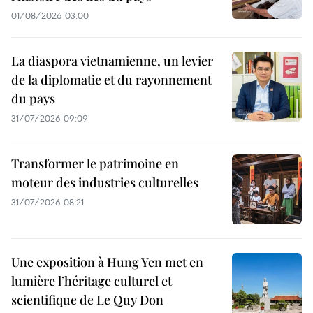
01/08/2026 03:00
La diaspora vietnamienne, un levier
de la diplomatie et du rayonnement
du pays
31/07/2026 09:09
Transformer le patrimoine en
moteur des industries culturelles
31/07/2026 08:21
Une exposition à Hung Yen met en
lumière l’héritage culturel et
scientifique de Le Quy Don