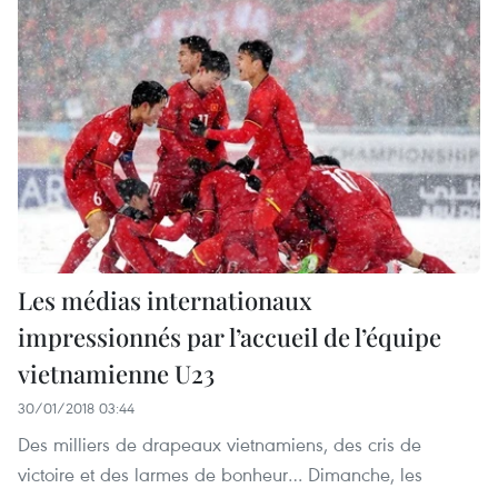
Les médias internationaux
impressionnés par l’accueil de l’équipe
vietnamienne U23
30/01/2018 03:44
Des milliers de drapeaux vietnamiens, des cris de
victoire et des larmes de bonheur… Dimanche, les