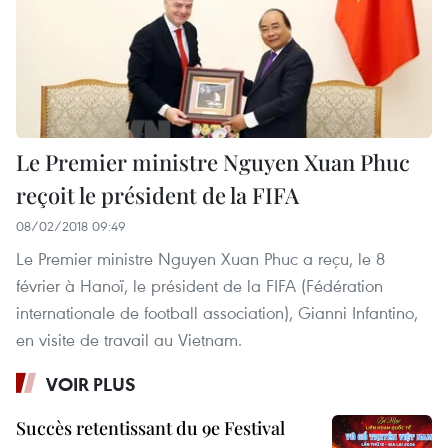
Le Premier ministre Nguyen Xuan Phuc
reçoit le président de la FIFA
08/02/2018 09:49
Le Premier ministre Nguyen Xuan Phuc a reçu, le 8
février à Hanoï, le président de la FIFA (Fédération
internationale de football association), Gianni Infantino,
en visite de travail au Vietnam.
VOIR PLUS
Succès retentissant du 9e Festival