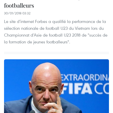
footballeurs
30/01/2018 03:32
Le site d’internet Forbes a qualifié la performance de la
sélection nationale de football U23 du Vietnam lors du
Championnat d’Asie de football U23 2018 de "succès de
la formation de jeunes footballeurs".