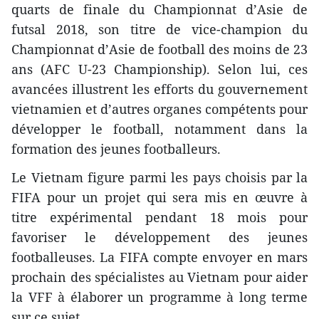
quarts de finale du Championnat d’Asie de
futsal 2018, son titre de vice-champion du
Championnat d’Asie de football des moins de 23
ans (AFC U-23 Championship). Selon lui, ces
avancées illustrent les efforts du gouvernement
vietnamien et d’autres organes compétents pour
développer le football, notamment dans la
formation des jeunes footballeurs.
Le Vietnam figure parmi les pays choisis par la
FIFA pour un projet qui sera mis en œuvre à
titre expérimental pendant 18 mois pour
favoriser le développement des jeunes
footballeuses. La FIFA compte envoyer en mars
prochain des spécialistes au Vietnam pour aider
la VFF à élaborer un programme à long terme
sur ce sujet.