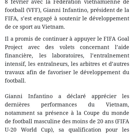
8 février avec la Fédération vietnamienne de
football (VFF), Gianni Infantino, président de la
FIFA, s’est engagé à soutenir le développement
de ce sport au Vietnam.
Il a promis de continuer à appuyer le FIFA Goal
Project avec des volets concernant l’aide
financière, les laboratoires, l’entraînement
intensif, les entraîneurs, les arbitres et d’autres
travaux afin de favoriser le développement du
football.
Gianni Infantino a déclaré apprécier les
dernières performances du Vietnam,
notamment sa présence à la Coupe du monde
de football masculine des moins de 20 ans (FIFA
U-20 World Cup), sa qualification pour les