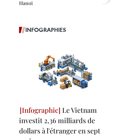
Hanoi
INFOGRAPHIES
Le Vietnam
investit 2,36 milliards de
dollars à l'étranger en sept