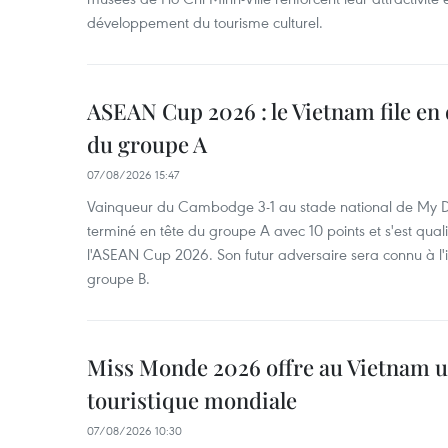
développement du tourisme culturel.
ASEAN Cup 2026 : le Vietnam file en 
du groupe A
07/08/2026 15:47
Vainqueur du Cambodge 3-1 au stade national de My Di
terminé en tête du groupe A avec 10 points et s'est quali
l'ASEAN Cup 2026. Son futur adversaire sera connu à l'
groupe B.
Miss Monde 2026 offre au Vietnam u
touristique mondiale
07/08/2026 10:30