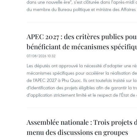
dans une nouvelle ère", s'est clôturée dans l'après-midi
du membre du Bureau politique et ministre des Affaires
APEC 2027 : des critères publics pour
bénéficiant de mécanismes spécifiq
07/08/2026 10:32
Les députés ont approuvé la nécessité d'adopter une rés
mécanismes spécifiques pour accélérer la réalisation d
de l'APEC 2027 à Phu Quoc. Ils ont toutefois insisté sur la
d'identification des projets éligibles afin de garantir l
d'application strictement limité et le respect de l'État de 
Assemblée nationale : Trois projets 
menu des discussions en groupes