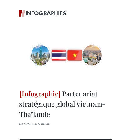
INFOGRAPHIES
Partenariat
stratégique global Vietnam-
Thaïlande
06/08/2026 00:30