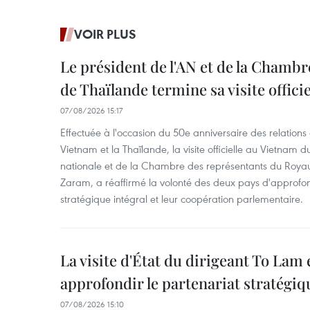
VOIR PLUS
Le président de l'AN et de la Chamb
de Thaïlande termine sa visite offici
07/08/2026 15:17
Effectuée à l'occasion du 50e anniversaire des relations
Vietnam et la Thaïlande, la visite officielle au Vietnam 
nationale et de la Chambre des représentants du Roy
Zaram, a réaffirmé la volonté des deux pays d'approfon
stratégique intégral et leur coopération parlementaire.
La visite d'État du dirigeant To Lam 
approfondir le partenariat stratégiq
07/08/2026 15:10