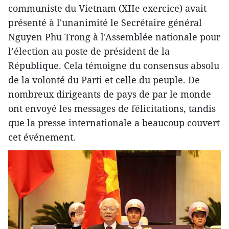
communiste du Vietnam (XIIe exercice) avait
présenté à l'unanimité le Secrétaire général
Nguyen Phu Trong à l'Assemblée nationale pour
l’élection au poste de président de la
République. Cela témoigne du consensus absolu
de la volonté du Parti et celle du peuple. De
nombreux dirigeants de pays de par le monde
ont envoyé les messages de félicitations, tandis
que la presse internationale a beaucoup couvert
cet événement.