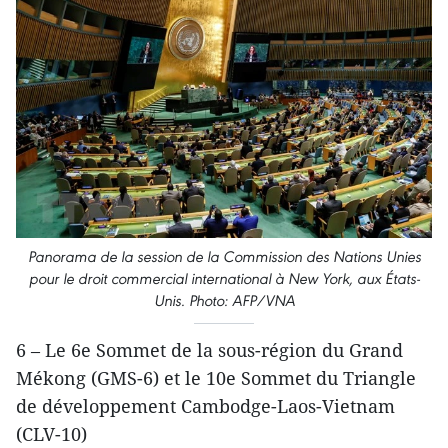
Panorama de la session de la
Commission des Nations Unies
pour le droit commercial international à New York, aux États-
Unis. Photo: AFP/VNA
6 – Le 6e Sommet de la sous-région du Grand
Mékong (GMS-6) et le 10e Sommet du Triangle
de développement Cambodge-Laos-Vietnam
(CLV-10)