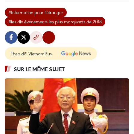
#Information pour l'étranger
#les dix événements les plus marquants de 2018
Theo dõi VietnamPlus
SUR LE MÊME SUJET