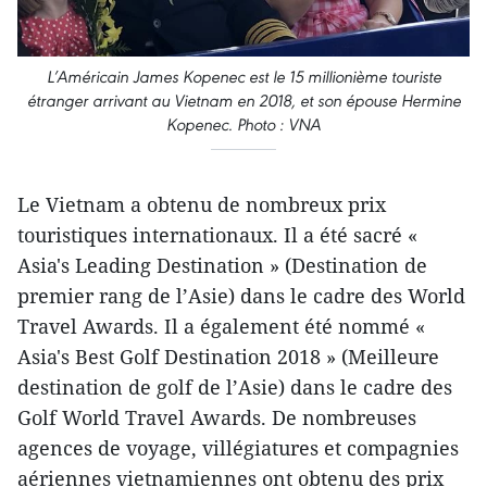
L’Américain James Kopenec est le 15 millionième touriste
étranger arrivant au Vietnam en 2018, et son épouse Hermine
Kopenec. Photo : VNA
Le Vietnam a obtenu de nombreux prix
touristiques internationaux. Il a été sacré «
Asia's Leading Destination » (Destination de
premier rang de l’Asie) dans le cadre des World
Travel Awards. Il a également été nommé «
Asia's Best Golf Destination 2018 » (Meilleure
destination de golf de l’Asie) dans le cadre des
Golf World Travel Awards. De nombreuses
agences de voyage, villégiatures et compagnies
aériennes vietnamiennes ont obtenu des prix