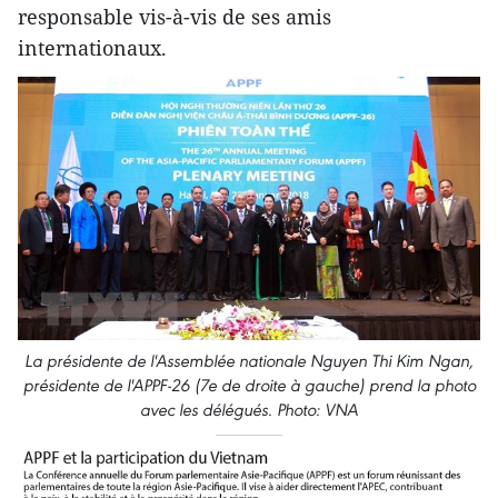
responsable vis-à-vis de ses amis
internationaux.
La présidente de l'Assemblée nationale Nguyen Thi Kim Ngan,
présidente de l'APPF-26 (7e de droite à gauche) prend la photo
avec les délégués. Photo: VNA