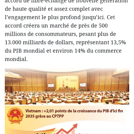
accord de libre-échange de nouvelle génération
de haute qualité et assez complet avec
l’engagement le plus profond jusqu’ici. Cet
accord créera un marché de près de 500
millions de consommateurs, pesant plus de
13.000 milliards de dollars, représentant 13,5%
du PIB mondial et environ 14% du commerce
mondial.