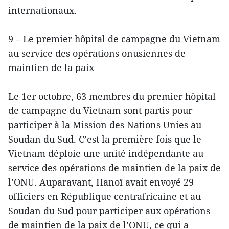
internationaux.
9 – Le premier hôpital de campagne du Vietnam
au service des opérations onusiennes de
maintien de la paix
Le 1er octobre, 63 membres du premier hôpital
de campagne du Vietnam sont partis pour
participer à la Mission des Nations Unies au
Soudan du Sud. C’est la première fois que le
Vietnam déploie une unité indépendante au
service des opérations de maintien de la paix de
l’ONU. Auparavant, Hanoï avait envoyé 29
officiers en République centrafricaine et au
Soudan du Sud pour participer aux opérations
de maintien de la paix de l’ONU, ce qui a