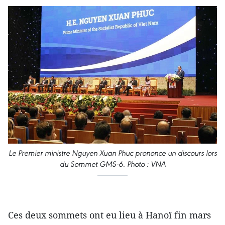
Le Premier ministre Nguyen Xuan Phuc prononce un discours lors
du Sommet GMS-6. Photo : VNA
Ces deux sommets ont eu lieu à Hanoï fin mars