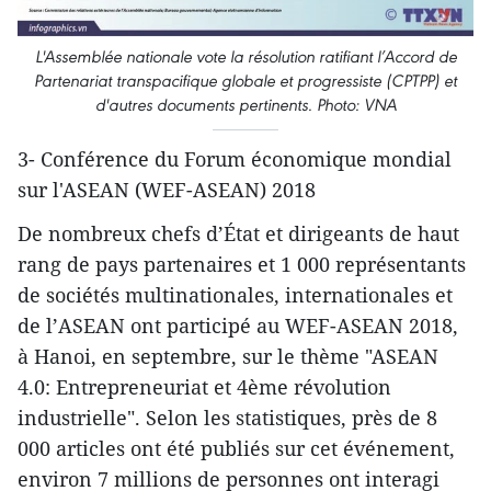
L'Assemblée nationale vote la résolution ratifiant l’Accord de
Partenariat transpacifique globale et progressiste (CPTPP) et
d'autres documents pertinents. Photo: VNA
3- Conférence du Forum économique mondial
sur l'ASEAN (WEF-ASEAN) 2018
De nombreux chefs d’État et dirigeants de haut
rang de pays partenaires et 1 000 représentants
de sociétés multinationales, internationales et
de l’ASEAN ont participé au WEF-ASEAN 2018,
à Hanoi, en septembre, sur le thème "ASEAN
4.0: Entrepreneuriat et 4ème révolution
industrielle". Selon les statistiques, près de 8
000 articles ont été publiés sur cet événement,
environ 7 millions de personnes ont interagi