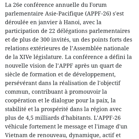
La 26e conférence annuelle du Forum
parlementaire Asie-Pacifique (APPF-26) s'est
déroulée en janvier à Hanoi, avec la
participation de 22 délégations parlementaires
et de plus de 300 invités, un des points forts des
relations extérieures de l’Assemblée nationale
de la XIVe législature. La conférence a défini la
nouvelle vision de l’APPF après un quart de
siècle de formation et de développement,
persévérant dans la réalisation de l'objectif
commun, contribuant à promouvoir la
coopération et le dialogue pour la paix, la
stabilité et la prospérité dans la région avec
plus de 4,5 milliards d’habitants. L’APPF-26
véhicule fortement le message et l'image d'un
Vietnam de renouveau, dynamique, actif et