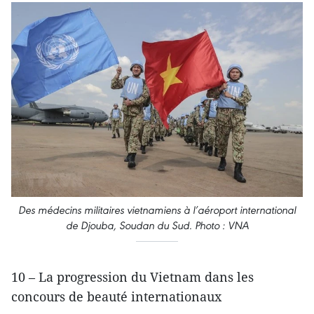
Des médecins militaires vietnamiens à l’aéroport international
de Djouba, Soudan du Sud. Photo : VNA
10 – La progression du Vietnam dans les
concours de beauté internationaux