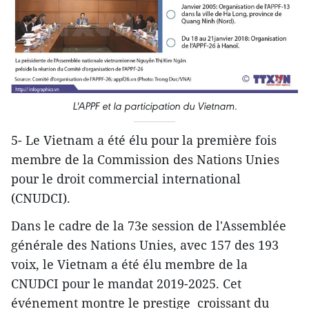
L'APPF et la participation du Vietnam.
5- Le Vietnam a été élu pour la première fois
membre de la Commission des Nations Unies
pour le droit commercial international
(CNUDCI).
Dans le cadre de la 73e session de l'Assemblée
générale des Nations Unies, avec 157 des 193
voix, le Vietnam a été élu membre de la
CNUDCI pour le mandat 2019-2025. Cet
événement montre le prestige croissant du