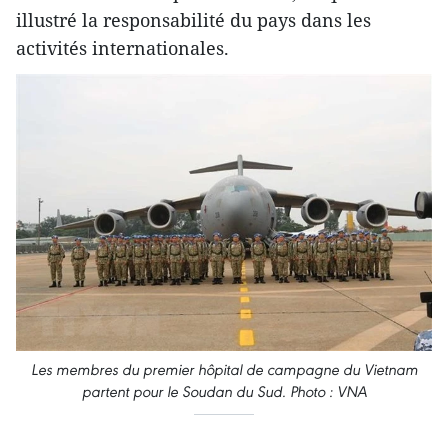
illustré la responsabilité du pays dans les
activités internationales.
Les membres du premier hôpital de campagne du Vietnam
partent pour le Soudan du Sud. Photo : VNA