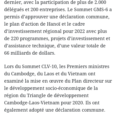
dernier, avec la participation de plus de 2.000
délégués et 200 entreprises. Le Sommet GMS-6 a
permis d’approuver une déclaration commune,
le plan d’action de Hanoï et le cadre
d’investissement régional pour 2022 avec plus
de 220 programmes, projets d’investissement et
d’assistance technique, d’une valeur totale de
66 milliards de dollars.
Lors du Sommet CLV-10, les Premiers ministres
du Cambodge, du Laos et du Vietnam ont
examiné la mise en œuvre du Plan directeur sur
le développement socio-économique de la
région du Triangle de développement
Cambodge-Laos-Vietnam pour 2020. Ils ont
également adopté une déclaration commune.