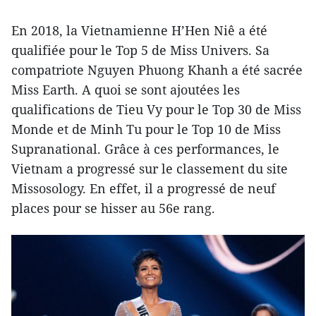
En 2018, la Vietnamienne H’Hen Niê a été
qualifiée pour le Top 5 de Miss Univers. Sa
compatriote Nguyen Phuong Khanh a été sacrée
Miss Earth. A quoi se sont ajoutées les
qualifications de Tieu Vy pour le Top 30 de Miss
Monde et de Minh Tu pour le Top 10 de Miss
Supranational. Grâce à ces performances, le
Vietnam a progressé sur le classement du site
Missosology. En effet, il a progressé de neuf
places pour se hisser au 56e rang.