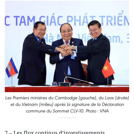
Les Premiers ministres du Cambodge (gauche), du Laos (droite)
et du Vietnam (milieu) après la signature de la Déclaration
commune du Sommet CLV-10. Photo : VNA
7 – Les flux continus d’investissements