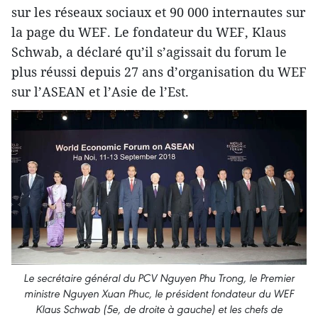
sur les réseaux sociaux et 90 000 internautes sur
la page du WEF. Le fondateur du WEF, Klaus
Schwab, a déclaré qu’il s’agissait du forum le
plus réussi depuis 27 ans d’organisation du WEF
sur l’ASEAN et l’Asie de l’Est.
Le secrétaire général du PCV Nguyen Phu Trong, le Premier
ministre Nguyen Xuan Phuc, le président fondateur du WEF
Klaus Schwab (5e, de droite à gauche) et les chefs de