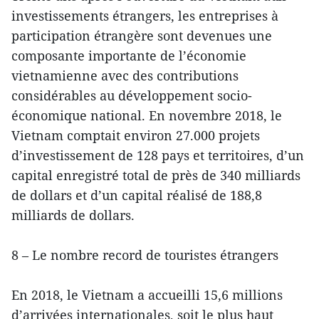
investissements étrangers, les entreprises à
participation étrangère sont devenues une
composante importante de l’économie
vietnamienne avec des contributions
considérables au développement socio-
économique national. En novembre 2018, le
Vietnam comptait environ 27.000 projets
d’investissement de 128 pays et territoires, d’un
capital enregistré total de près de 340 milliards
de dollars et d’un capital réalisé de 188,8
milliards de dollars.
8 – Le nombre record de touristes étrangers
En 2018, le Vietnam a accueilli 15,6 millions
d’arrivées internationales, soit le plus haut