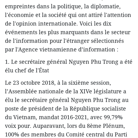
empreintes dans la politique, la diplomatie,
l'économie et la société qui ont attiré l'attention
de l'opinion internationale. Voici les dix
événements les plus marquants dans le secteur
de l'information pour l'étranger sélectionnés
par l'Agence vietnamienne d’information :
1. Le secrétaire général Nguyen Phu Trong a été
élu chef de l'État
Le 23 octobre 2018, à la sixième session,
l’Assemblée nationale de la XIVe législature a
élu le secrétaire général Nguyen Phu Trong au
poste de président de la République socialiste
du Vietnam, mandat 2016-2021, avec 99,79%
voix pour. Auparavant, lors du 8ème Plénum,
100% des membres du Comité central du Parti