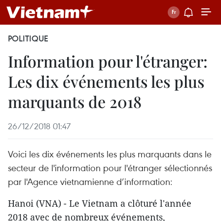
POLITIQUE
Information pour l'étranger:
Les dix événements les plus
marquants de 2018
26/12/2018 01:47
Voici les dix événements les plus marquants dans le
secteur de l'information pour l'étranger sélectionnés
par l'Agence vietnamienne d’information:
Hanoi (VNA) - Le Vietnam a clôturé l'année
2018 avec de nombreux événements,