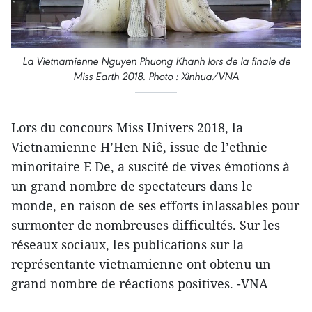
La Vietnamienne Nguyen Phuong Khanh lors de la finale de
Miss Earth 2018. Photo : Xinhua/VNA
Lors du concours Miss Univers 2018, la
Vietnamienne H’Hen Niê, issue de l’ethnie
minoritaire E De, a suscité de vives émotions à
un grand nombre de spectateurs dans le
monde, en raison de ses efforts inlassables pour
surmonter de nombreuses difficultés. Sur les
réseaux sociaux, les publications sur la
représentante vietnamienne ont obtenu un
grand nombre de réactions positives. -VNA