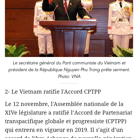
Le secrétaire général du Parti communiste du Vietnam et
président de la République Nguyen Phu Trong prête serment.
Photo: VNA
2- Le Vietnam ratifie l'Accord CPTPP
Le 12 novembre, l'Assemblée nationale de la
XIVe législature a ratifié l’Accord de Partenariat
transpacifique globale et progressiste (CPTPP)
qui entrera en vigueur en 2019. Il s’agit d’un