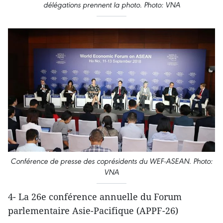
délégations prennent la photo. Photo: VNA
Conférence de presse des coprésidents du WEF-ASEAN. Photo:
VNA
4- La 26e conférence annuelle du Forum
parlementaire Asie-Pacifique (APPF-26)