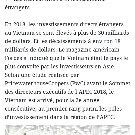
étrangers
En 2018, les investissements directs étrangers
au Vietnam se sont élevés à plus de 30 milliards
de dollars. Et les décaissements à environ 18
milliards de dollars. Le magazine américain
Forbes a indiqué que le Vietnam était le pays le
plus convoité par les investisseurs en Asie.
Selon une étude réalisée par
PricewaterhouseCoopers (PwC) avant le Sommet
des directeurs exécutifs de l’APEC 2018, le
Vietnam est arrivé, pour la 2e année
consécutive, au premier rang parmi les pôles
d’investissement dans la région de l’APEC.