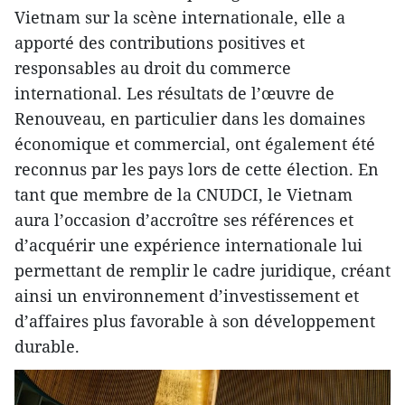
Vietnam sur la scène internationale, elle a
apporté des contributions positives et
responsables au droit du commerce
international. Les résultats de l’œuvre de
Renouveau, en particulier dans les domaines
économique et commercial, ont également été
reconnus par les pays lors de cette élection. En
tant que membre de la CNUDCI, le Vietnam
aura l’occasion d’accroître ses références et
d’acquérir une expérience internationale lui
permettant de remplir le cadre juridique, créant
ainsi un environnement d’investissement et
d’affaires plus favorable à son développement
durable.