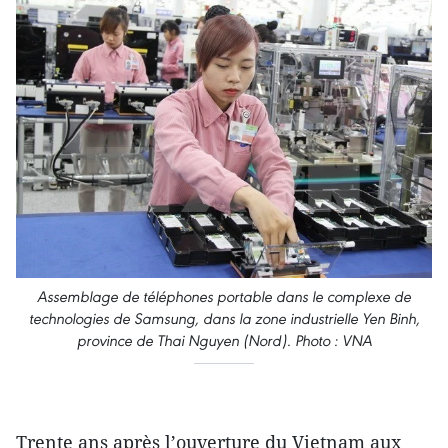
Assemblage de téléphones portable dans le complexe de
technologies de Samsung, dans la zone industrielle Yen Binh,
province de Thai Nguyen (Nord). Photo : VNA
Trente ans après l’ouverture du Vietnam aux