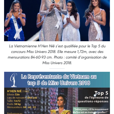
La Vietnamienne H’Hen Niê s’est qualifiée pour le Top 5 du
concours Miss Univers 2018. Elle mesure 1,72m, avec des
mensurations 84-60-93 cm. Photo : comité d’organisation de
Miss Univers 2018.