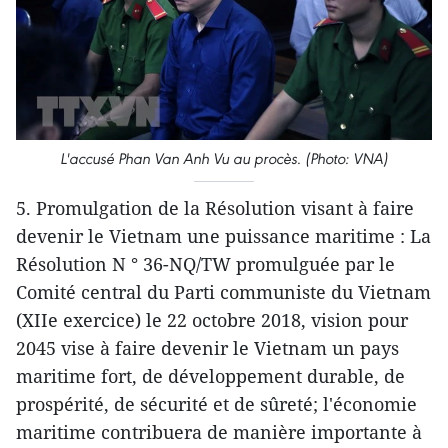
L'accusé Phan Van Anh Vu au procès. (Photo: VNA)
5. Promulgation de la Résolution visant à faire
devenir le Vietnam une puissance maritime : La
Résolution N ° 36-NQ/TW promulguée par le
Comité central du Parti communiste du Vietnam
(XIIe exercice) le 22 octobre 2018, vision pour
2045 vise à faire devenir le Vietnam un pays
maritime fort, de développement durable, de
prospérité, de sécurité et de sûreté; l'économie
maritime contribuera de manière importante à