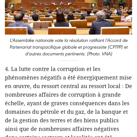
L'Assemblée nationale vote la résolution ratifiant l’Accord de
Partenariat transpacifique globale et progressiste (CPTPP) et
d'autres documents pertinents. (Photo: VNA)
4. La lutte contre la corruption et les
phénomènes négatifs a été énergiquement mise
en œuvre, du ressort central au ressort local : De
nombreuses affaires de corruption à grande
échelle, ayant de graves conséquences dans les
domaines du pétrole et du gaz, de la banque et
de la gestion des terres et des biens publics
ainsi que de nombreuses affaires négatives