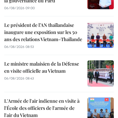
la gouvernance du Parti
06/08/2026 09:00
Le président de l’AN thaïlandaise
inaugure une exposition sur les 50
ans des relations Vietnam–Thaïlande
06/08/2026 08:53
Le ministre malaisien de la Défense
en visite officielle au Vietnam
06/08/2026 08:43
L'Armée de l'air indienne en visite à
l'École des officiers de l'armée de
l'air du Vietnam