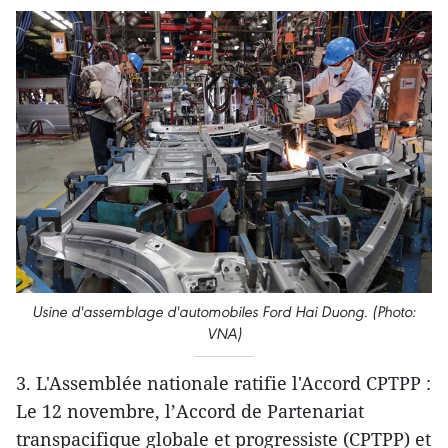
Usine d'assemblage d'automobiles Ford Hai Duong. (Photo:
VNA)
3. L'Assemblée nationale ratifie l'Accord CPTPP :
Le 12 novembre, l’Accord de Partenariat
transpacifique globale et progressiste (CPTPP) et