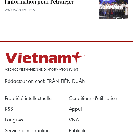
l’information pour l'étranger
28/05/2016 11:36
AGENCE VIETNAMIENNE D'INFORMATION (VNA)
Rédacteur en chef: TRÂN TIÊN DUÂN
Propriété intellectuelle
Conditions d'utilisation
RSS
Appui
Langues
VNA
Service d'information
Publicité