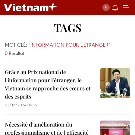
TAGS
MOT CLÉ:
"INFORMATION POUR L'ÉTRANGER"
0
Résultat
Grâce au Prix national de
l'information pour l'étranger, le
Vietnam se rapproche des cœurs et
des esprits
02/12/2024 09:29
Nécessité d'amélioration du
professionnalisme et de l'efficacité