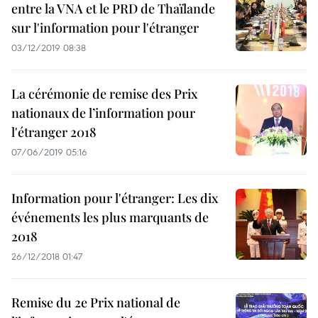
entre la VNA et le PRD de Thaïlande
sur l'information pour l'étranger
03/12/2019 08:38
La cérémonie de remise des Prix
nationaux de l’information pour
l'étranger 2018
07/06/2019 05:16
Information pour l'étranger: Les dix
événements les plus marquants de
2018
26/12/2018 01:47
Remise du 2e Prix national de