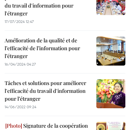
du travail d'information pour
l'étranger
17/07/2024 12:47
Amélioration de la qualité et de
l’efficacité de l’information pour
l’étranger
16/04/2024 04:27
Tâches et solutions pour améliorer
l'efficacité du travail d'information
pour l’étranger
14/06/2022 09:24
Signature de la coopération