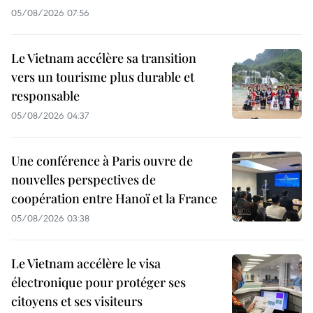
05/08/2026 07:56
Le Vietnam accélère sa transition
vers un tourisme plus durable et
responsable
05/08/2026 04:37
Une conférence à Paris ouvre de
nouvelles perspectives de
coopération entre Hanoï et la France
05/08/2026 03:38
Le Vietnam accélère le visa
électronique pour protéger ses
citoyens et ses visiteurs