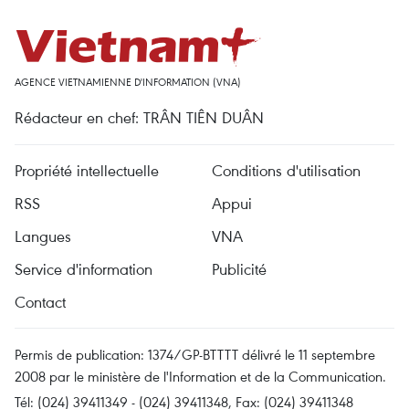
AGENCE VIETNAMIENNE D'INFORMATION (VNA)
Rédacteur en chef: TRÂN TIÊN DUÂN
Propriété intellectuelle
Conditions d'utilisation
RSS
Appui
Langues
VNA
Service d'information
Publicité
Contact
Permis de publication: 1374/GP-BTTTT délivré le 11 septembre
2008 par le ministère de l'Information et de la Communication.
Tél: (024) 39411349 - (024) 39411348, Fax: (024) 39411348