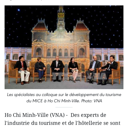
Les spécialistes au colloque sur le développement du tourisme
du MICE à Ho Chi Minh-Ville. Photo: VNA
Ho Chi Minh-Ville (VNA) - Des experts de
l'industrie du tourisme et de l'hôtellerie se sont