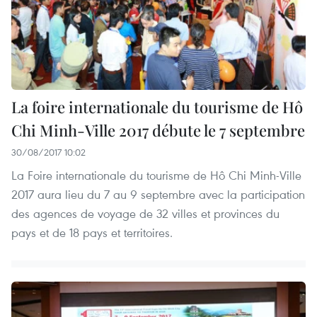
La foire internationale du tourisme de Hô
Chi Minh-Ville 2017 débute le 7 septembre
30/08/2017 10:02
La Foire internationale du tourisme de Hô Chi Minh-Ville
2017 aura lieu du 7 au 9 septembre avec la participation
des agences de voyage de 32 villes et provinces du
pays et de 18 pays et territoires.