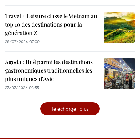
Travel + Leisure classe le Vietnam au
top 10 des destinations pour la
génération Z
28/07/2026 07:00
Agoda : Huê parmi les destinations
gastronomiques traditionnelles les
plus uniques d'Asie
27/07/2026 08:55
Télécharger plus