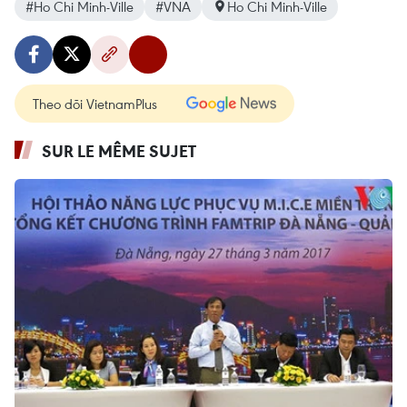
#Ho Chi Minh-Ville
#VNA
Ho Chi Minh-Ville
Theo dõi VietnamPlus
SUR LE MÊME SUJET