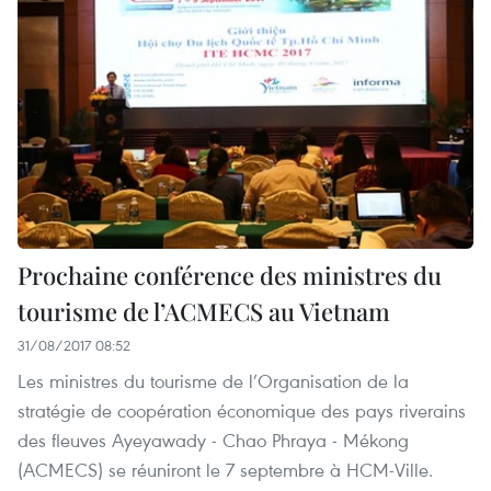
Prochaine conférence des ministres du
tourisme de l’ACMECS au Vietnam
31/08/2017 08:52
Les ministres du tourisme de l’Organisation de la
stratégie de coopération économique des pays riverains
des fleuves Ayeyawady - Chao Phraya - Mékong
(ACMECS) se réuniront le 7 septembre à HCM-Ville.