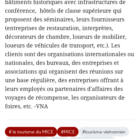
bâtiments historiques avec infrastructures de
conférence, hôtels de classe supérieure qui
proposent des séminaires, leurs fournisseurs
(entreprises de restauration, interprètes,
décorateurs de chambre, loueurs de mobilier,
loueurs de véhicules de transport, etc.). L​es
clients sont des organisations internationales ou
nationales, des bureaux, des entreprises et
associations qui organisent des réunions sur
une base régulière, des entreprises offrant à
leurs employés ou partenaires d'affaires des
voyages de récompense, les organisateurs de
foires, etc. -VNA
# le tourisme du MICE
#MICE
#tourisme vietnamien