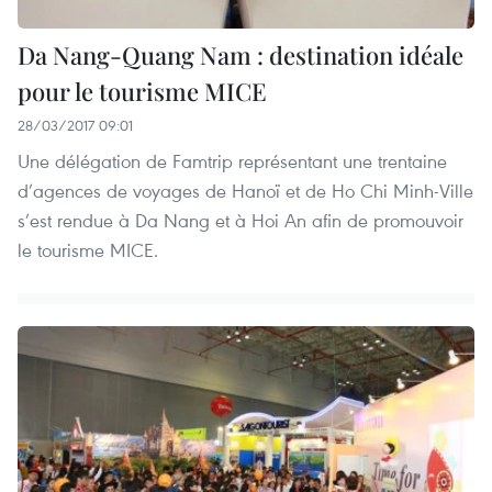
Da Nang-Quang Nam : destination idéale
pour le tourisme MICE
28/03/2017 09:01
Une délégation de Famtrip représentant une trentaine
d’agences de voyages de Hanoï et de Ho Chi Minh-Ville
s’est rendue à Da Nang et à Hoi An afin de promouvoir
le tourisme MICE.