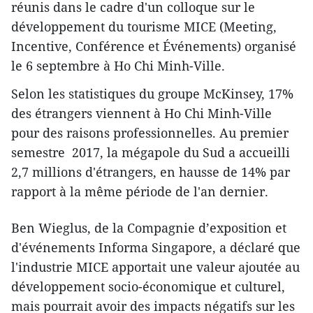
réunis dans le cadre d'un colloque sur le
développement du tourisme MICE (Meeting,
Incentive, Conférence et Événements) organisé
le 6 septembre à Ho Chi Minh-Ville.
Selon les statistiques du groupe McKinsey, 17%
des étrangers viennent à Ho Chi Minh-Ville
pour des raisons ​professionnelles. Au premier
semestre 2017, la mégapole du Sud a accueilli
2,7 millions d​'étrangers, en hausse de 14% par
rapport à la même période de l'an dernier.
Ben Wieglus, de la Compagnie d’exposition et
d'événements Informa Singapore, a déclaré que
l'industrie MICE apportait une valeur ajoutée au
développement socio-économique et culturel,
mais pou​rrait ​avoir des impacts négatifs sur les