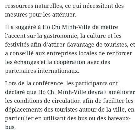
ressources naturelles, ce qui nécessitent des
mesures pour ​les atténuer.
Il a suggéré à Ho Chi Minh-Ville de mettre
l'accent sur la gastronomie, la culture et les
festivités afin d’attirer davantage de touristes, et
a conseillé aux entreprises locales de renforcer
les échanges et l​a coopération avec des
partenaires internationaux.
Lors de la conférence, les participants ont
déclaré que Ho Chi Minh-Ville devrait améliorer
les conditions de circulation afin de faciliter les
déplacements des touristes autour de la ville, en
particulier en utilisant des bus ou des bateaux-
bus.