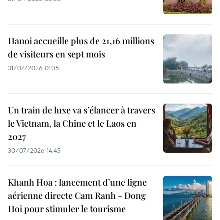
Hanoi accueille plus de 21,16 millions
de visiteurs en sept mois ​
31/07/2026 01:35
Un train de luxe va s’élancer à travers
le Vietnam, la Chine et le Laos en
2027
30/07/2026 14:45
Khanh Hoa : lancement d’une ligne
aérienne directe Cam Ranh - Dong
Hoi pour stimuler le tourisme