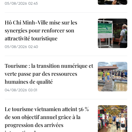
05/08/2026 02:45
Hô Chi Minh-Ville mise sur les
synergies pour renforcer son
attractivité touristique
05/08/2026 02:40
Tourisme : la transition numérique et
verte passe par des ressources
humaines de qualité
04/08/2026 03:01
Le tourisme vietnamien atteint 56 %
de son objectif annuel grâce à la
progression des arrivées