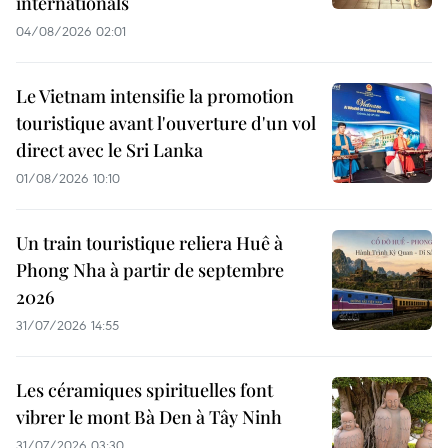
internationals
04/08/2026 02:01
Le Vietnam intensifie la promotion
touristique avant l'ouverture d'un vol
direct avec le Sri Lanka
01/08/2026 10:10
Un train touristique reliera Huê à
Phong Nha à partir de septembre
2026
31/07/2026 14:55
Les céramiques spirituelles font
vibrer le mont Bà Den à Tây Ninh
31/07/2026 03:30