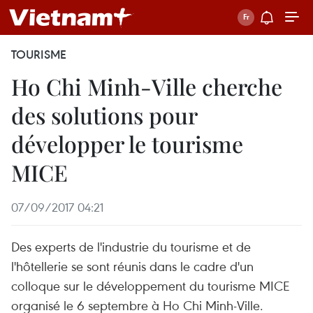
TOURISME
Ho Chi Minh-Ville cherche
des solutions pour
développer le tourisme
MICE
07/09/2017 04:21
Des experts de l'industrie du tourisme et de
l'hôtellerie se sont réunis dans le cadre d'un
colloque sur le développement du tourisme MICE
organisé le 6 septembre à Ho Chi Minh-Ville.