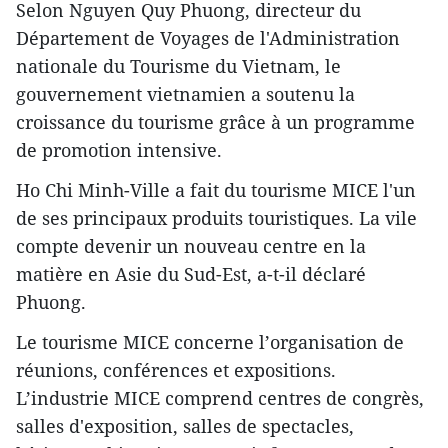
Selon Nguyen Quy Phuong, directeur du
Département de Voyages de l'Administration
nationale du Tourisme du Vietnam, le
gouvernement vietnamien a soutenu la
croissance du tourisme grâce à un programme
de promotion intensive.
Ho Chi Minh-Ville a fait du tourisme MICE l'un
de ses principaux produits touristiques. La vile
compte devenir un nouveau centre en la
matière en Asie du Sud-Est, a-t-il déclaré
Phuong.
Le tourisme MICE concerne l’organisation de
réunions, conférences et expositions.
L’industrie MICE comprend centres de congrès,
salles d'exposition, salles de spectacles,