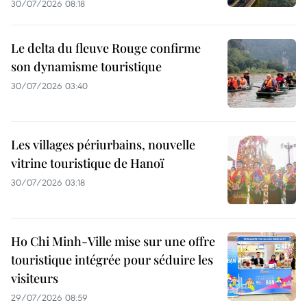
30/07/2026 08:18
Le delta du fleuve Rouge confirme
son dynamisme touristique
30/07/2026 03:40
Les villages périurbains, nouvelle
vitrine touristique de Hanoï
30/07/2026 03:18
Ho Chi Minh-Ville mise sur une offre
touristique intégrée pour séduire les
visiteurs
29/07/2026 08:59