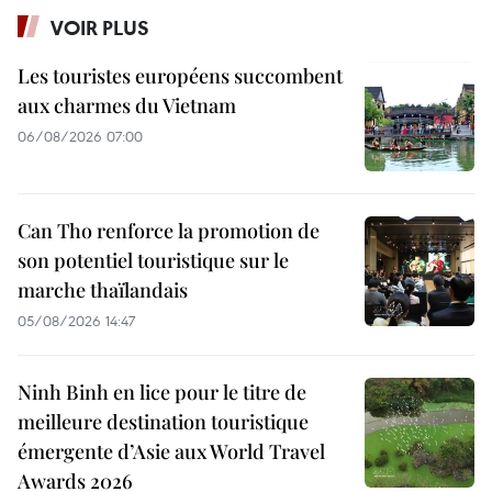
VOIR PLUS
Les touristes européens succombent
aux charmes du Vietnam
06/08/2026 07:00
Can Tho renforce la promotion de
son potentiel touristique sur le
marche thaïlandais
05/08/2026 14:47
Ninh Binh en lice pour le titre de
meilleure destination touristique
émergente d’Asie aux World Travel
Awards 2026