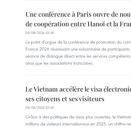
Une conférence à Paris ouvre de nou
de coopération entre Hanoï et la Fra
05/08/2026 03:38
Le point d'orgue de la conférence de promotion du com
France 2026 réunissant une soixantaine de participants t
séance de dialogue direct entre les services compétents 
ainsi que les associations françaises.
Le Vietnam accélère le visa électron
ses citoyens et ses visiteurs
05/08/2026 02:45
Grâce à des politiques de visas plus ouvertes, le Vietnam
millions de visiteurs internationaux en 2025, un chiffre r