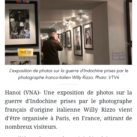
L'exposition de photos sur la guerre d'Indochine prises par le
photographe franco-italien Willy Rizzo. Photo: VTV4
Hanoi (VNA)- Une exposition de photos sur la
guerre d'Indochine prises par le photographe
français d'origine italienne Willy Rizzo vient
d’être organisée à Paris, en France, attirant de
nombreux visiteurs.