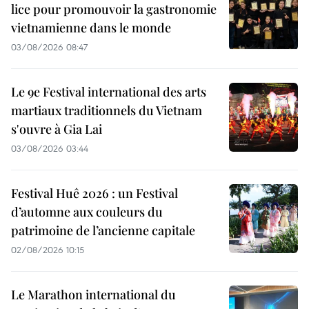
lice pour promouvoir la gastronomie
vietnamienne dans le monde
03/08/2026 08:47
Le 9e Festival international des arts
martiaux traditionnels du Vietnam
s'ouvre à Gia Lai
03/08/2026 03:44
Festival Huê 2026 : un Festival
d’automne aux couleurs du
patrimoine de l’ancienne capitale
02/08/2026 10:15
Le Marathon international du