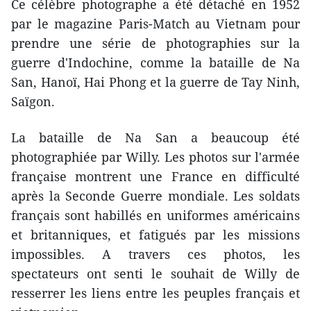
Ce célèbre photographe a été détaché en 1952
par le magazine Paris-Match au Vietnam pour
prendre une série de photographies sur la
guerre d'Indochine, comme la bataille de Na
San, Hanoï, Hai Phong et la guerre de Tay Ninh,
Saïgon.
La bataille de Na San a beaucoup été
photographiée par Willy. Les photos sur l'armée
française montrent une France en difficulté
après la Seconde Guerre mondiale. Les soldats
français sont habillés en uniformes américains
et britanniques, et fatigués par les missions
impossibles. A travers ces photos, les
spectateurs ont senti le souhait de Willy de
resserrer les liens entre les peuples français et