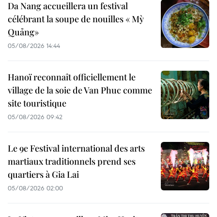
Da Nang accueillera un festival
célébrant la soupe de nouilles « Mỳ
Quảng»
05/08/2026 14:44
Hanoï reconnaît officiellement le
village de la soie de Van Phuc comme
site touristique
05/08/2026 09:42
Le 9e Festival international des arts
martiaux traditionnels prend ses
quartiers à Gia Lai
05/08/2026 02:00