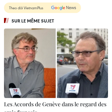
Theo dõi VietnamPlus
SUR LE MÊME SUJET
Les Accords de Genève dans le regard des