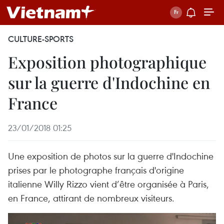
CULTURE-SPORTS
Exposition photographique
sur la guerre d'Indochine en
France
23/01/2018 01:25
Une exposition de photos sur la guerre d'Indochine
prises par le photographe français d'origine
italienne Willy Rizzo vient d’être organisée à Paris,
en France, attirant de nombreux visiteurs.