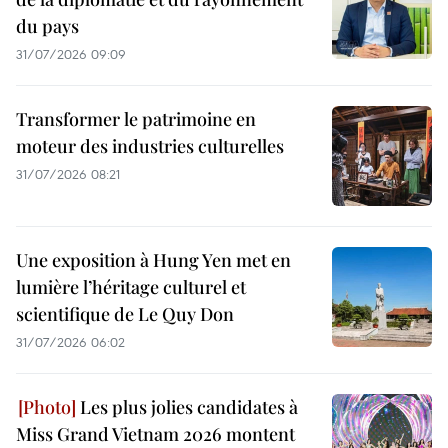
du pays
31/07/2026 09:09
Transformer le patrimoine en
moteur des industries culturelles
31/07/2026 08:21
Une exposition à Hung Yen met en
lumière l’héritage culturel et
scientifique de Le Quy Don
31/07/2026 06:02
Les plus jolies candidates à
Miss Grand Vietnam 2026 montent