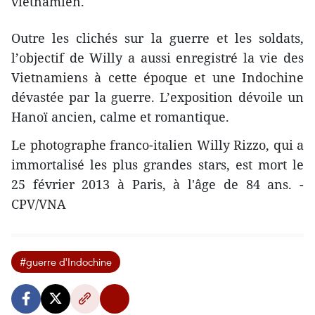
vietnamien.
Outre les clichés sur la guerre et les soldats,
l’objectif de Willy a aussi enregistré la vie des
Vietnamiens à cette époque et une Indochine
dévastée par la guerre. L’exposition dévoile un
Hanoï ancien, calme et romantique.
Le photographe franco-italien Willy Rizzo, qui a
immortalisé les plus grandes stars, est mort le
25 février 2013 à Paris, à l'âge de 84 ans. -
CPV/VNA
#guerre d'Indochine