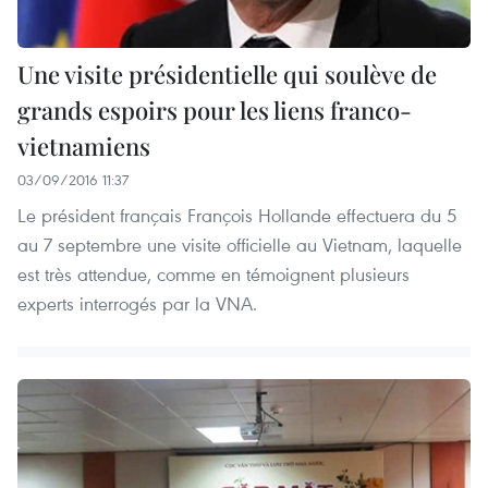
Une visite présidentielle qui soulève de
grands espoirs pour les liens franco-
vietnamiens
03/09/2016 11:37
Le président français François Hollande effectuera du 5
au 7 septembre une visite officielle au Vietnam, laquelle
est très attendue, comme en témoignent plusieurs
experts interrogés par la VNA.