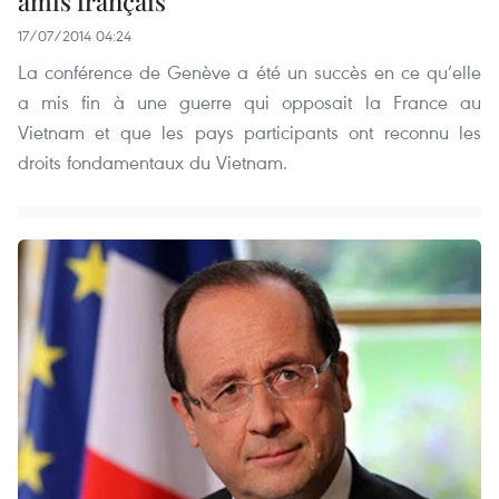
amis français
17/07/2014 04:24
La conférence de Genève a été un succès en ce qu’elle
a mis fin à une guerre qui opposait la France au
Vietnam et que les pays participants ont reconnu les
droits fondamentaux du Vietnam.