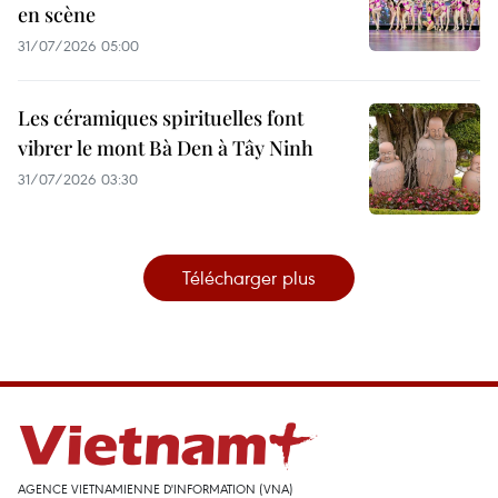
en scène
31/07/2026 05:00
Les céramiques spirituelles font
vibrer le mont Bà Den à Tây Ninh
31/07/2026 03:30
Télécharger plus
AGENCE VIETNAMIENNE D'INFORMATION (VNA)