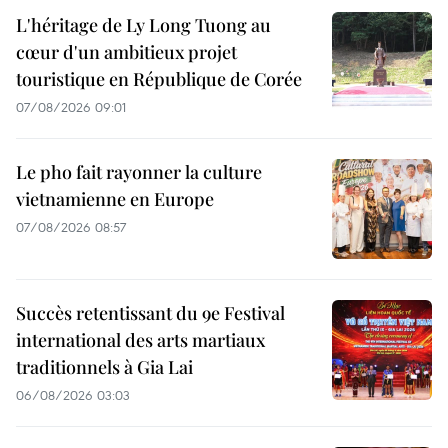
L'héritage de Ly Long Tuong au
cœur d'un ambitieux projet
touristique en République de Corée
07/08/2026 09:01
Le pho fait rayonner la culture
vietnamienne en Europe
07/08/2026 08:57
Succès retentissant du 9e Festival
international des arts martiaux
traditionnels à Gia Lai
06/08/2026 03:03