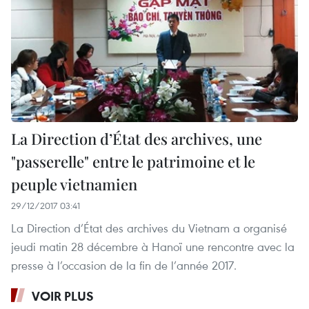
La Direction d’État des archives, une
"passerelle" entre le patrimoine et le
peuple vietnamien
29/12/2017 03:41
La Direction d’État des archives du Vietnam a organisé
jeudi matin 28 décembre à Hanoï une rencontre avec la
presse à l’occasion de la fin de l’année 2017.
VOIR PLUS