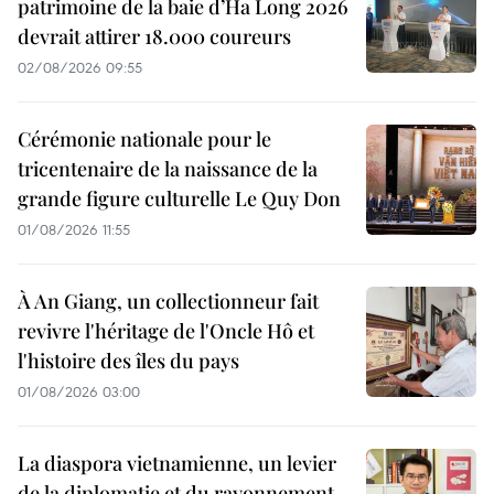
patrimoine de la baie d’Ha Long 2026
devrait attirer 18.000 coureurs
02/08/2026 09:55
Cérémonie nationale pour le
tricentenaire de la naissance de la
grande figure culturelle Le Quy Don
01/08/2026 11:55
À An Giang, un collectionneur fait
revivre l'héritage de l'Oncle Hô et
l'histoire des îles du pays
01/08/2026 03:00
La diaspora vietnamienne, un levier
de la diplomatie et du rayonnement