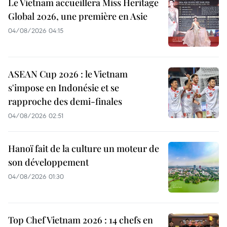
Le Vietnam accueillera Miss Heritage
Global 2026, une première en Asie
04/08/2026 04:15
ASEAN Cup 2026 : le Vietnam
s'impose en Indonésie et se
rapproche des demi-finales
04/08/2026 02:51
Hanoï fait de la culture un moteur de
son développement
04/08/2026 01:30
Top Chef Vietnam 2026 : 14 chefs en