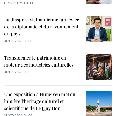
01/08/2026 03:00
La diaspora vietnamienne, un levier
de la diplomatie et du rayonnement
du pays
31/07/2026 09:09
Transformer le patrimoine en
moteur des industries culturelles
31/07/2026 08:21
Une exposition à Hung Yen met en
lumière l’héritage culturel et
scientifique de Le Quy Don
31/07/2026 06:02