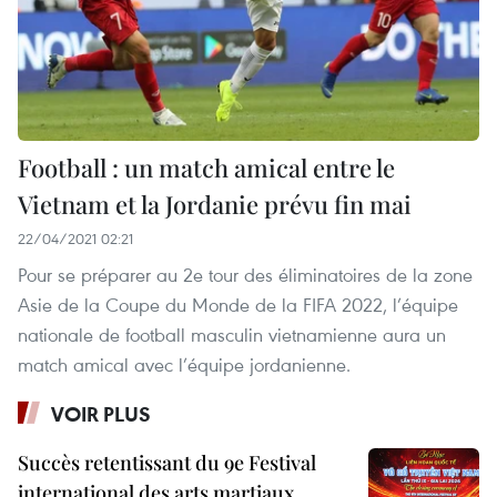
Football : un match amical entre le
Vietnam et la Jordanie prévu fin mai
22/04/2021 02:21
Pour se préparer au 2e tour des éliminatoires de la zone
Asie de la Coupe du Monde de la FIFA 2022, l’équipe
nationale de football masculin vietnamienne aura un
match amical avec l’équipe jordanienne.
VOIR PLUS
Succès retentissant du 9e Festival
international des arts martiaux