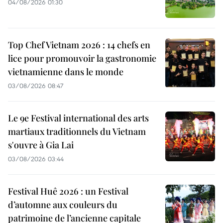
04/08/2026 01:30
Top Chef Vietnam 2026 : 14 chefs en
lice pour promouvoir la gastronomie
vietnamienne dans le monde
03/08/2026 08:47
Le 9e Festival international des arts
martiaux traditionnels du Vietnam
s'ouvre à Gia Lai
03/08/2026 03:44
Festival Huê 2026 : un Festival
d’automne aux couleurs du
patrimoine de l’ancienne capitale