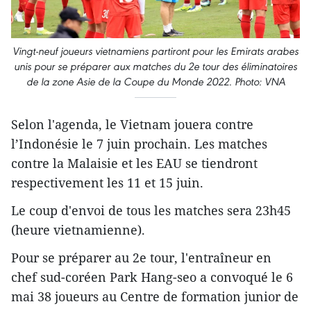
Vingt-neuf joueurs vietnamiens partiront pour les Emirats arabes
unis pour se préparer aux matches du 2e tour des éliminatoires
de la zone Asie de la Coupe du Monde 2022. Photo: VNA
Selon l'agenda, le Vietnam jouera contre
l’Indonésie le 7 juin prochain. Les matches
contre la Malaisie et les EAU se tiendront
respectivement les 11 et 15 juin.
Le coup d'envoi de tous les matches sera 23h45
(heure vietnamienne).
Pour se préparer au 2e tour, l'entraîneur en
chef sud-coréen Park Hang-seo a convoqué le 6
mai 38 joueurs au Centre de formation junior de