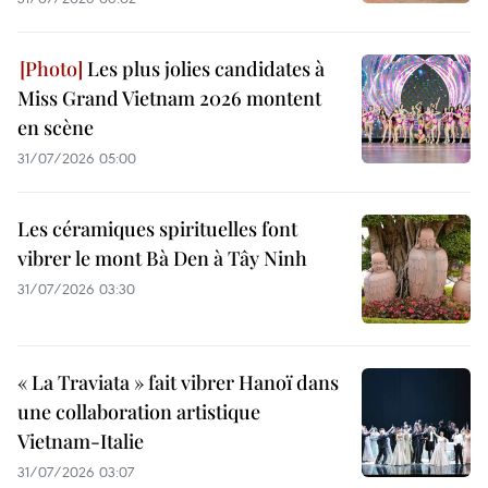
Les plus jolies candidates à
Miss Grand Vietnam 2026 montent
en scène
31/07/2026 05:00
Les céramiques spirituelles font
vibrer le mont Bà Den à Tây Ninh
31/07/2026 03:30
« La Traviata » fait vibrer Hanoï dans
une collaboration artistique
Vietnam-Italie
31/07/2026 03:07