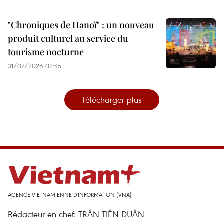
"Chroniques de Hanoï" : un nouveau
produit culturel au service du
tourisme nocturne
31/07/2026 02:45
Télécharger plus
AGENCE VIETNAMIENNE D'INFORMATION (VNA)
Rédacteur en chef: TRÂN TIÊN DUÂN