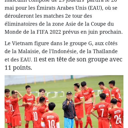
mai pour les Émirats Arabes Unis (EAU), où se
dérouleront les matches 2e tour des
éliminatoires de la zone Asie de la Coupe du
Monde de la FIFA 2022 prévus en juin prochain.
Le Vietnam figure dans le groupe G, aux côtés
de la Malaisie, de l'Indonésie, de la Thaïlande
est en tête de son groupe avec
et des EAU. Il
11 points.