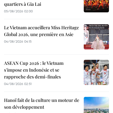
quartiers à Gia Lai
05/08/2026 02:00
Le Vietnam accueillera Miss Heritage
Global 2026, une première en Asie
04/08/2026 04:15
ASEAN Cup 2026 : le Vietnam
s'impose en Indonésie et se
rapproche des demi-finales
04/08/2026 02:51
Hanoï fait de la culture un moteur de
son développement