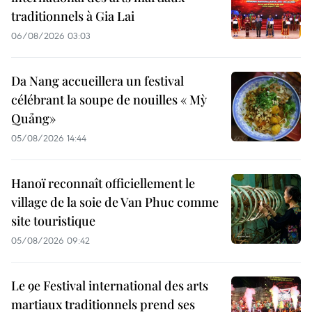
traditionnels à Gia Lai
06/08/2026 03:03
Da Nang accueillera un festival
célébrant la soupe de nouilles « Mỳ
Quảng»
05/08/2026 14:44
Hanoï reconnaît officiellement le
village de la soie de Van Phuc comme
site touristique
05/08/2026 09:42
Le 9e Festival international des arts
martiaux traditionnels prend ses