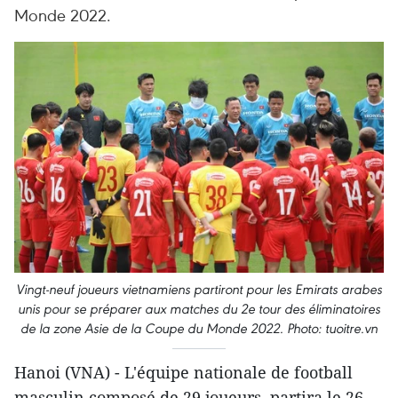
Monde 2022.
Vingt-neuf joueurs vietnamiens partiront pour les Emirats arabes
unis pour se préparer aux matches du 2e tour des éliminatoires
de la zone Asie de la Coupe du Monde 2022. Photo: tuoitre.vn
Hanoi (VNA) - L'équipe nationale de football
masculin composé de 29 joueurs partira le 26