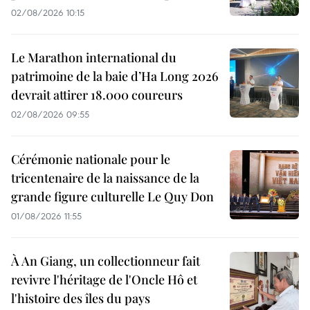
02/08/2026 10:15
Le Marathon international du
patrimoine de la baie d’Ha Long 2026
devrait attirer 18.000 coureurs
02/08/2026 09:55
Cérémonie nationale pour le
tricentenaire de la naissance de la
grande figure culturelle Le Quy Don
01/08/2026 11:55
À An Giang, un collectionneur fait
revivre l'héritage de l'Oncle Hô et
l'histoire des îles du pays