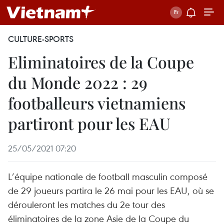
CULTURE-SPORTS
Eliminatoires de la Coupe
du Monde 2022 : 29
footballeurs vietnamiens
partiront pour les EAU
25/05/2021 07:20
L’équipe nationale de football masculin composé
de 29 joueurs partira le 26 mai pour les EAU, où se
dérouleront les matches du 2e tour des
éliminatoires de la zone Asie de la Coupe du