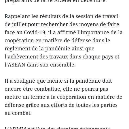
préparatifs de la 7e ADMM en décembre.
Rappelant les résultats de la session de travail
de juillet pour rechercher des moyens de faire
face au Covid-19, il a affirmé l’importance de la
coopération en matière de défense dans le
règlement de la pandémie ainsi que
l’achèvement des travaux dans chaque pays et
l’ASEAN dans son ensemble.
Il a souligné que même si la pandémie doit
encore être combattue, elle ne pourra pas
mettre un terme à la coopération en matière de
défense grâce aux efforts de toutes les parties
au combat.