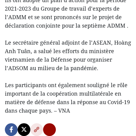
Ils ont adopté un plan d’action pour la période
2021-2023 du Groupe de travail d’experts de
l’ADMM et se sont prononcés sur le projet de
déclaration conjointe pour la septième ADMM .
Le secrétaire général adjoint de l’ASEAN, Hoàng
Anh Tuân, a salué les efforts du ministère
vietnamien de la Défense pour organiser
l’ADSOM au milieu de la pandémie.
Les participants ont également souligné le rôle
important de la coopération multilatérale en
matière de défense dans la réponse au Covid-19
dans chaque pays. – VNA