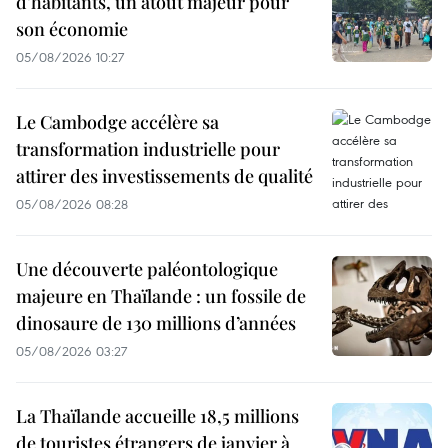
d’habitants, un atout majeur pour
son économie
05/08/2026 10:27
Le Cambodge accélère sa
transformation industrielle pour
attirer des investissements de qualité
05/08/2026 08:28
Une découverte paléontologique
majeure en Thaïlande : un fossile de
dinosaure de 130 millions d’années
05/08/2026 03:27
La Thaïlande accueille 18,5 millions
de touristes étrangers de janvier à