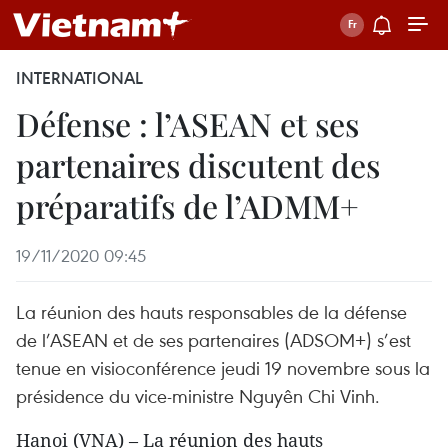
INTERNATIONAL
Défense : l’ASEAN et ses
partenaires discutent des
préparatifs de l’ADMM+
19/11/2020 09:45
La réunion des hauts responsables de la défense
de l’ASEAN et de ses partenaires (ADSOM+) s’est
tenue en visioconférence jeudi 19 novembre sous la
présidence du vice-ministre Nguyên Chi Vinh.
Hanoi (VNA) – La réunion des hauts