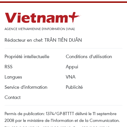
AGENCE VIETNAMIENNE D'INFORMATION (VNA)
Rédacteur en chef: TRÂN TIÊN DUÂN
Propriété intellectuelle
Conditions d'utilisation
RSS
Appui
Langues
VNA
Service d'information
Publicité
Contact
Permis de publication: 1374/GP-BTTTT délivré le 11 septembre
2008 par le ministère de l'Information et de la Communication.