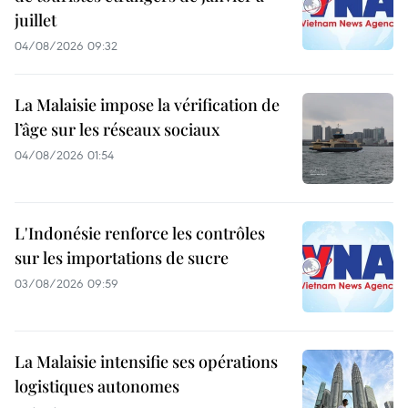
juillet
04/08/2026 09:32
La Malaisie impose la vérification de
l’âge sur les réseaux sociaux
04/08/2026 01:54
L'Indonésie renforce les contrôles
sur les importations de sucre
03/08/2026 09:59
La Malaisie intensifie ses opérations
logistiques autonomes