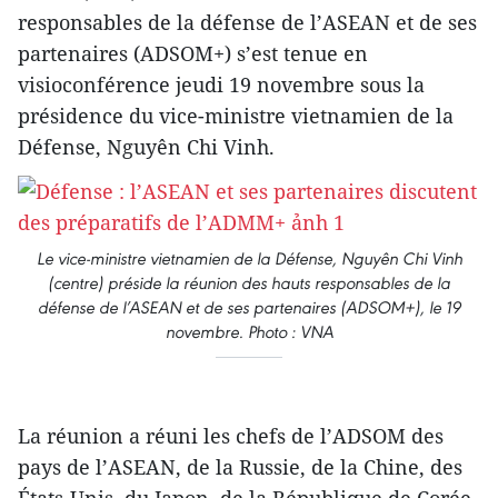
responsables de la défense de l’ASEAN et de ses
partenaires (ADSOM+) s’est tenue en
visioconférence jeudi 19 novembre sous la
présidence du vice-ministre vietnamien de la
Défense, Nguyên Chi Vinh.
Le vice-ministre vietnamien de la Défense, Nguyên Chi Vinh
(centre) préside la réunion des hauts responsables de la
défense de l’ASEAN et de ses partenaires (ADSOM+), le 19
novembre. Photo : VNA
La réunion a réuni les chefs de l’ADSOM des
pays de l’ASEAN, de la Russie, de la Chine, des