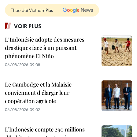
Theo dõi VietnamPlus
VOIR PLUS
L'Indonésie adopte des mesures
drastiques face à un puissant
phénomène El Niño
06/08/2026 09:08
Le Cambodge et la Malaisie
conviennent d'élargir leur
coopération agricole
06/08/2026 09:02
L’Indonésie compte 290 millions