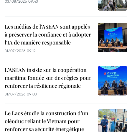
03/08/2026 09:43
Les médias de l'ASEAN sont appelés
à préserver la confiance et à adopter
l'IA de manière responsable
31/07/2026 09:12
L’ASEAN insiste sur la coopération
maritime fondée sur des règles pour
renforcer la résilience régionale
31/07/2026 09:03
Le Laos étudie la construction d’un
oléoduc reliant le Vietnam pour
renforcer sa sécurité énergétique