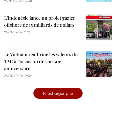
26/07/2026 12:48
L’Indonésie lance un projet gazier
offshore de 15 milliards de dollars
25/07/2026 11:12
Le Vietnam réaffirme les valeurs du
TAC à l’occasion de son 50e
anniversaire
24/07/2026 15:09
Télécharger plus