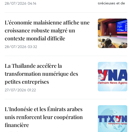
28/07/2026 04:14
L’économie malaisienne affiche une
croissance robuste malgré un
contexte mondial difficile
28/07/2026 03:32
La Thaïlande accélère la
transformation numérique des
petites entreprises
27/07/2026 01:22
L'Indonésie et les Émirats arabes
unis renforcent leur coopération
financière