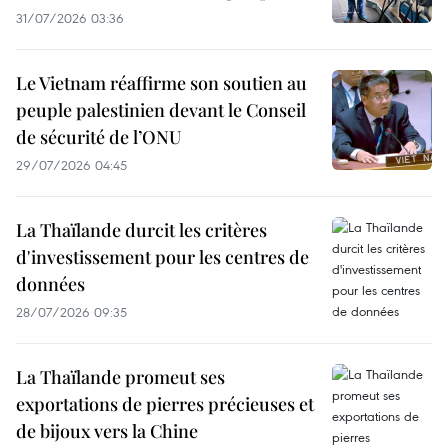
31/07/2026 03:36
Le Vietnam réaffirme son soutien au
peuple palestinien devant le Conseil
de sécurité de l’ONU
29/07/2026 04:45
La Thaïlande durcit les critères
d'investissement pour les centres de
données
28/07/2026 09:35
La Thaïlande promeut ses
exportations de pierres précieuses et
de bijoux vers la Chine