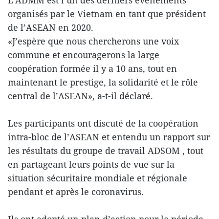
L’ADMM est l’un des derniers événements
organisés par le Vietnam en tant que président
de l’ASEAN en 2020.
«J’espère que nous chercherons une voix
commune et encouragerons la large
coopération formée il y a 10 ans, tout en
maintenant le prestige, la solidarité et le rôle
central de l’ASEAN», a-t-il déclaré.
Les participants ont discuté de la coopération
intra-bloc de l’ASEAN et entendu un rapport sur
les résultats du groupe de travail ADSOM , tout
en partageant leurs points de vue sur la
situation sécuritaire mondiale et régionale
pendant et après le coronavirus.