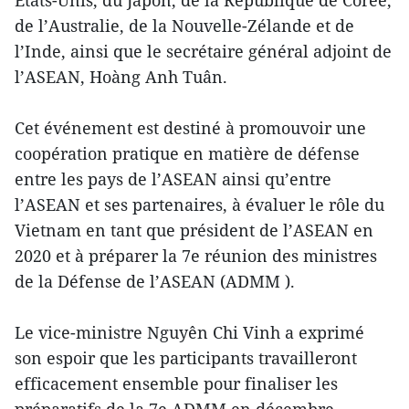
États-Unis, du Japon, de la République de Corée,
de l’Australie, de la Nouvelle-Zélande et de
l’Inde, ainsi que le secrétaire général adjoint de
l’ASEAN, Hoàng Anh Tuân.
Cet événement est destiné à promouvoir une
coopération pratique en matière de défense
entre les pays de l’ASEAN ainsi qu’entre
l’ASEAN et ses partenaires, à évaluer le rôle du
Vietnam en tant que président de l’ASEAN en
2020 et à préparer la 7e réunion des ministres
de la Défense de l’ASEAN (ADMM ).
Le vice-ministre Nguyên Chi Vinh a exprimé
son espoir que les participants travailleront
efficacement ensemble pour finaliser les