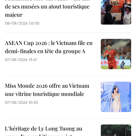
de ses musées un atout touristique
majeur
08/08/2026 03:00
ASEAN Cup 2026 : le Vietnam file en
demi-finales en tête du groupe A
07/08/2026 15:47
Miss Monde 2026 offre au Vietnam
une vitrine touristique mondiale
07/08/2026 10:30
L'héritage de Ly Long Tuong au