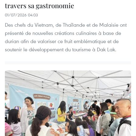
travers sa gastronomie
01/07/2026 04:03
Des chefs du Vietnam, de Thaïlande et de Malaisie ont
présenté de nouvelles créations culinaires à base de
durian afin de valoriser ce fruit emblématique et de
soutenir le développement du tourisme à Dak Lak.