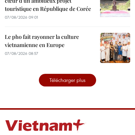
cœur d'un ambitieux projet
touristique en République de Corée
07/08/2026 09:01
Le pho fait rayonner la culture
vietnamienne en Europe
07/08/2026 08:57
Télécharger plus