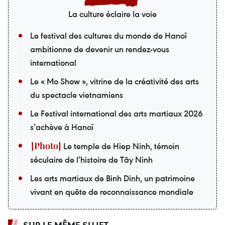
La culture éclaire la voie
Le festival des cultures du monde de Hanoï
ambitionne de devenir un rendez-vous
international
Le « Mo Show », vitrine de la créativité des arts
du spectacle vietnamiens
Le Festival international des arts martiaux 2026
s’achève à Hanoï
Le temple de Hiep Ninh, témoin
séculaire de l’histoire de Tây Ninh
Les arts martiaux de Binh Dinh, un patrimoine
vivant en quête de reconnaissance mondiale