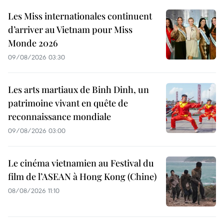
Les Miss internationales continuent
d’arriver au Vietnam pour Miss
Monde 2026
09/08/2026 03:30
Les arts martiaux de Binh Dinh, un
patrimoine vivant en quête de
reconnaissance mondiale
09/08/2026 03:00
Le cinéma vietnamien au Festival du
film de l’ASEAN à Hong Kong (Chine)
08/08/2026 11:10