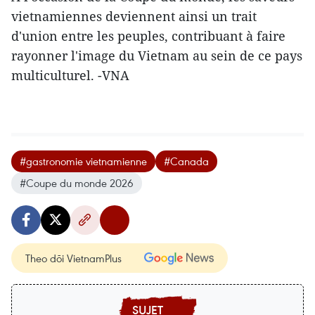
vietnamiennes deviennent ainsi un trait
d'union entre les peuples, contribuant à faire
rayonner l'image du Vietnam au sein de ce pays
multiculturel. -VNA
#gastronomie vietnamienne
#Canada
#Coupe du monde 2026
Theo dõi VietnamPlus