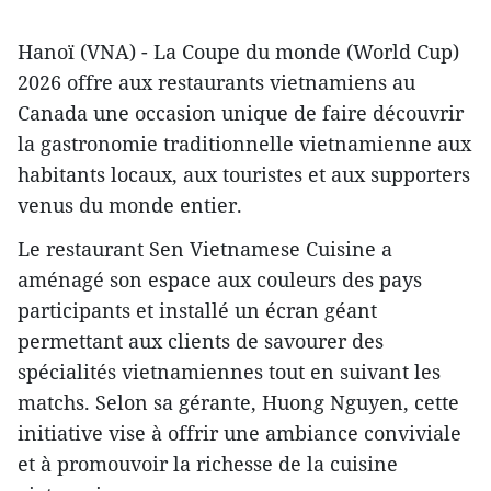
Hanoï (VNA) - La Coupe du monde (World Cup)
2026 offre aux restaurants vietnamiens au
Canada une occasion unique de faire découvrir
la gastronomie traditionnelle vietnamienne aux
habitants locaux, aux touristes et aux supporters
venus du monde entier.
Le restaurant Sen Vietnamese Cuisine a
aménagé son espace aux couleurs des pays
participants et installé un écran géant
permettant aux clients de savourer des
spécialités vietnamiennes tout en suivant les
matchs. Selon sa gérante, Huong Nguyen, cette
initiative vise à offrir une ambiance conviviale
et à promouvoir la richesse de la cuisine