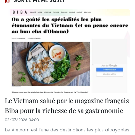
SUR LE MÊME SUJET
Le Vietnam salué par le magazine français
Biba pour la richesse de sa gastronomie
02/07/2026 04:00
Le Vietnam est l'une des destinations les plus attrayantes