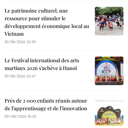
Le patrimoine culturel, une
ressource pour stimuler le
développement économique local au
Vietnam
10/08/2026 02:59
Le Festival international des arts
martiaux 2026 s’achève à Hanoï
10/08/2026 02:47
Près de 2 000 enfants réunis autour
de l’apprentissage et de l’innovation
09/08/2026 10:35