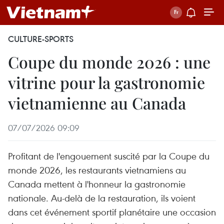
CULTURE-SPORTS
Coupe du monde 2026 : une
vitrine pour la gastronomie
vietnamienne au Canada
07/07/2026 09:09
Profitant de l'engouement suscité par la Coupe du
monde 2026, les restaurants vietnamiens au
Canada mettent à l'honneur la gastronomie
nationale. Au-delà de la restauration, ils voient
dans cet événement sportif planétaire une occasion