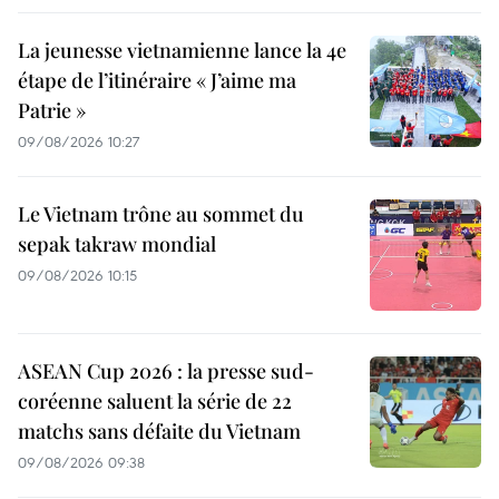
La jeunesse vietnamienne lance la 4e
étape de l’itinéraire « J’aime ma
Patrie »
09/08/2026 10:27
Le Vietnam trône au sommet du
sepak takraw mondial
09/08/2026 10:15
ASEAN Cup 2026 : la presse sud-
coréenne saluent la série de 22
matchs sans défaite du Vietnam
09/08/2026 09:38