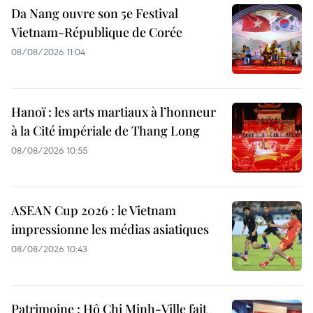
Da Nang ouvre son 5e Festival
Vietnam-République de Corée
08/08/2026 11:04
Hanoï : les arts martiaux à l’honneur
à la Cité impériale de Thang Long
08/08/2026 10:55
ASEAN Cup 2026 : le Vietnam
impressionne les médias asiatiques
08/08/2026 10:43
Patrimoine : Hô Chi Minh-Ville fait