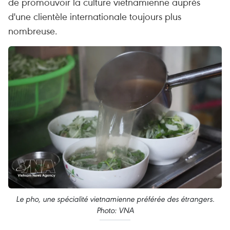
de promouvoir la culture vietnamienne auprès
d'une clientèle internationale toujours plus
nombreuse.
Le pho, une spécialité vietnamienne préférée des étrangers.
Photo: VNA