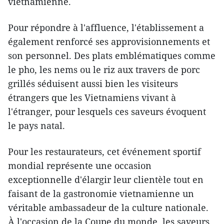
vietnamienne.
Pour répondre à l'affluence, l'établissement a
également renforcé ses approvisionnements et
son personnel. Des plats emblématiques comme
le pho, les nems ou le riz aux travers de porc
grillés séduisent aussi bien les visiteurs
étrangers que les Vietnamiens vivant à
l'étranger, pour lesquels ces saveurs évoquent
le pays natal.
Pour les restaurateurs, cet événement sportif
mondial représente une occasion
exceptionnelle d'élargir leur clientèle tout en
faisant de la gastronomie vietnamienne un
véritable ambassadeur de la culture nationale.
À l'occasion de la Coupe du monde, les saveurs