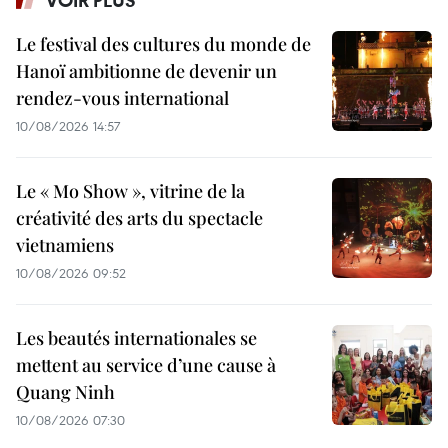
VOIR PLUS
Le festival des cultures du monde de
Hanoï ambitionne de devenir un
rendez-vous international
10/08/2026 14:57
Le « Mo Show », vitrine de la
créativité des arts du spectacle
vietnamiens
10/08/2026 09:52
Les beautés internationales se
mettent au service d’une cause à
Quang Ninh
10/08/2026 07:30