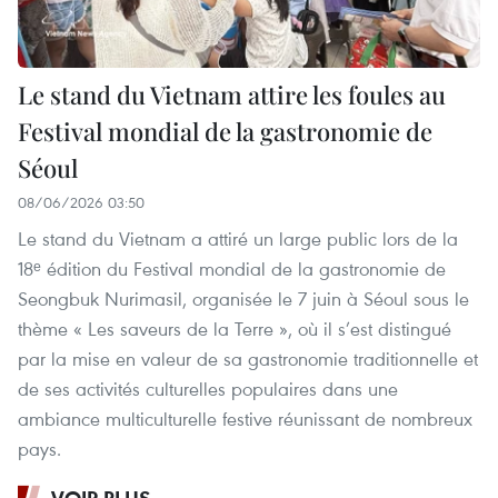
Le stand du Vietnam attire les foules au
Festival mondial de la gastronomie de
Séoul
08/06/2026 03:50
Le stand du Vietnam a attiré un large public lors de la
18ᵉ édition du Festival mondial de la gastronomie de
Seongbuk Nurimasil, organisée le 7 juin à Séoul sous le
thème « Les saveurs de la Terre », où il s’est distingué
par la mise en valeur de sa gastronomie traditionnelle et
de ses activités culturelles populaires dans une
ambiance multiculturelle festive réunissant de nombreux
pays.