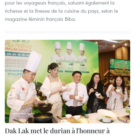
pour les voyageurs français, saluant également la
richesse et la finesse de la cuisine du pays, selon le
magazine féminin français Biba.
Dak Lak met le durian à l'honneur à