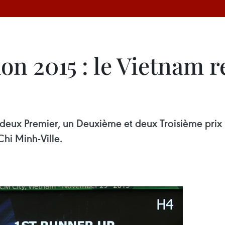
n 2015 : le Vietnam 
eux Premier, un Deuxième et deux Troisième prix 
hi Minh-Ville.