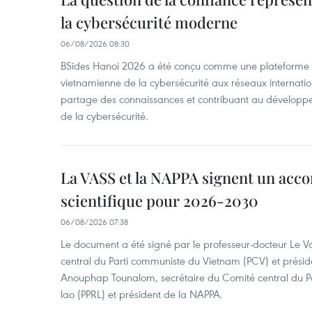
la cybersécurité moderne
06/08/2026 08:30
BSides Hanoi 2026 a été conçu comme une plateforme 
vietnamienne de la cybersécurité aux réseaux internation
partage des connaissances et contribuant au développ
de la cybersécurité.
La VASS et la NAPPA signent un acco
scientifique pour 2026-2030
06/08/2026 07:38
Le document a été signé par le professeur-docteur Le 
central du Parti communiste du Vietnam (PCV) et préside
Anouphap Tounalom, secrétaire du Comité central du Par
lao (PPRL) et président de la NAPPA.