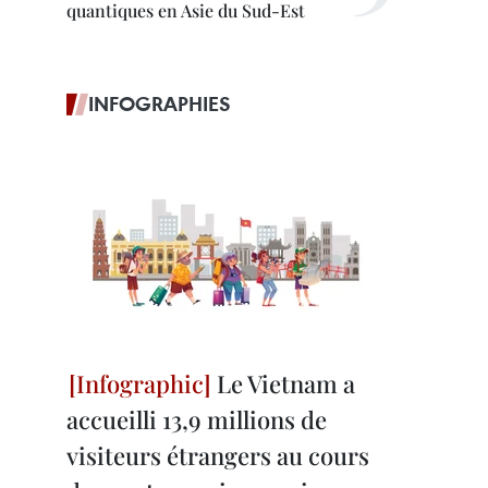
quantiques en Asie du Sud-Est
INFOGRAPHIES
Le Vietnam a
accueilli 13,9 millions de
visiteurs étrangers au cours