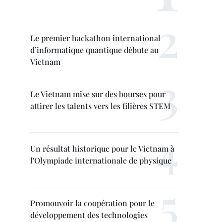
Le premier hackathon international
d’informatique quantique débute au
Vietnam
Le Vietnam mise sur des bourses pour
attirer les talents vers les filières STEM
Un résultat historique pour le Vietnam à
l'Olympiade internationale de physique
Promouvoir la coopération pour le
développement des technologies