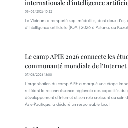
internationale d’intelligence artificie
08/08/2026 10:22
Le Vietnam a remporté sept médailles, dont deux d’or, 
d’intelligence artificielle (IOAI) 2026 à Astana, au Kaza
Le camp APIE 2026 connecte les étud
communauté mondiale de l’Internet
07/08/2026 13:00
L’organisation du camp APIE a marqué une étape impor
reflétant la reconnaissance régionale des capacités du
développement d’Internet et son rôle croissant au sein
Asie-Pacifique, a déclaré un responsable local.