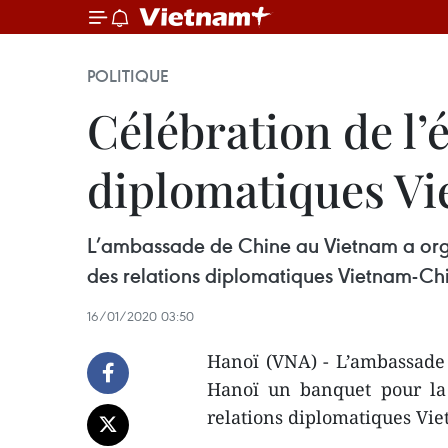
POLITIQUE
Célébration de l’
diplomatiques V
L’ambassade de Chine au Vietnam a organ
des relations diplomatiques Vietnam-Chin
16/01/2020 03:50
Hanoï (VNA) - L’ambassade 
Hanoï un banquet pour la 
relations diplomatiques Vie