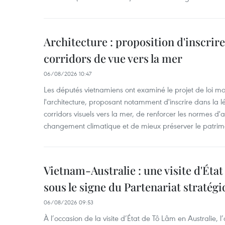
Architecture : proposition d'inscrire 
corridors de vue vers la mer
06/08/2026 10:47
Les députés vietnamiens ont examiné le projet de loi mod
l'architecture, proposant notamment d'inscrire dans la 
corridors visuels vers la mer, de renforcer les normes d'a
changement climatique et de mieux préserver le patrimoin
Vietnam-Australie : une visite d'Éta
sous le signe du Partenariat stratégi
06/08/2026 09:53
À l’occasion de la visite d’État de Tô Lâm en Australie