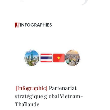
INFOGRAPHIES
Partenariat
stratégique global Vietnam-
Thaïlande