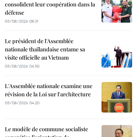
consolident leur coopération dans la
défense
05/08/2026 08:31
Le président de l'Assemblée
nationale thaïlandaise entame sa
visite officielle au Vietnam
05/08/2026 04:50
L'Assemblée nationale examine une
révision de la Loi sur l'architecture
05/08/2026 04:20
Le modèle de commune socialiste