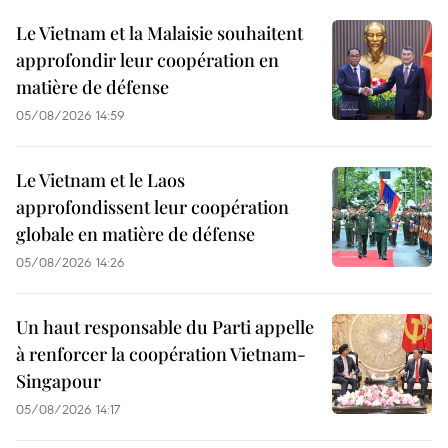
Le Vietnam et la Malaisie souhaitent
approfondir leur coopération en
matière de défense
05/08/2026 14:59
Le Vietnam et le Laos
approfondissent leur coopération
globale en matière de défense
05/08/2026 14:26
Un haut responsable du Parti appelle
à renforcer la coopération Vietnam-
Singapour
05/08/2026 14:17