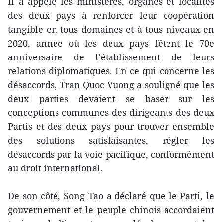
Il a appelé les ministères, organes et localités
des deux pays à renforcer leur coopération
tangible en tous domaines et à tous niveaux en
2020, année où les deux pays fêtent le 70e
anniversaire de l’établissement de leurs
relations diplomatiques. En ce qui concerne les
désaccords, Tran Quoc Vuong a souligné que les
deux parties devaient se baser sur les
conceptions communes des dirigeants des deux
Partis et des deux pays pour trouver ensemble
des solutions satisfaisantes, régler les
désaccords par la voie pacifique, conformément
au droit international.
De son côté, Song Tao a déclaré que le Parti, le
gouvernement et le peuple chinois accordaient