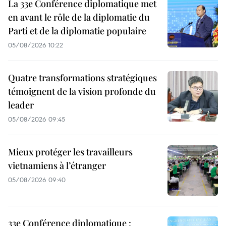
La 33e Conférence diplomatique met
en avant le rôle de la diplomatie du
Parti et de la diplomatie populaire
05/08/2026 10:22
Quatre transformations stratégiques
témoignent de la vision profonde du
leader
05/08/2026 09:45
Mieux protéger les travailleurs
vietnamiens à l’étranger
05/08/2026 09:40
33e Conférence diplomatique :