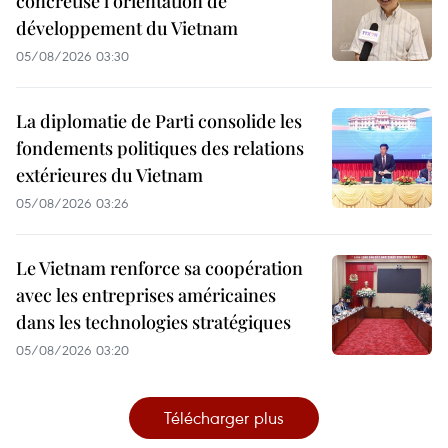
concrétise l’orientation de
développement du Vietnam
05/08/2026 03:30
La diplomatie de Parti consolide les
fondements politiques des relations
extérieures du Vietnam
05/08/2026 03:26
Le Vietnam renforce sa coopération
avec les entreprises américaines
dans les technologies stratégiques
05/08/2026 03:20
Télécharger plus