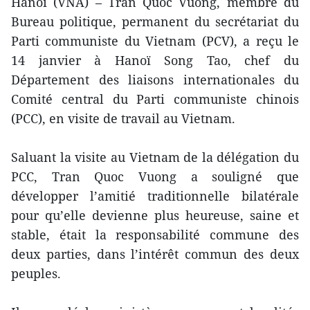
Hanoï (VNA) – Tran Quoc Vuong, membre du
Bureau politique, permanent du secrétariat du
Parti communiste du Vietnam (PCV), a reçu le
14 janvier à Hanoï Song Tao, chef du
Département des liaisons internationales du
Comité central du Parti communiste chinois
(PCC), en visite de travail au Vietnam.
Saluant la visite au Vietnam de la délégation du
PCC, Tran Quoc Vuong a souligné que
développer l’amitié traditionnelle bilatérale
pour qu’elle devienne plus heureuse, saine et
stable, était la responsabilité commune des
deux parties, dans l’intérêt commun des deux
peuples.