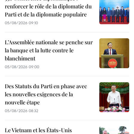
renforcer le rôle de la diplomatie du
Parti et de la diplomatie populaire
05/08/2026 09:10
L’Assemblée nationale se penche sur
la banque et la lutte contre le
blanchiment
05/08/2026 09:00
Des Statuts du Parti en phase avec
les nouvelles exigences de la
nouvelle étape
05/08/2026 08:32
Le Vietnam et les États-Unis