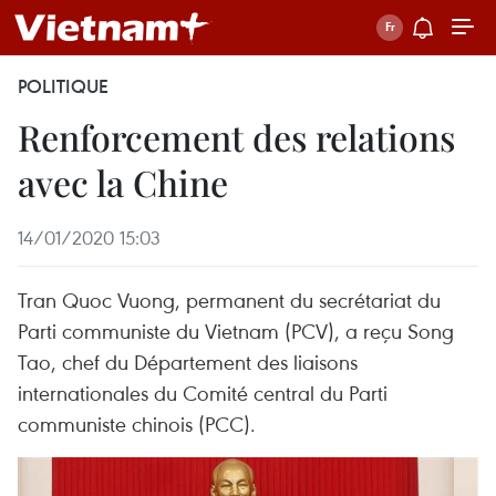
POLITIQUE
Renforcement des relations
avec la Chine
14/01/2020 15:03
Tran Quoc Vuong, permanent du secrétariat du
Parti communiste du Vietnam (PCV), a reçu Song
Tao, chef du Département des liaisons
internationales du Comité central du Parti
communiste chinois (PCC).