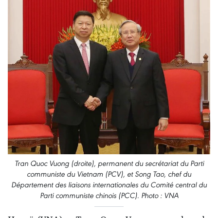
Tran Quoc Vuong (droite), permanent du secrétariat du Parti
communiste du Vietnam (PCV), et Song Tao, chef du
Département des liaisons internationales du Comité central du
Parti communiste chinois (PCC). Photo : VNA