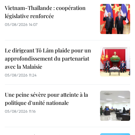
Vietnam-Thaïlande : coopération
législative renforcée
05/08/2026 14:07
Le dirigeant Tô Lâm plaide pour un
approfondissement du partenariat
avec la Malaisie
05/08/2026 11:24
Une peine sévère pour atteinte à la
politique d'unité nationale
05/08/2026 11:16