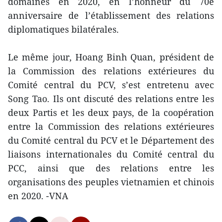
domaines en 2020, en l’honneur du 70e
anniversaire de l’établissement des relations
diplomatiques bilatérales.
Le même jour, Hoang Binh Quan, président de
la Commission des relations extérieures du
Comité central du PCV, s’est entretenu avec
Song Tao. Ils ont discuté des relations entre les
deux Partis et les deux pays, de la coopération
entre la Commission des relations extérieures
du Comité central du PCV et le Département des
liaisons internationales du Comité central du
PCC, ainsi que des relations entre les
organisations des peuples vietnamien et chinois
en 2020. -VNA