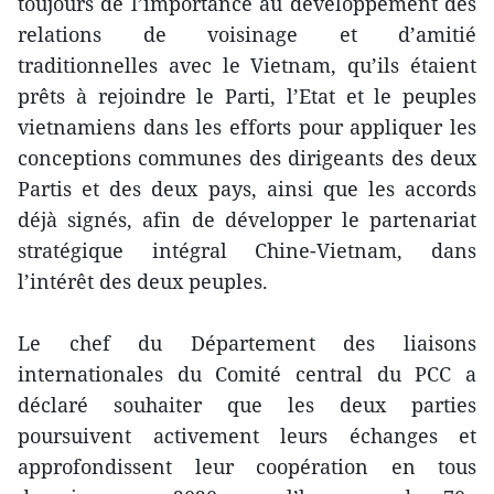
toujours de l’importance au développement des
relations de voisinage et d’amitié
traditionnelles avec le Vietnam, qu’ils étaient
prêts à rejoindre le Parti, l’Etat et le peuples
vietnamiens dans les efforts pour appliquer les
conceptions communes des dirigeants des deux
Partis et des deux pays, ainsi que les accords
déjà signés, afin de développer le partenariat
stratégique intégral Chine-Vietnam, dans
l’intérêt des deux peuples.
Le chef du Département des liaisons
internationales du Comité central du PCC a
déclaré souhaiter que les deux parties
poursuivent activement leurs échanges et
approfondissent leur coopération en tous