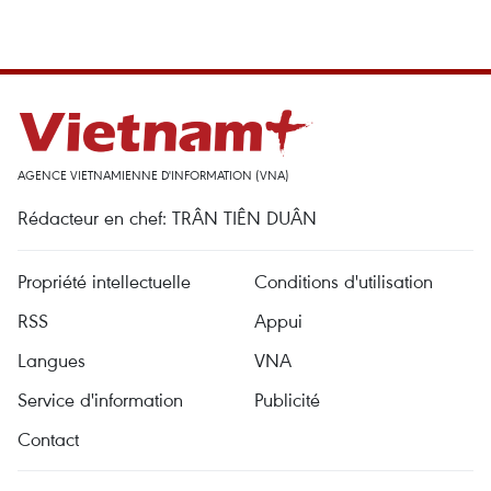
AGENCE VIETNAMIENNE D'INFORMATION (VNA)
Rédacteur en chef: TRÂN TIÊN DUÂN
Propriété intellectuelle
Conditions d'utilisation
RSS
Appui
Langues
VNA
Service d'information
Publicité
Contact