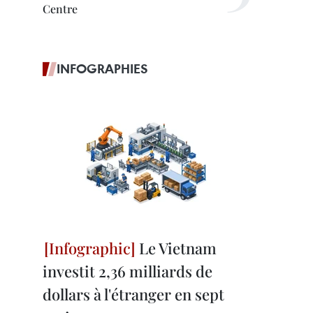
Centre
INFOGRAPHIES
Le Vietnam
investit 2,36 milliards de
dollars à l'étranger en sept