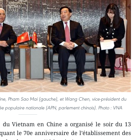
ne, Pham Sao Mai (gauche), et Wang Chen, vice-président du
 populaire nationale (APN, parlement chinois). Photo : VNA
 du Vietnam en Chine a organisé le soir du 13
uant le 70e anniversaire de l’établissement des