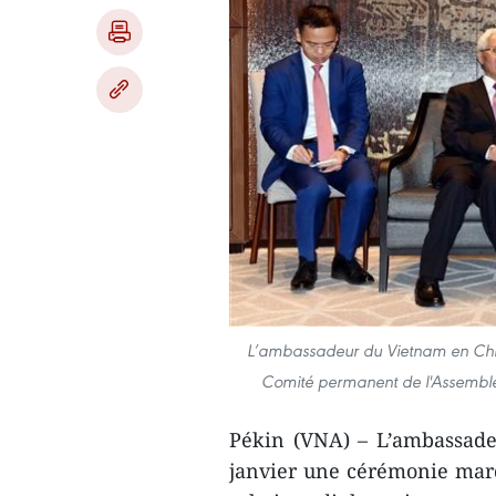
L’ambassadeur du Vietnam en Chi
Comité permanent de l'Assemblée
Pékin (VNA) – L’ambassade
janvier une cérémonie marq