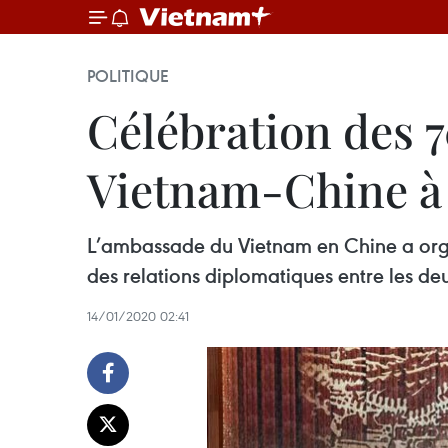
POLITIQUE
Célébration des 7
Vietnam-Chine à
L’ambassade du Vietnam en Chine a organ
des relations diplomatiques entre les deu
14/01/2020 02:41