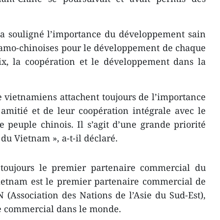
a souligné l’importance du développement sain
tnamo-chinoises pour le développement de chaque
ix, la coopération et le développement dans la
ple vietnamiens attachent toujours de l’importance
mitié et de leur coopération intégrale avec le
e peuple chinois. Il s’agit d’une grande priorité
du Vietnam », a-t-il déclaré.
 toujours le premier partenaire commercial du
ietnam est le premier partenaire commercial de
 (Association des Nations de l’Asie du Sud-Est),
e commercial dans le monde.