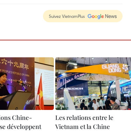
Suivez VietnamPlus
tions Chine-
Les relations entre le
se développent
Vietnam et la Chine