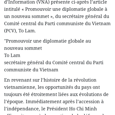
d’Information (VNA) présente ci-après l’article
intitulé « Promouvoir une diplomatie globale à
un nouveau sommet », du secrétaire général du
Comité central du Parti communiste du Vietnam
(PCV), To Lam.
"Promouvoir une diplomatie globale au
nouveau sommet
To Lam
secrétaire général du Comité central du Parti
communiste du Vietnam
En revenant sur l’histoire de la révolution
vietnamienne, les opportunités du pays ont
toujours été étroitement liées aux évolutions de
l’époque. Immédiatement après l’accession à
l’indépendance, le Président Ho Chi Minh