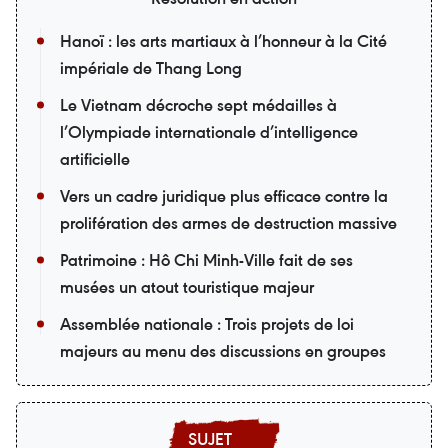
Hanoï : les arts martiaux à l’honneur à la Cité
impériale de Thang Long
Le Vietnam décroche sept médailles à
l’Olympiade internationale d’intelligence
artificielle
Vers un cadre juridique plus efficace contre la
prolifération des armes de destruction massive
Patrimoine : Hô Chi Minh-Ville fait de ses
musées un atout touristique majeur
Assemblée nationale : Trois projets de loi
majeurs au menu des discussions en groupes