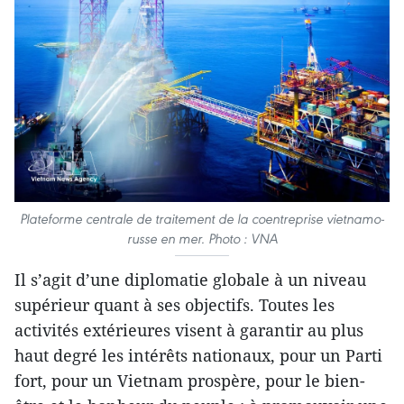
Plateforme centrale de traitement de la coentreprise vietnamo-
russe en mer. Photo : VNA
Il s’agit d’une diplomatie globale à un niveau
supérieur quant à ses objectifs. Toutes les
activités extérieures visent à garantir au plus
haut degré les intérêts nationaux, pour un Parti
fort, pour un Vietnam prospère, pour le bien-