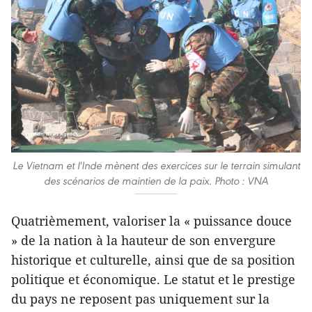
Le Vietnam et l'Inde mènent des exercices sur le terrain simulant
des scénarios de maintien de la paix. Photo : VNA
Quatrièmement, valoriser la « puissance douce
» de la nation à la hauteur de son envergure
historique et culturelle, ainsi que de sa position
politique et économique. Le statut et le prestige
du pays ne reposent pas uniquement sur la