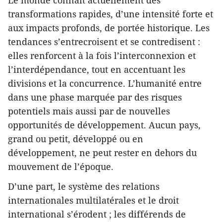
Le monde connaît actuellement des
transformations rapides, d’une intensité forte et
aux impacts profonds, de portée historique. Les
tendances s’entrecroisent et se contredisent :
elles renforcent à la fois l’interconnexion et
l’interdépendance, tout en accentuant les
divisions et la concurrence. L’humanité entre
dans une phase marquée par des risques
potentiels mais aussi par de nouvelles
opportunités de développement. Aucun pays,
grand ou petit, développé ou en
développement, ne peut rester en dehors du
mouvement de l’époque.
D’une part, le système des relations
internationales multilatérales et le droit
international s’érodent ; les différends de