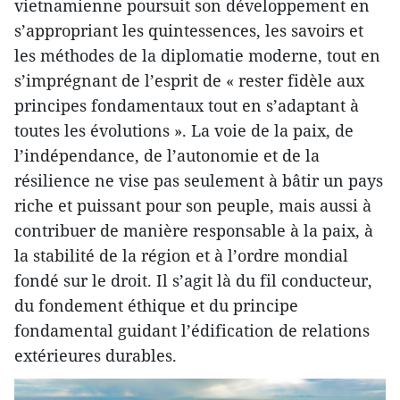
vietnamienne poursuit son développement en
s’appropriant les quintessences, les savoirs et
les méthodes de la diplomatie moderne, tout en
s’imprégnant de l’esprit de « rester fidèle aux
principes fondamentaux tout en s’adaptant à
toutes les évolutions ». La voie de la paix, de
l’indépendance, de l’autonomie et de la
résilience ne vise pas seulement à bâtir un pays
riche et puissant pour son peuple, mais aussi à
contribuer de manière responsable à la paix, à
la stabilité de la région et à l’ordre mondial
fondé sur le droit. Il s’agit là du fil conducteur,
du fondement éthique et du principe
fondamental guidant l’édification de relations
extérieures durables.