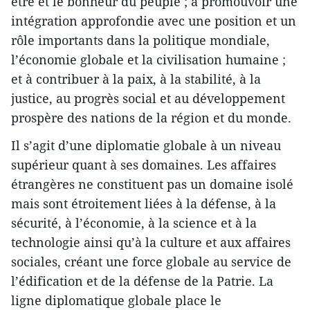
être et le bonheur du peuple ; à promouvoir une
intégration approfondie avec une position et un
rôle importants dans la politique mondiale,
l’économie globale et la civilisation humaine ;
et à contribuer à la paix, à la stabilité, à la
justice, au progrès social et au développement
prospère des nations de la région et du monde.
Il s’agit d’une diplomatie globale à un niveau
supérieur quant à ses domaines. Les affaires
étrangères ne constituent pas un domaine isolé
mais sont étroitement liées à la défense, à la
sécurité, à l’économie, à la science et à la
technologie ainsi qu’à la culture et aux affaires
sociales, créant une force globale au service de
l’édification et de la défense de la Patrie. La
ligne diplomatique globale place le