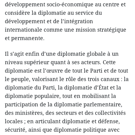
développement socio-économique au centre et
considère la diplomatie au service du
développement et de l’intégration
internationale comme une mission stratégique
et permanente.
Il s’agit enfin d’une diplomatie globale à un
niveau supérieur quant à ses acteurs. Cette
diplomatie est l’œuvre de tout le Parti et de tout
le peuple, valorisant le rôle des trois canaux : la
diplomatie du Parti, la diplomatie d’État et la
diplomatie populaire, tout en mobilisant la
participation de la diplomatie parlementaire,
des ministères, des secteurs et des collectivités
locales ; en articulant diplomatie et défense,
sécurité, ainsi que diplomatie politique avec