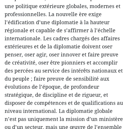
une politique extérieure globales, modernes et
professionnelles. La nouvelle ère exige
l’édification d’une diplomatie à la hauteur
régionale et capable de s’affirmer à l’échelle
internationale. Les cadres chargés des affaires
extérieures et de la diplomatie doivent oser
penser, oser agir, oser innover et faire preuve
de créativité, oser être pionniers et accomplir
des percées au service des intérêts nationaux et
du peuple ; faire preuve de sensibilité aux
évolutions de l’époque, de profondeur
stratégique, de discipline et de rigueur, et
disposer de compétences et de qualifications au
niveau international. La diplomatie globale
n’est pas uniquement la mission d’un ministère
ou d’un secteur, mais une œuvre de l’ensemble