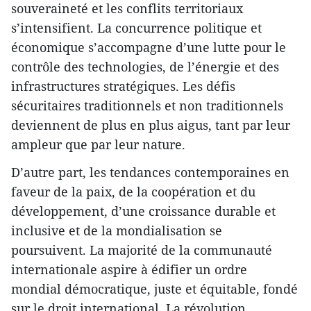
souveraineté et les conflits territoriaux
s’intensifient. La concurrence politique et
économique s’accompagne d’une lutte pour le
contrôle des technologies, de l’énergie et des
infrastructures stratégiques. Les défis
sécuritaires traditionnels et non traditionnels
deviennent de plus en plus aigus, tant par leur
ampleur que par leur nature.
D’autre part, les tendances contemporaines en
faveur de la paix, de la coopération et du
développement, d’une croissance durable et
inclusive et de la mondialisation se
poursuivent. La majorité de la communauté
internationale aspire à édifier un ordre
mondial démocratique, juste et équitable, fondé
sur le droit international. La révolution