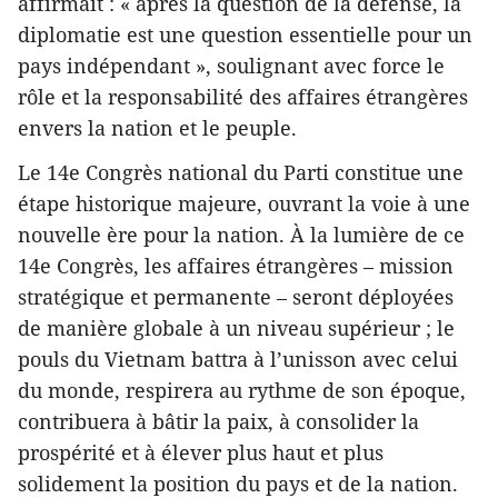
affirmait : « après la question de la défense, la
diplomatie est une question essentielle pour un
pays indépendant », soulignant avec force le
rôle et la responsabilité des affaires étrangères
envers la nation et le peuple.
Le 14e Congrès national du Parti constitue une
étape historique majeure, ouvrant la voie à une
nouvelle ère pour la nation. À la lumière de ce
14e Congrès, les affaires étrangères – mission
stratégique et permanente – seront déployées
de manière globale à un niveau supérieur ; le
pouls du Vietnam battra à l’unisson avec celui
du monde, respirera au rythme de son époque,
contribuera à bâtir la paix, à consolider la
prospérité et à élever plus haut et plus
solidement la position du pays et de la nation.