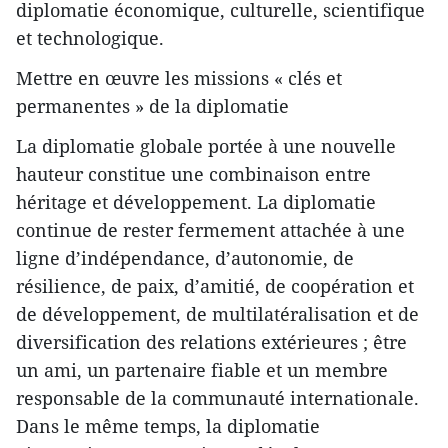
diplomatie économique, culturelle, scientifique
et technologique.
Mettre en œuvre les missions « clés et
permanentes » de la diplomatie
La diplomatie globale portée à une nouvelle
hauteur constitue une combinaison entre
héritage et développement. La diplomatie
continue de rester fermement attachée à une
ligne d’indépendance, d’autonomie, de
résilience, de paix, d’amitié, de coopération et
de développement, de multilatéralisation et de
diversification des relations extérieures ; être
un ami, un partenaire fiable et un membre
responsable de la communauté internationale.
Dans le même temps, la diplomatie