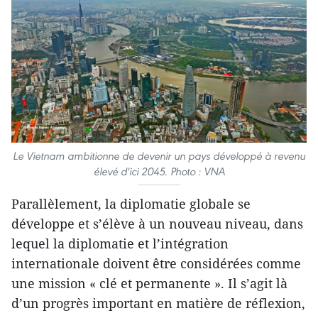
Le Vietnam ambitionne de devenir un pays développé à revenu
élevé d'ici 2045. Photo : VNA
Parallèlement, la diplomatie globale se
développe et s’élève à un nouveau niveau, dans
lequel la diplomatie et l’intégration
internationale doivent être considérées comme
une mission « clé et permanente ». Il s’agit là
d’un progrès important en matière de réflexion,