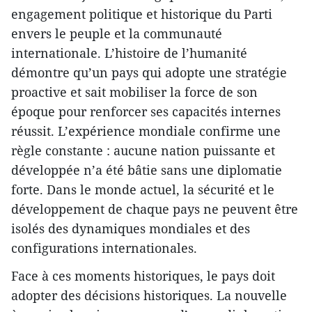
engagement politique et historique du Parti
envers le peuple et la communauté
internationale. L’histoire de l’humanité
démontre qu’un pays qui adopte une stratégie
proactive et sait mobiliser la force de son
époque pour renforcer ses capacités internes
réussit. L’expérience mondiale confirme une
règle constante : aucune nation puissante et
développée n’a été bâtie sans une diplomatie
forte. Dans le monde actuel, la sécurité et le
développement de chaque pays ne peuvent être
isolés des dynamiques mondiales et des
configurations internationales.
Face à ces moments historiques, le pays doit
adopter des décisions historiques. La nouvelle