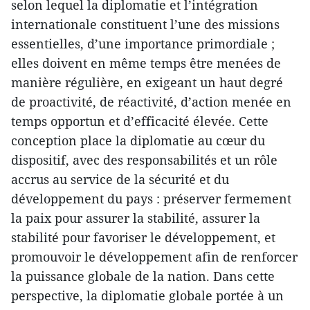
selon lequel la diplomatie et l’intégration
internationale constituent l’une des missions
essentielles, d’une importance primordiale ;
elles doivent en même temps être menées de
manière régulière, en exigeant un haut degré
de proactivité, de réactivité, d’action menée en
temps opportun et d’efficacité élevée. Cette
conception place la diplomatie au cœur du
dispositif, avec des responsabilités et un rôle
accrus au service de la sécurité et du
développement du pays : préserver fermement
la paix pour assurer la stabilité, assurer la
stabilité pour favoriser le développement, et
promouvoir le développement afin de renforcer
la puissance globale de la nation. Dans cette
perspective, la diplomatie globale portée à un