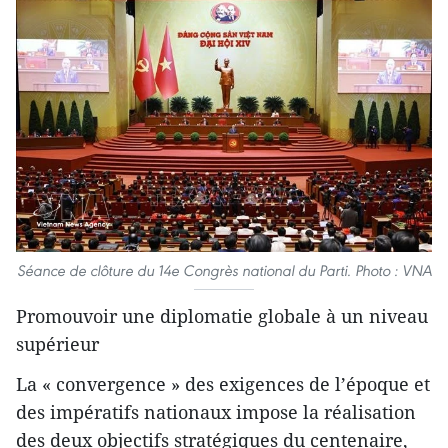
Séance de clôture du 14e Congrès national du Parti. Photo : VNA
Promouvoir une diplomatie globale à un niveau
supérieur
La « convergence » des exigences de l’époque et
des impératifs nationaux impose la réalisation
des deux objectifs stratégiques du centenaire,