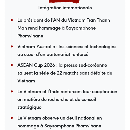
Intégration internationale
Le président de l’AN du Vietnam Tran Thanh
Man rend hommage à Saysomphone
Phomvihane
Vietnam-Australie : les sciences et technologies
au cœur d’un partenariat renforcé
ASEAN Cup 2026 : la presse sud-coréenne
saluent la série de 22 matchs sans défaite du
Vietnam
Le Vietnam et l’Inde renforcent leur coopération
en matière de recherche et de conseil
stratégique
Le Vietnam observe un deuil national en
hommage à Saysomphone Phomvihane