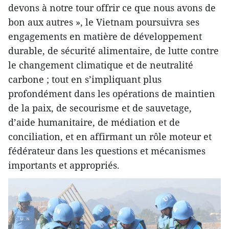
devons à notre tour offrir ce que nous avons de
bon aux autres », le Vietnam poursuivra ses
engagements en matière de développement
durable, de sécurité alimentaire, de lutte contre
le changement climatique et de neutralité
carbone ; tout en s’impliquant plus
profondément dans les opérations de maintien
de la paix, de secourisme et de sauvetage,
d’aide humanitaire, de médiation et de
conciliation, et en affirmant un rôle moteur et
fédérateur dans les questions et mécanismes
importants et appropriés.