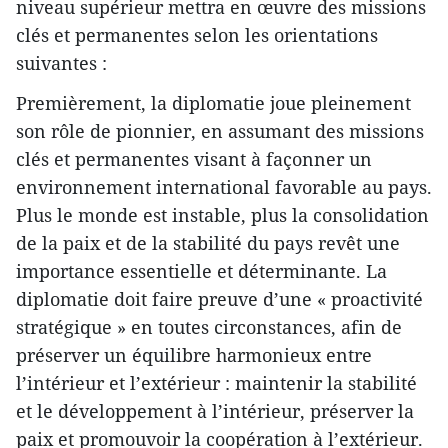
niveau supérieur mettra en œuvre des missions
clés et permanentes selon les orientations
suivantes :
Premièrement, la diplomatie joue pleinement
son rôle de pionnier, en assumant des missions
clés et permanentes visant à façonner un
environnement international favorable au pays.
Plus le monde est instable, plus la consolidation
de la paix et de la stabilité du pays revêt une
importance essentielle et déterminante. La
diplomatie doit faire preuve d’une « proactivité
stratégique » en toutes circonstances, afin de
préserver un équilibre harmonieux entre
l’intérieur et l’extérieur : maintenir la stabilité
et le développement à l’intérieur, préserver la
paix et promouvoir la coopération à l’extérieur.