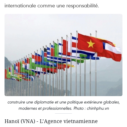
internationale comme une responsabilité.
construire une diplomatie et une politique extérieure globales,
modernes et professionnelles. Photo : chinhphu.vn
Hanoï (VNA) - L’Agence vietnamienne