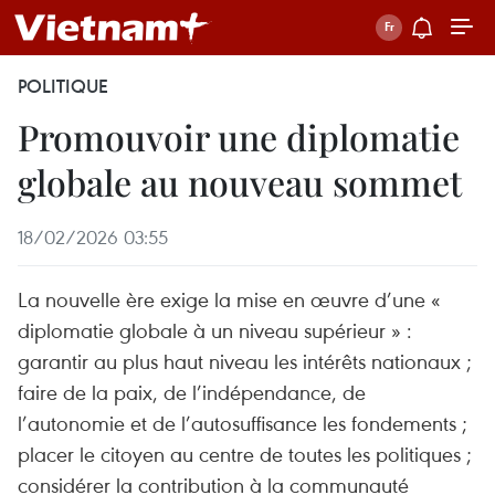
POLITIQUE
Promouvoir une diplomatie
globale au nouveau sommet
18/02/2026 03:55
La nouvelle ère exige la mise en œuvre d’une «
diplomatie globale à un niveau supérieur » :
garantir au plus haut niveau les intérêts nationaux ;
faire de la paix, de l’indépendance, de
l’autonomie et de l’autosuffisance les fondements ;
placer le citoyen au centre de toutes les politiques ;
considérer la contribution à la communauté