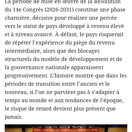
La période de mise en œuvre de la Résolution
du 14e Congrès (2026-2031) constitue une phase
charnière, décisive pour réaliser une percée
vers le statut de pays développé à revenu élevé
et à niveau avancé. À défaut, le pays risquerait
de répéter l’expérience du piège du revenu
intermédiaire, alors que des blocages
structurels du modèle de développement et de
la gouvernance nationale apparaissent
progressivement. L’histoire montre que dans les
périodes de transition entre l’ancien et le
nouveau, si l’on ne parvient pas à s’adapter à
temps au monde et aux tendances de l’époque,
le risque de retard devient plus présent que
jamais.