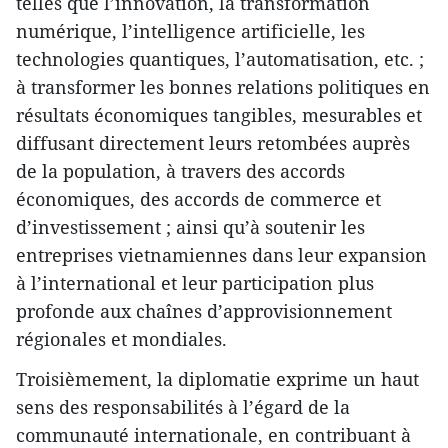
telles que l’innovation, la transformation
numérique, l’intelligence artificielle, les
technologies quantiques, l’automatisation, etc. ;
à transformer les bonnes relations politiques en
résultats économiques tangibles, mesurables et
diffusant directement leurs retombées auprès
de la population, à travers des accords
économiques, des accords de commerce et
d’investissement ; ainsi qu’à soutenir les
entreprises vietnamiennes dans leur expansion
à l’international et leur participation plus
profonde aux chaînes d’approvisionnement
régionales et mondiales.
Troisièmement, la diplomatie exprime un haut
sens des responsabilités à l’égard de la
communauté internationale, en contribuant à