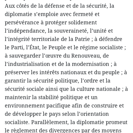
Aux côtés de la défense et de la sécurité, la
diplomatie s’emploie avec fermeté et
persévérance à protéger solidement
l’indépendance, la souveraineté, l’unité et
l’intégrité territoriale de la Patrie ; à défendre
le Parti, l’État, le Peuple et le régime socialiste ;
à sauvegarder l’œuvre du Renouveau, de
l’industrialisation et de la modernisation ; à
préserver les intérêts nationaux et du peuple ; à
garantir la sécurité politique, l’ordre et la
sécurité sociale ainsi que la culture nationale ; à
maintenir la stabilité politique et un
environnement pacifique afin de construire et
de développer le pays selon l’orientation
socialiste. Parallèlement, la diplomatie promeut
le règlement des divergences par des moyens