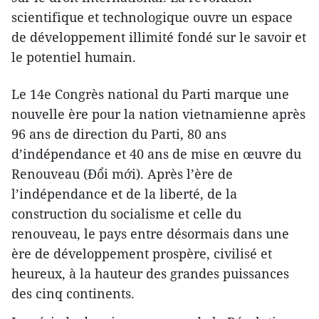
scientifique et technologique ouvre un espace
de développement illimité fondé sur le savoir et
le potentiel humain.
Le 14e Congrès national du Parti marque une
nouvelle ère pour la nation vietnamienne après
96 ans de direction du Parti, 80 ans
d’indépendance et 40 ans de mise en œuvre du
Renouveau (Đổi mới). Après l’ère de
l’indépendance et de la liberté, de la
construction du socialisme et celle du
renouveau, le pays entre désormais dans une
ère de développement prospère, civilisé et
heureux, à la hauteur des grandes puissances
des cinq continents.