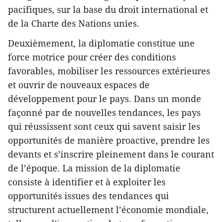
pacifiques, sur la base du droit international et
de la Charte des Nations unies.
Deuxièmement, la diplomatie constitue une
force motrice pour créer des conditions
favorables, mobiliser les ressources extérieures
et ouvrir de nouveaux espaces de
développement pour le pays. Dans un monde
façonné par de nouvelles tendances, les pays
qui réussissent sont ceux qui savent saisir les
opportunités de manière proactive, prendre les
devants et s’inscrire pleinement dans le courant
de l’époque. La mission de la diplomatie
consiste à identifier et à exploiter les
opportunités issues des tendances qui
structurent actuellement l’économie mondiale,