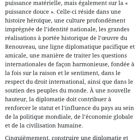
puissance matérielle, mais également sur la «
puissance douce ». Celle-ci réside dans une
histoire héroïque, une culture profondément
imprégnée de l’identité nationale, les grandes
réalisations à portée historique de l’œuvre du
Renouveau, une ligne diplomatique pacifique et
amicale, une manière de traiter les questions
internationales de façon harmonieuse, fondée à
la fois sur la raison et le sentiment, dans le
respect du droit international, ainsi que dans le
soutien des peuples du monde. À une nouvelle
hauteur, la diplomatie doit contribuer à
renforcer le statut et l’influence du pays au sein
de la politique mondiale, de l’économie globale
et de la civilisation humaine.
Cinquièmement, construire une diplomatie et