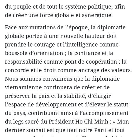
du peuple et de tout le système politique, afin
de créer une force globale et synergique.
Face aux mutations de l’époque, la diplomatie
globale portée à une nouvelle hauteur doit
prendre le courage et l’intelligence comme
boussole d’orientation ; la confiance et la
responsabilité comme pont de coopération ; la
concorde et le droit comme ancrage des valeurs.
Nous sommes convaincus que la diplomatie
vietnamienne continuera de créer et de
préserver la paix et la stabilité, d’élargir
l’espace de développement et d’élever le statut
du pays, contribuant ainsi à l’accomplissement
du legs sacré du Président Ho Chi Minh : « Mon
dernier souhait est que tout notre Parti et tout