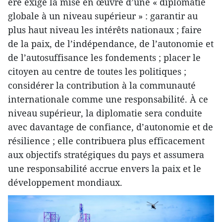
ère exige la mise en œuvre d’une « diplomatie
globale à un niveau supérieur » : garantir au
plus haut niveau les intérêts nationaux ; faire
de la paix, de l’indépendance, de l’autonomie et
de l’autosuffisance les fondements ; placer le
citoyen au centre de toutes les politiques ;
considérer la contribution à la communauté
internationale comme une responsabilité. À ce
niveau supérieur, la diplomatie sera conduite
avec davantage de confiance, d’autonomie et de
résilience ; elle contribuera plus efficacement
aux objectifs stratégiques du pays et assumera
une responsabilité accrue envers la paix et le
développement mondiaux.