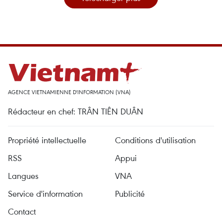
AGENCE VIETNAMIENNE D'INFORMATION (VNA)
Rédacteur en chef: TRÂN TIÊN DUÂN
Propriété intellectuelle
Conditions d'utilisation
RSS
Appui
Langues
VNA
Service d'information
Publicité
Contact