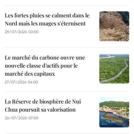
Les fortes pluies se calment dans le
Nord mais les nuages s'éternisent
29/07/2026 03:00
Le marché du carbone ouvre une
nouvelle classe d’actifs pour le
marché des capitaux
27/07/2026 04:00
La Réserve de biosphère de Nui
Chua poursuit sa valorisation
26/07/2026 07:00