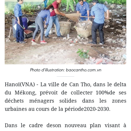
Photo d'illustration: baocantho.com.vn
Hanoï(VNA) - La ville de Can Tho, dans le delta
du Mékong, prévoit de collecter 100%de ses
déchets ménagers solides dans les zones
urbaines au cours de la période2020-2030.
Dans le cadre deson nouveau plan visant à