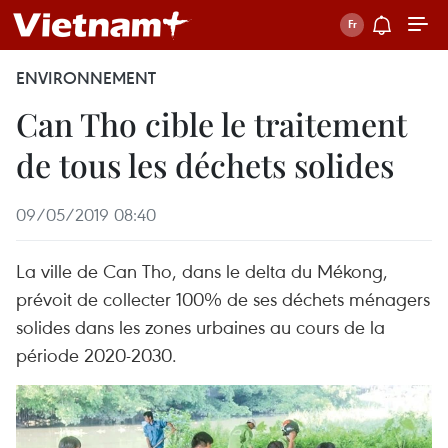
ENVIRONNEMENT
Can Tho cible le traitement
de tous les déchets solides
09/05/2019 08:40
La ville de Can Tho, dans le delta du Mékong,
prévoit de collecter 100% de ses déchets ménagers
solides dans les zones urbaines au cours de la
période 2020-2030.