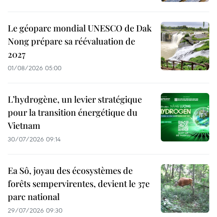
Le géoparc mondial UNESCO de Dak
Nong prépare sa réévaluation de
2027
01/08/2026 05:00
L’hydrogène, un levier stratégique
pour la transition énergétique du
Vietnam
30/07/2026 09:14
Ea Sô, joyau des écosystèmes de
forêts sempervirentes, devient le 37e
parc national
29/07/2026 09:30