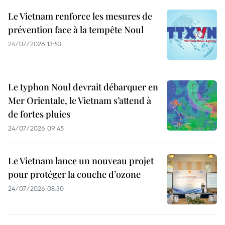
Le Vietnam renforce les mesures de
prévention face à la tempête Noul
24/07/2026 13:53
Le typhon Noul devrait débarquer en
Mer Orientale, le Vietnam s’attend à
de fortes pluies
24/07/2026 09:45
Le Vietnam lance un nouveau projet
pour protéger la couche d’ozone
24/07/2026 08:30