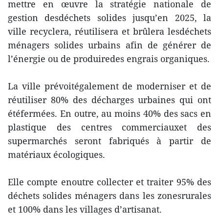
mettre en œuvre la stratégie nationale de
gestion desdéchets solides jusqu’en 2025, la
ville recyclera, réutilisera et brûlera lesdéchets
ménagers solides urbains afin de générer de
l’énergie ou de produiredes engrais organiques.
La ville prévoitégalement de moderniser et de
réutiliser 80% des décharges urbaines qui ont
étéfermées. En outre, au moins 40% des sacs en
plastique des centres commerciauxet des
supermarchés seront fabriqués à partir de
matériaux écologiques.
Elle compte enoutre collecter et traiter 95% des
déchets solides ménagers dans les zonesrurales
et 100% dans les villages d’artisanat.