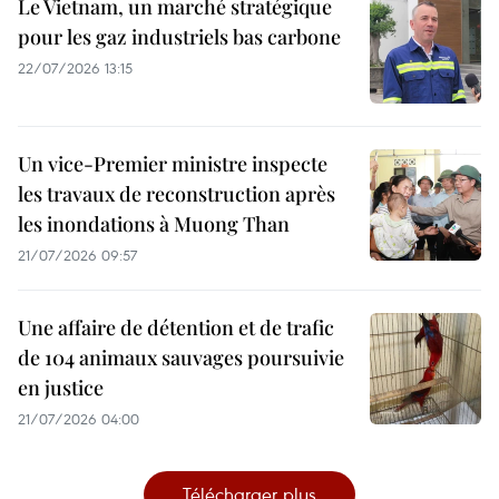
Le Vietnam, un marché stratégique
pour les gaz industriels bas carbone
22/07/2026 13:15
Un vice-Premier ministre inspecte
les travaux de reconstruction après
les inondations à Muong Than
21/07/2026 09:57
Une affaire de détention et de trafic
de 104 animaux sauvages poursuivie
en justice
21/07/2026 04:00
Télécharger plus