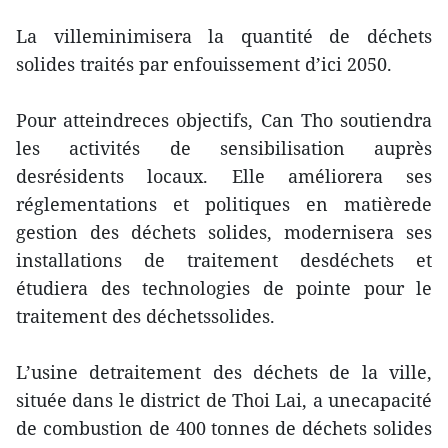
La villeminimisera la quantité de déchets
solides traités par enfouissement d’ici 2050.
Pour atteindreces objectifs, Can Tho soutiendra
les activités de sensibilisation auprès
desrésidents locaux. Elle améliorera ses
réglementations et politiques en matièrede
gestion des déchets solides, modernisera ses
installations de traitement desdéchets et
étudiera des technologies de pointe pour le
traitement des déchetssolides.
L’usine detraitement des déchets de la ville,
située dans le district de Thoi Lai, a unecapacité
de combustion de 400 tonnes de déchets solides