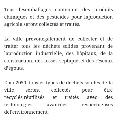
Tous lesemballages contenant des produits
chimiques et des pesticides pour laproduction
agricole seront collectés et traités.
La ville prévoitégalement de collecter et de
traiter tous les déchets solides provenant de
laproduction industrielle, des hôpitaux, de la
construction, des fosses septiqueset des réseaux
d’égouts.
D'ici 2050, tousles types de déchets solides de la
ville seront collectés pour être
recyclés,réutilisés et traités avec des
technologies avancées respectueuses
del'environnement.