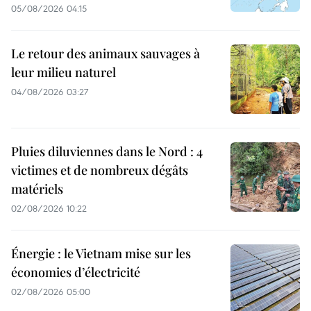
05/08/2026 04:15
Le retour des animaux sauvages à
leur milieu naturel
04/08/2026 03:27
Pluies diluviennes dans le Nord : 4
victimes et de nombreux dégâts
matériels
02/08/2026 10:22
Énergie : le Vietnam mise sur les
économies d’électricité
02/08/2026 05:00