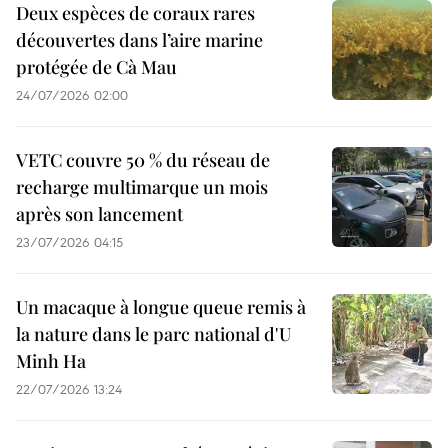
Deux espèces de coraux rares
découvertes dans l’aire marine
protégée de Cà Mau
24/07/2026 02:00
VETC couvre 50 % du réseau de
recharge multimarque un mois
après son lancement
23/07/2026 04:15
Un macaque à longue queue remis à
la nature dans le parc national d'U
Minh Ha
22/07/2026 13:24