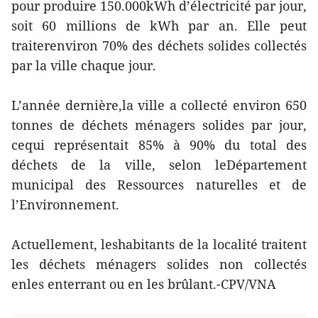
pour produire 150.000kWh d’électricité par jour,
soit 60 millions de kWh par an. Elle peut
traiterenviron 70% des déchets solides collectés
par la ville chaque jour.
L’année dernière,la ville a collecté environ 650
tonnes de déchets ménagers solides par jour,
cequi représentait 85% à 90% du total des
déchets de la ville, selon leDépartement
municipal des Ressources naturelles et de
l’Environnement.
Actuellement, leshabitants de la localité traitent
les déchets ménagers solides non collectés
enles enterrant ou en les brûlant.-CPV/VNA