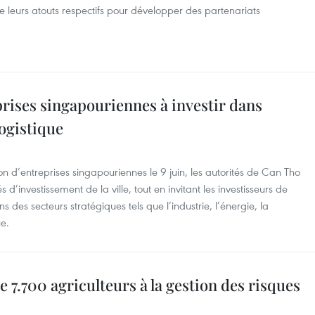
e leurs atouts respectifs pour développer des partenariats
prises singapouriennes à investir dans
 logistique
n d’entreprises singapouriennes le 9 juin, les autorités de Can Tho
s d’investissement de la ville, tout en invitant les investisseurs de
 des secteurs stratégiques tels que l’industrie, l’énergie, la
ue.
7.700 agriculteurs à la gestion des risques