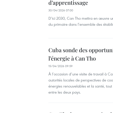
d’apprentissage
30/04/2026 07:00
D’ici 2030, Can Tho mettra en œuvre une
du primaire dans l’ensemble des établi
Cuba sonde des opportunit
l’énergie à Can Tho
15/04/2026 09:59
À l’occasion d’une visite de travail à
autorités locales de perspectives de coo
énergies renouvelables et la santé, tou
entre les deux pays.