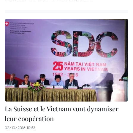
La Suisse et le Vietnam vont dynamiser
leur coopération
02/10/2016 10:53