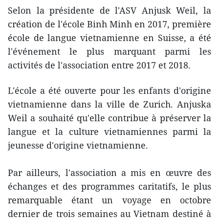
Selon la présidente de l'ASV Anjusk Weil, la
création de l'école Binh Minh en 2017, première
école de langue vietnamienne en Suisse, a été
l'événement le plus marquant parmi les
activités de l'association entre 2017 et 2018.
L'école a été ouverte pour les enfants d'origine
vietnamienne dans la ville de Zurich. Anjuska
Weil a souhaité qu'elle contribue à préserver la
langue et la culture vietnamiennes parmi la
jeunesse d'origine vietnamienne.
Par ailleurs, l'association a mis en œuvre des
échanges et des programmes caritatifs, le plus
remarquable étant un voyage en octobre
dernier de trois semaines au Vietnam destiné à