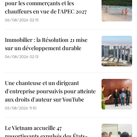
pour les commerçants et les
chauffeurs en vue de l'APEC 2027
06/08/2026 02:15
Immobilier : la Résolution 21 mise
sur un développement durable
06/08/2026 02:13
Une chanteuse et un dirigeant
d'entreprise poursuivis pour atteinte
aux droits d'auteur sur YouTube
05/08/2026 11:10
Le Vietnam accueille 47
ressortissants expulsés des États-