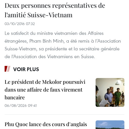
Deux personnes représentatives de
l’amitié Suisse-Vietnam
03/10/2016 07:32
Le satisfecit du ministre vietnamien des Affaires
étrangères, Pham Binh Minh, a été remis à l’Association
Suisse-Vietnam, sa présidente et la secrétaire générale
de l'Association des Vietnamiens en Suisse.
VOIR PLUS
Le président de Mekolor poursuivi
dans une affaire de faux virement
bancaire
06/08/2026 09:41
Phu Quoc lance des cours d'anglais