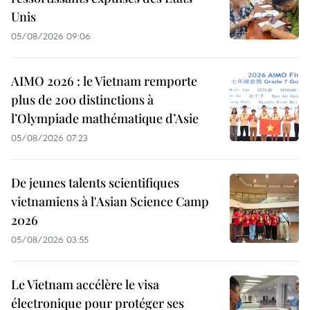
Unis
05/08/2026 09:06
AIMO 2026 : le Vietnam remporte
plus de 200 distinctions à
l’Olympiade mathématique d’Asie
05/08/2026 07:23
De jeunes talents scientifiques
vietnamiens à l'Asian Science Camp
2026
05/08/2026 03:55
Le Vietnam accélère le visa
électronique pour protéger ses