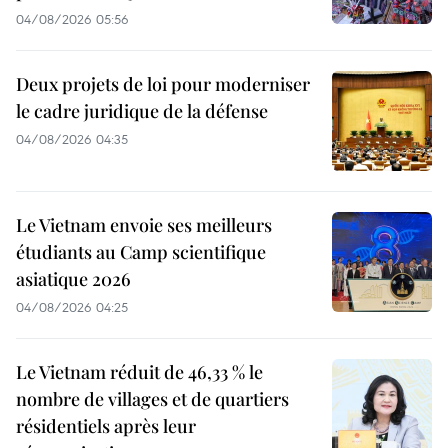
04/08/2026 05:56
Deux projets de loi pour moderniser
le cadre juridique de la défense
04/08/2026 04:35
Le Vietnam envoie ses meilleurs
étudiants au Camp scientifique
asiatique 2026
04/08/2026 04:25
Le Vietnam réduit de 46,33 % le
nombre de villages et de quartiers
résidentiels après leur