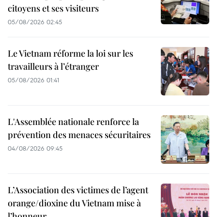
citoyens et ses visiteurs
05/08/2026 02:45
Le Vietnam réforme la loi sur les
travailleurs à l’étranger
05/08/2026 01:41
L'Assemblée nationale renforce la
prévention des menaces sécuritaires
04/08/2026 09:45
L’Association des victimes de l’agent
orange/dioxine du Vietnam mise à
l’honneur