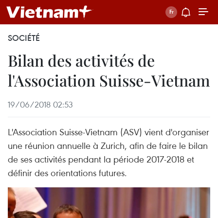
SOCIÉTÉ
Bilan des activités de
l'Association Suisse-Vietnam
19/06/2018 02:53
L'Association Suisse-Vietnam (ASV) vient d'organiser
une réunion annuelle à Zurich, afin de faire le bilan
de ses activités pendant la période 2017-2018 et
définir des orientations futures.