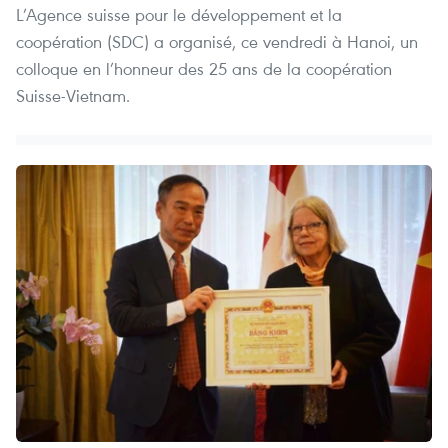
L’Agence suisse pour le développement et la
coopération (SDC) a organisé, ce vendredi à Hanoi, un
colloque en l’honneur des 25 ans de la coopération
Suisse-Vietnam.