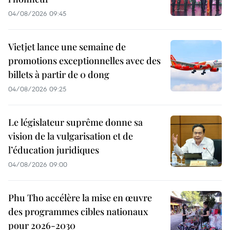
04/08/2026 09:45
Vietjet lance une semaine de
promotions exceptionnelles avec des
billets à partir de 0 dong
04/08/2026 09:25
Le législateur suprême donne sa
vision de la vulgarisation et de
l’éducation juridiques
04/08/2026 09:00
Phu Tho accélère la mise en œuvre
des programmes cibles nationaux
pour 2026-2030