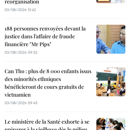
réorganisation
03/08/2026 13:42
188 personnes renvoyées devant la
justice dans l’affaire de fraude
financière "Mr Pips"
03/08/2026 09:52
Can Tho : plus de 8 000 enfants issus
des minorités ethniques
bénéficieront de cours gratuits de
vietnamien
03/08/2026 09:45
Le ministère de la Santé exhorte à se
préparer à la vieillesse dès le milieu