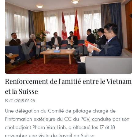
Renforcement de l'amitié entre le Vietnam
et la Suisse
19/11/2015 03:28
Une délégation du Comité de pilotage chargé de
l’information extérieure du CC du PCV, conduite par son
chef adjoint Pham Van Linh, a effectué les 17 et 18
novembre une visite de travail en Suisse.