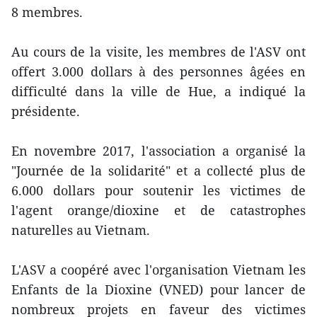
8 membres.
Au cours de la visite, les membres de l'ASV ont
offert 3.000 dollars à des personnes âgées en
difficulté dans la ville de Hue, a indiqué la
présidente.
En novembre 2017, l'association a organisé la
"Journée de la solidarité" et a collecté plus de
6.000 dollars pour soutenir les victimes de
l'agent orange/dioxine et de catastrophes
naturelles au Vietnam.
L'ASV a coopéré avec l'organisation Vietnam les
Enfants de la Dioxine (VNED) pour lancer de
nombreux projets en faveur des victimes