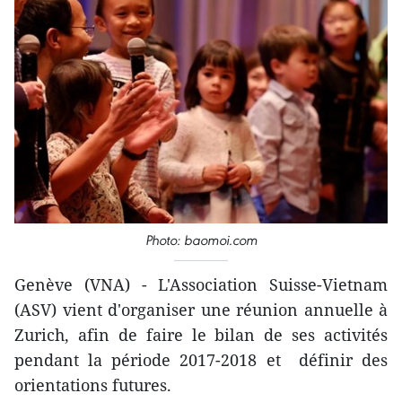
Photo: baomoi.com
Genève (VNA) - L'Association Suisse-Vietnam
(ASV) vient d'organiser une réunion annuelle à
Zurich, afin de faire le bilan de ses activités
pendant la période 2017-2018 et définir des
orientations futures.