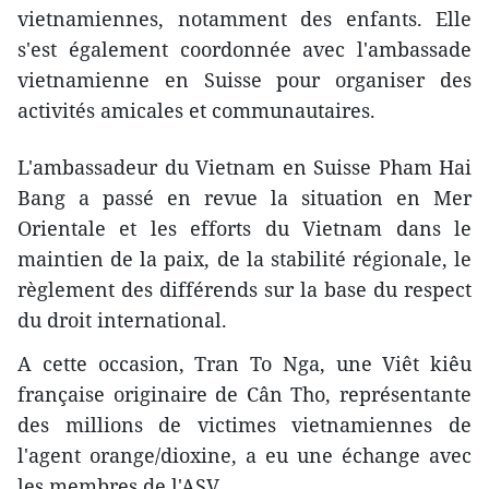
vietnamiennes, notamment des enfants. Elle
s'est également coordonnée avec l'ambassade
vietnamienne en Suisse pour organiser des
activités amicales et communautaires.
L'ambassadeur du Vietnam en Suisse Pham Hai
Bang a passé en revue la situation en Mer
Orientale et les efforts du Vietnam dans le
maintien de la paix, de la stabilité régionale, le
règlement des différends sur la base du respect
du droit international.
A cette occasion, Tran To Nga, une Viêt kiêu
française originaire de Cân Tho, représentante
des millions de victimes vietnamiennes de
l'agent orange/dioxine, a eu une échange avec
les membres de l'ASV.