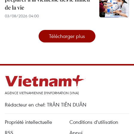
de la vie
03/08/2026 04:00
Télécharger plus
AGENCE VIETNAMIENNE D'INFORMATION (VNA)
Rédacteur en chef: TRÂN TIÊN DUÂN
Propriété intellectuelle
Conditions d'utilisation
RSS
Appui