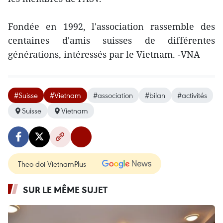
Fondée en 1992, l'association rassemble des
centaines d'amis suisses de différentes
générations, intéressés par le Vietnam. -VNA
#Suisse
#Vietnam
#association
#bilan
#activités
Suisse
Vietnam
Theo dõi VietnamPlus
SUR LE MÊME SUJET