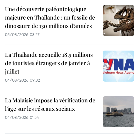
Une découverte paléontologique
majeure en Thaïlande : un fossile de
dinosaure de 130 millions d’années
05/08/2026 03:27
La Thaïlande accueille 18,5 millions
de touristes étrangers de janvier à
juillet
04/08/2026 09:32
La Malaisie impose la vérification de
l’âge sur les réseaux sociaux
04/08/2026 01:54