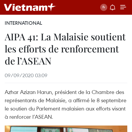
INTERNATIONAL
AIPA 41: La Malaisie soutient
les efforts de renforcement
de l’ASEAN
09/09/2020 03:09
Azhar Azizan Harun, président de la Chambre des
représentants de Malaisie, a affirmé le 8 septembre
le soutien du Parlement malaisien aux efforts visant
à renforcer l’ASEAN.