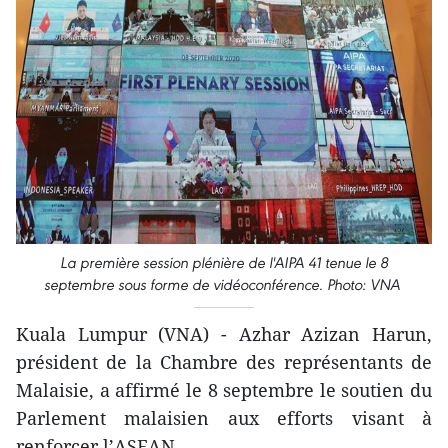
La première session plénière de l'AIPA 41 tenue le 8
septembre sous forme de vidéoconférence. Photo: VNA
Kuala Lumpur (VNA) - Azhar Azizan Harun,
président de la Chambre des représentants de
Malaisie, a affirmé le 8 septembre le soutien du
Parlement malaisien aux efforts visant à
renforcer l’ASEAN.