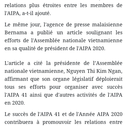
relations plus étroites entre les membres de
l'AIPA, a-t-il ajouté.
Le même jour, l'agence de presse malaisienne
Bernama a publié un article soulignant les
efforts de l'Assemblée nationale vietnamienne
en sa qualité de président de l'AIPA 2020.
L'article a cité la présidente de l’Assemblée
nationale vietnamienne, Nguyen Thi Kim Ngan,
affirmant que son organe législatif déploierait
tous ses efforts pour organiser avec succès
l'AIPA 41 ainsi que d'autres activités de l'AIPA
en 2020.
Le succès de l'AIPA 41 et de l'Année AIPA 2020
contribuera à promouvoir les relations entre