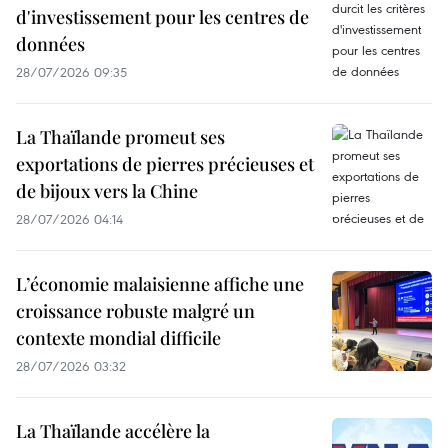
d'investissement pour les centres de
données
28/07/2026 09:35
La Thaïlande promeut ses
exportations de pierres précieuses et
de bijoux vers la Chine
28/07/2026 04:14
L’économie malaisienne affiche une
croissance robuste malgré un
contexte mondial difficile
28/07/2026 03:32
La Thaïlande accélère la