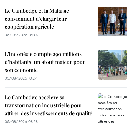
Le Cambodge et la Malaisie
conviennent d'élargir leur
coopération agricole
06/08/2026 09:02
L’Indonésie compte 290 millions
d’habitants, un atout majeur pour
son économie
05/08/2026 10:27
Le Cambodge accélère sa
transformation industrielle pour
attirer des investissements de qualité
05/08/2026 08:28