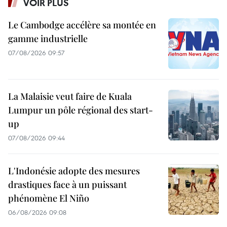
VOIR PLUS
Le Cambodge accélère sa montée en
gamme industrielle
07/08/2026 09:57
La Malaisie veut faire de Kuala
Lumpur un pôle régional des start-
up
07/08/2026 09:44
L'Indonésie adopte des mesures
drastiques face à un puissant
phénomène El Niño
06/08/2026 09:08