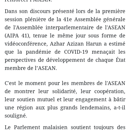
Dans son discours présenté lors de la première
session plénière de la 41e Assemblée générale
de l'Assemblée interparlementaire de l'ASEAN
(AIPA 41), tenue le même jour sous forme de
vidéoconférence, Azhar Azizan Harun a estimé
que la pandémie de COVID-19 menaçait les
perspectives de développement de chaque État
membre de l’ASEAN.
C'est le moment pour les membres de l'ASEAN
de montrer leur solidarité, leur coopération,
leur soutien mutuel et leur engagement à bâtir
une région aux plus grands lendemains, a-t-il
souligné.
Le Parlement malaisien soutient toujours des