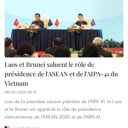
Laos et Brunei saluent le rôle de
présidence de l'ASEAN et de l'AIPA-41 du
Vietnam
08/09/2020 09:51
Lors de la première session plénière de l'AIPA 41, le Laos
et le Brunei ont apprécié le rôle de présidence
vietnamienne de l'ASEAN 2020 et de l'AIPA-41.