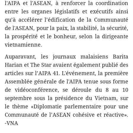
l'AIPA et l'ASEAN, à renforcer la coordination
entre les organes législatifs et exécutifs ainsi
qu’à accélérer l’édification de la Communauté
de l'ASEAN, pour la paix, la stabilité, la sécurité,
la prospérité et le bonheur, selon la dirigeante
vietnamienne.
Auparavant, les journaux malaisiens Barita
Harian et The Star avaient également publié des
articles sur l’AIPA 41. L'événement, la première
Assemblée générale de l'AIPA tenue sous forme
de vidéoconférence, se déroule du 8 au 10
septembre sous la présidence du Vietnam, sur
le thème «Diplomatie parlementaire pour une
Communauté de l’ASEAN cohésive et réactive».
-VNA