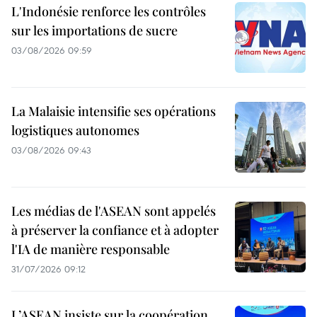
L'Indonésie renforce les contrôles
sur les importations de sucre
03/08/2026 09:59
La Malaisie intensifie ses opérations
logistiques autonomes
03/08/2026 09:43
Les médias de l'ASEAN sont appelés
à préserver la confiance et à adopter
l'IA de manière responsable
31/07/2026 09:12
L’ASEAN insiste sur la coopération