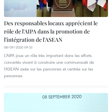
Des responsables locaux apprécient le
rôle de l'AIPA dans la promotion de
l'intégration de l'ASEAN
08/09/2020 09:33
L'AIPA joue un rôle très important dans les efforts
concertés visant à construire une communauté de
l'ASEAN axée sur les personnes et centrée sur les
personnes