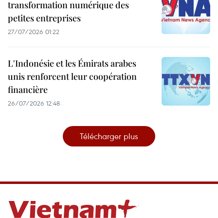
transformation numérique des
petites entreprises
27/07/2026 01:22
L'Indonésie et les Émirats arabes
unis renforcent leur coopération
financière
26/07/2026 12:48
Télécharger plus