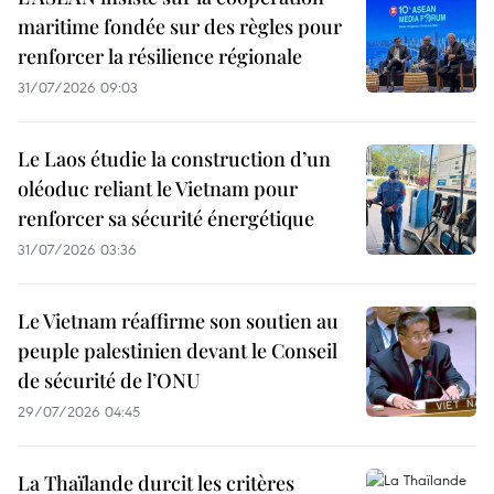
maritime fondée sur des règles pour
renforcer la résilience régionale
31/07/2026 09:03
Le Laos étudie la construction d’un
oléoduc reliant le Vietnam pour
renforcer sa sécurité énergétique
31/07/2026 03:36
Le Vietnam réaffirme son soutien au
peuple palestinien devant le Conseil
de sécurité de l’ONU
29/07/2026 04:45
La Thaïlande durcit les critères